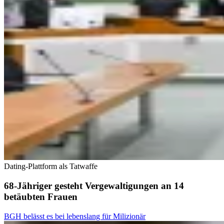
Dating-Plattform als Tatwaffe
68-Jähriger gesteht Vergewaltigungen an 14
betäubten Frauen
BGH belässt es bei lebenslang für Milizionär