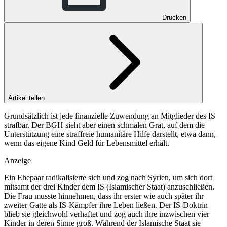
Drucken
Artikel teilen
Grundsätzlich ist jede finanzielle Zuwendung an Mitglieder des IS
strafbar. Der BGH sieht aber einen schmalen Grat, auf dem die
Unterstützung eine straffreie humanitäre Hilfe darstellt, etwa dann,
wenn das eigene Kind Geld für Lebensmittel erhält.
Anzeige
Ein Ehepaar radikalisierte sich und zog nach Syrien, um sich dort
mitsamt der drei Kinder dem IS (Islamischer Staat) anzuschließen.
Die Frau musste hinnehmen, dass ihr erster wie auch später ihr
zweiter Gatte als IS-Kämpfer ihre Leben ließen. Der IS-Doktrin
blieb sie gleichwohl verhaftet und zog auch ihre inzwischen vier
Kinder in deren Sinne groß. Während der Islamische Staat sie