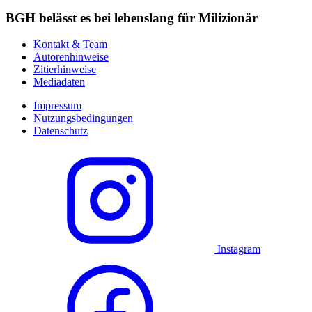
BGH belässt es bei lebenslang für Milizionär
Kontakt & Team
Autorenhinweise
Zitierhinweise
Mediadaten
Impressum
Nutzungsbedingungen
Datenschutz
Instagram