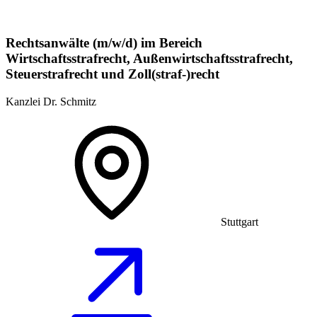
Rechtsanwälte (m/w/d) im Bereich
Wirtschaftsstrafrecht, Außenwirtschaftsstrafrecht,
Steuerstrafrecht und Zoll(straf-)recht
Kanzlei Dr. Schmitz
Stuttgart