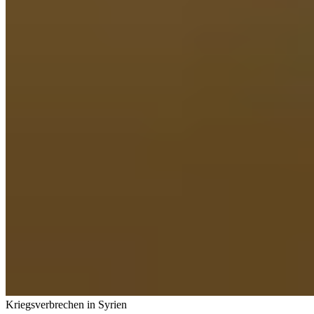
Kriegsverbrechen in Syrien