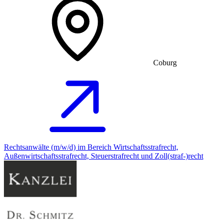
Coburg
Rechtsanwälte (m/w/d) im Bereich Wirtschaftsstrafrecht,
Außenwirtschaftsstrafrecht, Steuerstrafrecht und Zoll(straf-)recht