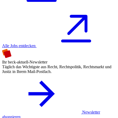
Alle Jobs entdecken
Ihr beck-aktuell-Newsletter
Täglich das Wichtigste aus Recht, Rechtspolitik, Rechtsmarkt und
Justiz in Ihrem Mail-Postfach.
Newsletter
abonnieren