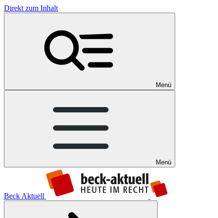
Direkt zum Inhalt
Menü
Menü
Beck Aktuell