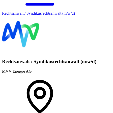
Rechtsanwalt / Syndikusrechtsanwalt (m/w/d)
Rechtsanwalt / Syndikusrechtsanwalt (m/w/d)
MVV Energie AG