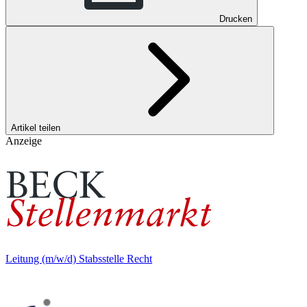
Drucken
Artikel teilen
Anzeige
Leitung (m/w/d) Stabsstelle Recht