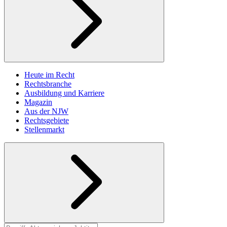
Heute im Recht
Rechtsbranche
Ausbildung und Karriere
Magazin
Aus der NJW
Rechtsgebiete
Stellenmarkt