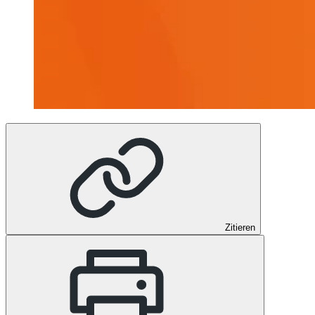
Zitieren