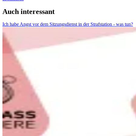
Auch interessant
Ich habe Angst vor dem Sitzungsdienst in der Strafstation - was tun?