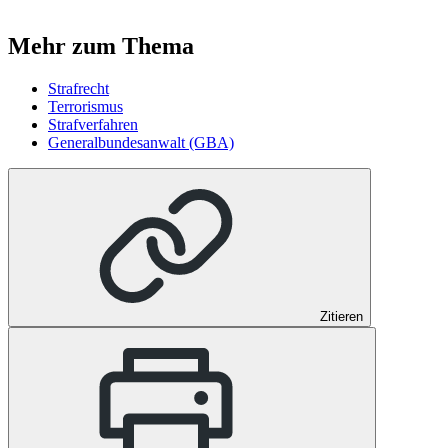
Mehr zum Thema
Strafrecht
Terrorismus
Strafverfahren
Generalbundesanwalt (GBA)
Zitieren