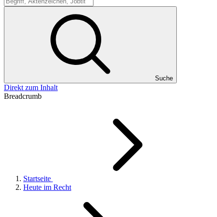
Suche
Suche
Direkt zum Inhalt
Breadcrumb
Startseite
Heute im Recht