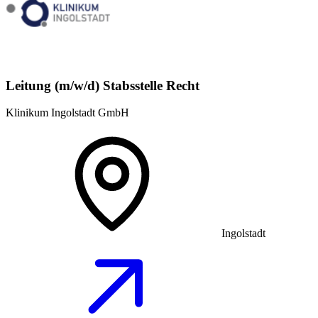
Leitung (m/w/d) Stabsstelle Recht
Klinikum Ingolstadt GmbH
Ingolstadt