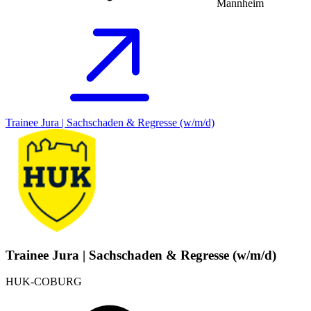
Mannheim
Trainee Jura | Sachschaden & Regresse (w/m/d)
Trainee Jura | Sachschaden & Regresse (w/m/d)
HUK-COBURG