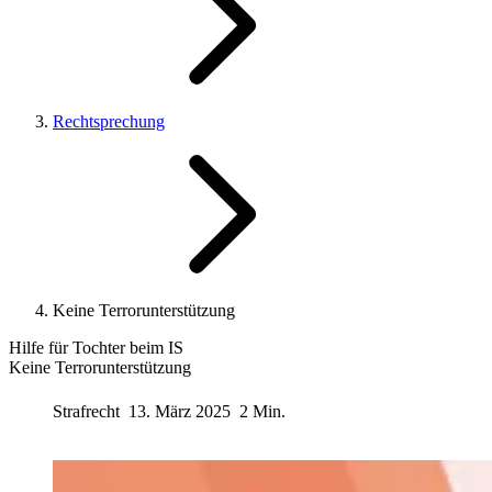
Rechtsprechung
Keine Terrorunterstützung
Hilfe für Tochter beim IS
Keine Terrorunterstützung
Strafrecht
13. März 2025
2 Min.