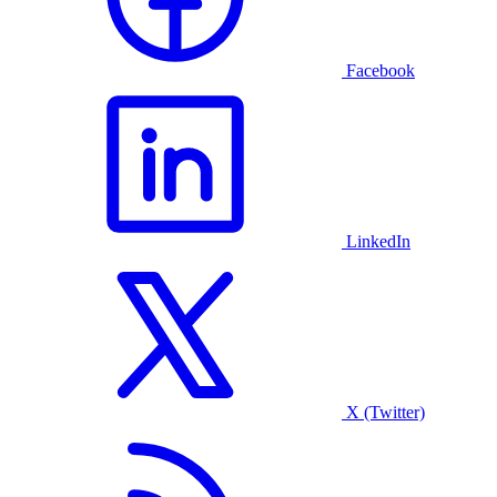
Facebook
LinkedIn
X (Twitter)