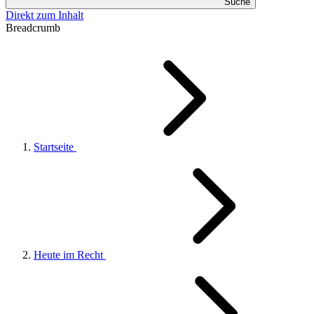
Suche
Direkt zum Inhalt
Breadcrumb
Startseite
Heute im Recht