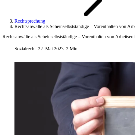
Rechtsprechung
Rechtsanwälte als Scheinselbstständige – Vorenthalten von Arbe
Rechtsanwälte als Scheinselbstständige – Vorenthalten von Arbeitsent
Sozialrecht
22. Mai 2023
2 Min.