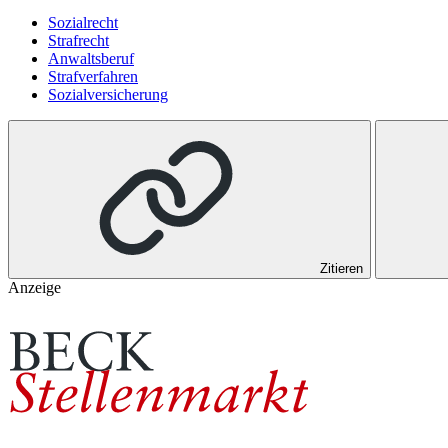
Sozialrecht
Strafrecht
Anwaltsberuf
Strafverfahren
Sozialversicherung
Zitieren
Anzeige