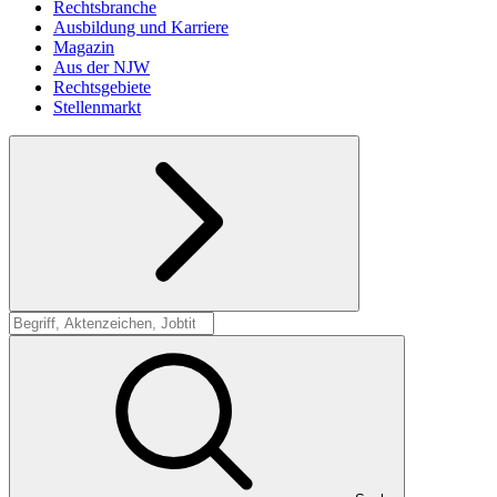
Rechtsbranche
Ausbildung und Karriere
Magazin
Aus der NJW
Rechtsgebiete
Stellenmarkt
Suche