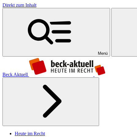
Direkt zum Inhalt
Menü
Beck Aktuell
Heute im Recht