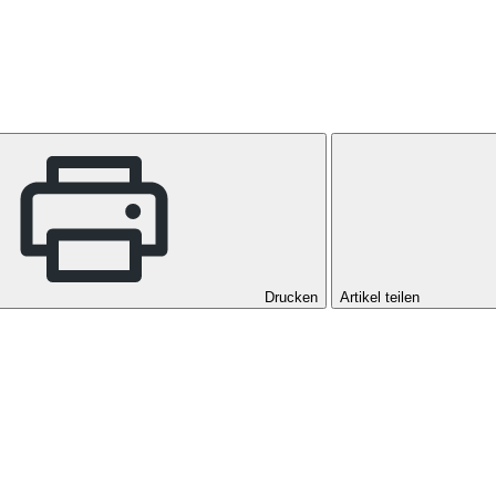
Drucken
Artikel teilen