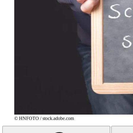
© HNFOTO / stock.adobe.com