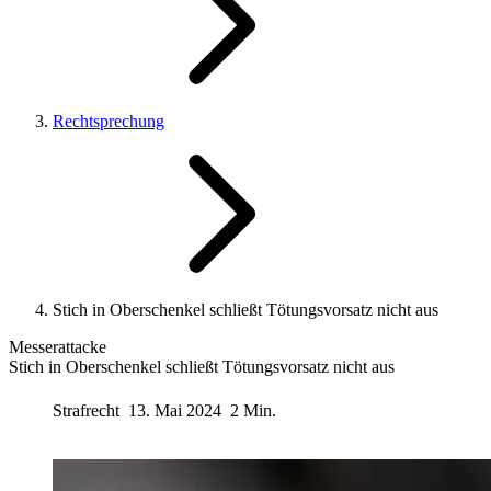
Rechtsprechung
Stich in Oberschenkel schließt Tötungsvorsatz nicht aus
Messerattacke
Stich in Oberschenkel schließt Tötungsvorsatz nicht aus
Strafrecht
13. Mai 2024
2 Min.