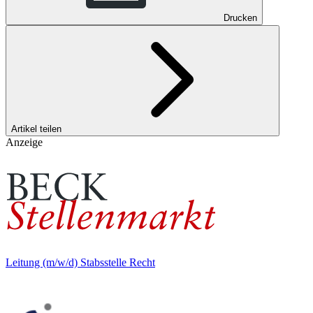
Drucken
Artikel teilen
Anzeige
Leitung (m/w/d) Stabsstelle Recht