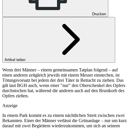
Drucken
Artikel teilen
Wenn drei Männer – einem gemeinsamen Tatplan folgend – auf
einen anderen zeitgleich jeweils mit einem Messer einstechen, ist
Tötungsvorsatz bei jedem der drei Täter in Betracht zu ziehen. Das
gilt laut BGH auch, wenn einer "nur" den Oberschenkel des Opfers
durchstochen hat, während die anderen auch auf den Brustkorb des
Opfers zielten.
Anzeige
In einem Park kommt es zu einem nächtlichen Streit zwischen zwei
Bekannten. Einer der Männer verlässt die Grünanlage – nur um kurz
darauf mit zwei Begleitern wiederzukommen, um sich an seinem