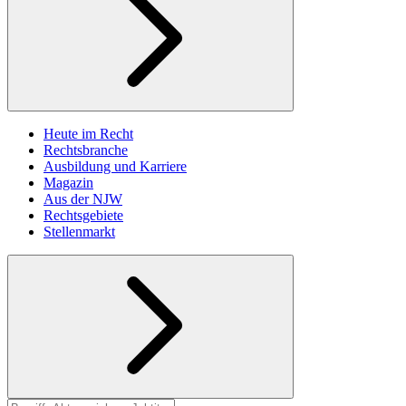
Heute im Recht
Rechtsbranche
Ausbildung und Karriere
Magazin
Aus der NJW
Rechtsgebiete
Stellenmarkt