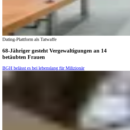
Dating-Plattform als Tatwaffe
68-Jähriger gesteht Vergewaltigungen an 14
betäubten Frauen
BGH belässt es bei lebenslang für Milizionär