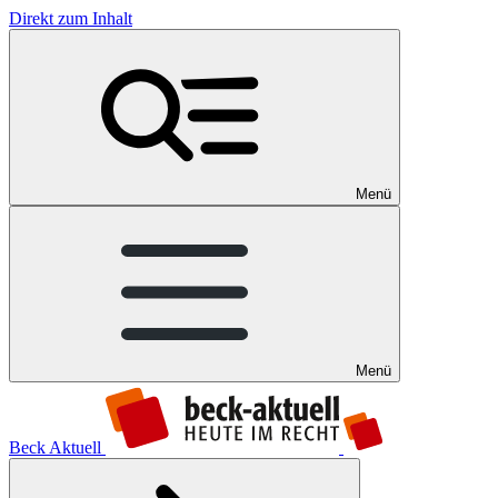
Direkt zum Inhalt
Menü
Menü
Beck Aktuell