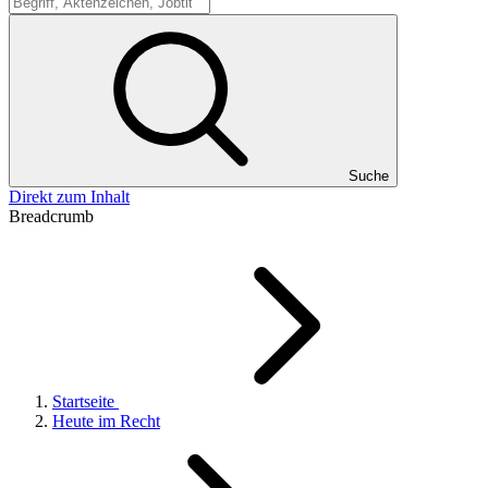
Suche
Suche
Direkt zum Inhalt
Breadcrumb
Startseite
Heute im Recht