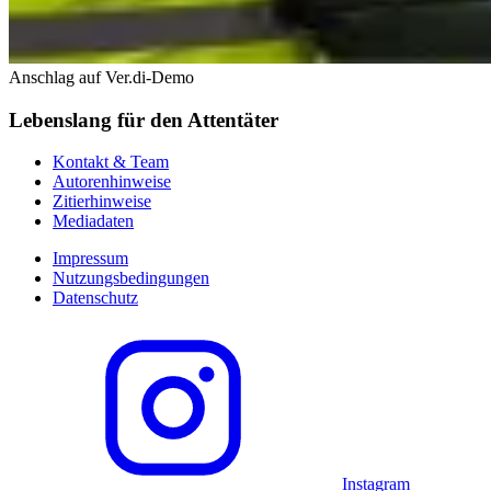
Anschlag auf Ver.di-Demo
Lebenslang für den Attentäter
Kontakt & Team
Autorenhinweise
Zitierhinweise
Mediadaten
Impressum
Nutzungsbedingungen
Datenschutz
Instagram