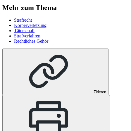
Mehr zum Thema
Strafrecht
Körperverletzung
Täterschaft
Strafverfahren
Rechtliches Gehör
Zitieren