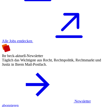
Alle Jobs entdecken
Ihr beck-aktuell-Newsletter
Täglich das Wichtigste aus Recht, Rechtspolitik, Rechtsmarkt und
Justiz in Ihrem Mail-Postfach.
Newsletter
abonnieren