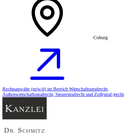
Coburg
Rechtsanwälte (m/w/d) im Bereich Wirtschaftsstrafrecht,
Außenwirtschaftsstrafrecht, Steuerstrafrecht und Zoll(straf-)recht