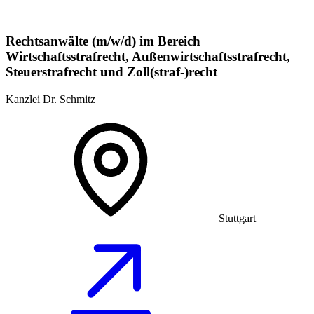
Rechtsanwälte (m/w/d) im Bereich
Wirtschaftsstrafrecht, Außenwirtschaftsstrafrecht,
Steuerstrafrecht und Zoll(straf-)recht
Kanzlei Dr. Schmitz
Stuttgart