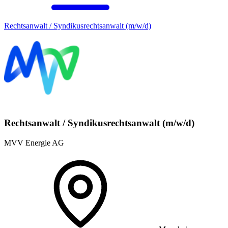
Rechtsanwalt / Syndikusrechtsanwalt (m/w/d)
Rechtsanwalt / Syndikusrechtsanwalt (m/w/d)
MVV Energie AG