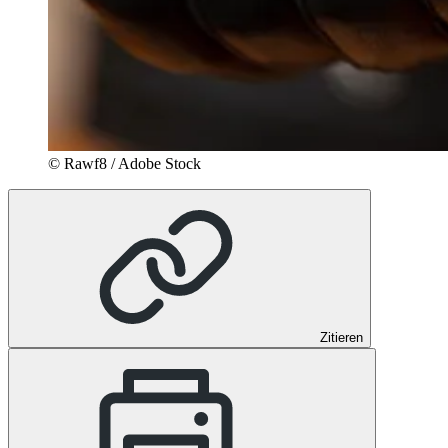
© Rawf8 / Adobe Stock
Zitieren