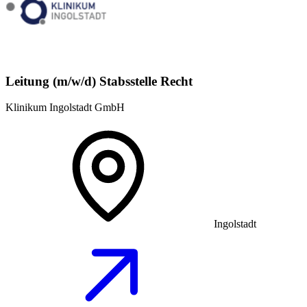
Leitung (m/w/d) Stabsstelle Recht
Klinikum Ingolstadt GmbH
Ingolstadt