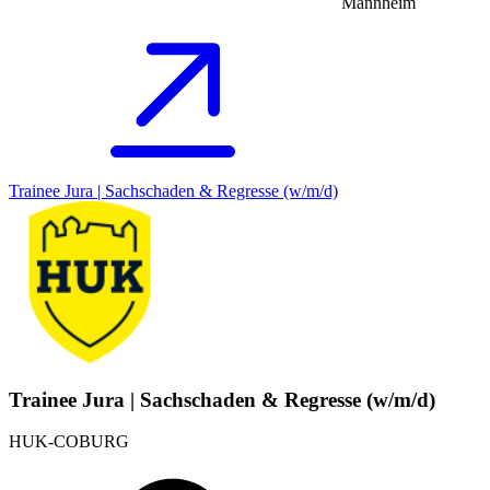
Mannheim
Trainee Jura | Sachschaden & Regresse (w/m/d)
Trainee Jura | Sachschaden & Regresse (w/m/d)
HUK-COBURG