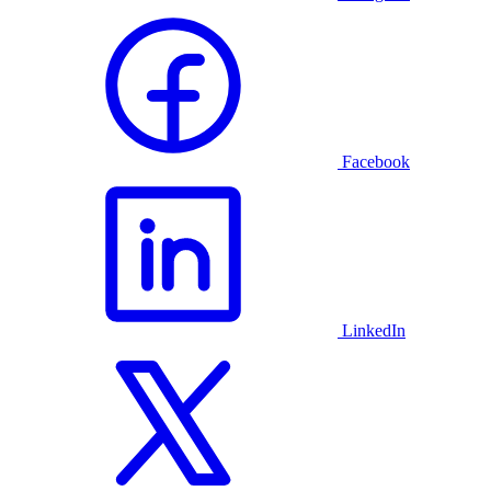
Facebook
LinkedIn