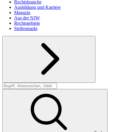
Rechtsbranche
Ausbildung und Karriere
Magazin
Aus der NJW
Rechtsgebiete
Stellenmarkt
Suche