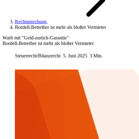
Rechtsprechung
Bordell-Betreiber ist mehr als bloßer Vermieter
Warb mit "Geld-zurück-Garantie"
Bordell-Betreiber ist mehr als bloßer Vermieter
Steuerrecht/Bilanzrecht
5. Juni 2025
3 Min.