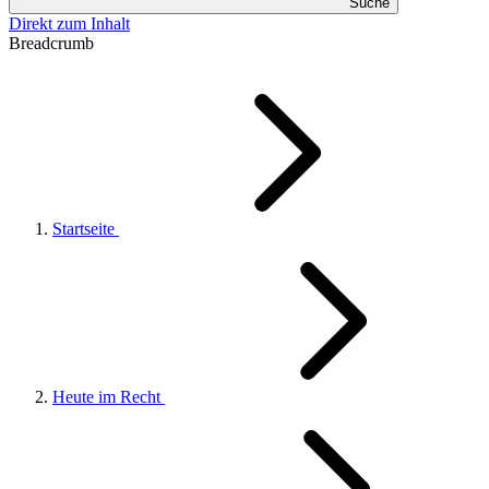
Suche
Direkt zum Inhalt
Breadcrumb
Startseite
Heute im Recht