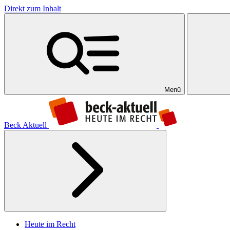
Direkt zum Inhalt
Menü
Beck Aktuell
Heute im Recht