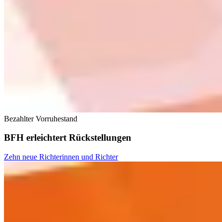
Bezahlter Vorruhestand
BFH erleichtert Rückstellungen
Zehn neue Richterinnen und Richter