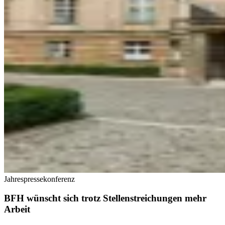
Jahrespressekonferenz
BFH wünscht sich trotz Stellenstreichungen mehr
Arbeit