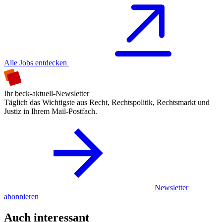
Alle Jobs entdecken
Ihr beck-aktuell-Newsletter
Täglich das Wichtigste aus Recht, Rechtspolitik, Rechtsmarkt und
Justiz in Ihrem Mail-Postfach.
Newsletter
abonnieren
Auch interessant