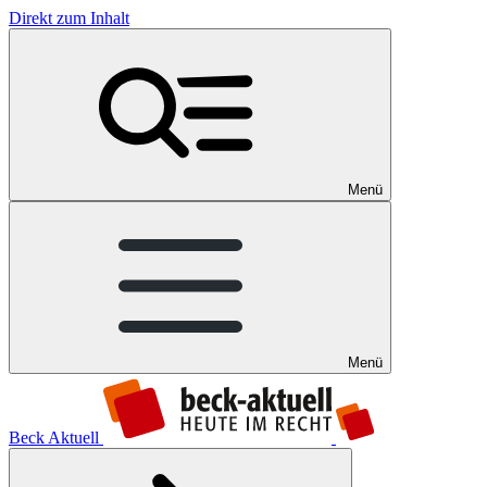
Direkt zum Inhalt
Menü
Menü
Beck Aktuell