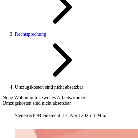
Rechtsprechung
Umzugskosten sind nicht absetzbar
Neue Wohnung für zweites Arbeitszimmer
Umzugskosten sind nicht absetzbar
Steuerrecht/Bilanzrecht
17. April 2025
1 Min.