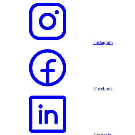
Instagram
Facebook