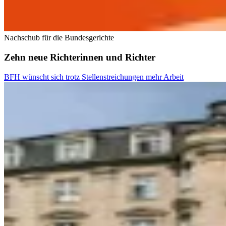
Nachschub für die Bundesgerichte
Zehn neue Richterinnen und Richter
BFH wünscht sich trotz Stellenstreichungen mehr Arbeit