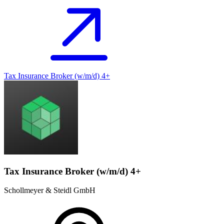
Tax Insurance Broker (w/m/d) 4+
Tax Insurance Broker (w/m/d) 4+
Schollmeyer & Steidl GmbH