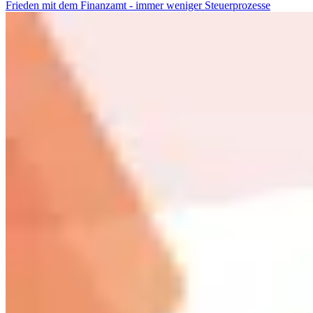
Frieden mit dem Finanzamt - immer weniger Steuerprozesse