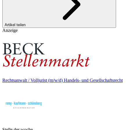
Artikel teilen
Anzeige
Rechtsanwalt / Volljurist (m/w/d) Handels- und Gesellschaftsrecht
Stelle der woche