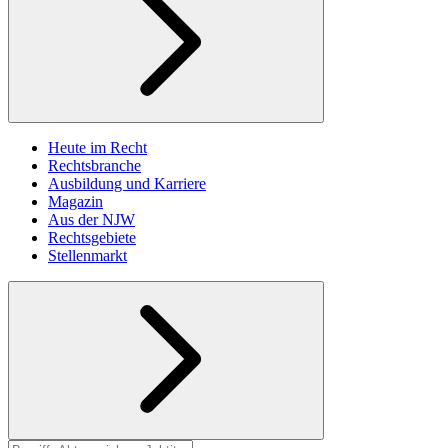
Heute im Recht
Rechtsbranche
Ausbildung und Karriere
Magazin
Aus der NJW
Rechtsgebiete
Stellenmarkt