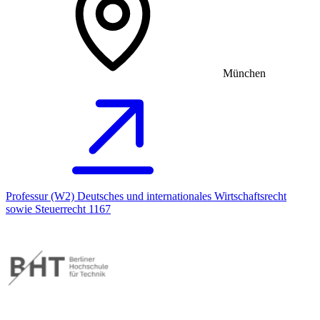
München
Professur (W2) Deutsches und internationales Wirtschaftsrecht
sowie Steuerrecht 1167