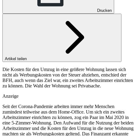
Drucken
Artikel teilen
Die Kosten für den Umzug in eine größere Wohnung lassen sich
nicht als Werbungskosten von der Steuer abziehen, entschied der
BFH, auch wenn das Ziel war, ein zweites Arbeitszimmer einrichten
zu können. Die Wahl der Wohnung sei Privatsache.
Anzeige
Seit der Corona-Pandemie arbeiten immer mehr Menschen
zumindest teilweise aus dem Home-Office. Um sich ein zweites
Arbeitszimmer einrichten zu können, zog ein Paar im Mai 2020 in
eine 5-Zimmer-Wohnung. Den Aufwand für die Nutzung der beiden
Arbeitszimmer und die Kosten für den Umzug in die neue Wohnung
machten sie als Werbungskosten geltend. Das Finanzamt erkannte