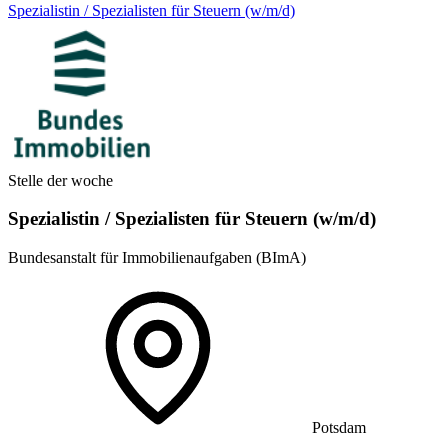
Spezialistin / Spezialisten für Steuern (w/m/d)
Stelle der woche
Spezialistin / Spezialisten für Steuern (w/m/d)
Bundesanstalt für Immobilienaufgaben (BImA)
Potsdam