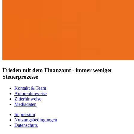
Frieden mit dem Finanzamt - immer weniger
Steuerprozesse
Kontakt & Team
Autorenhinweise
Zitierhinweise
Mediadaten
Impressum
Nutzungsbedingungen
Datenschutz