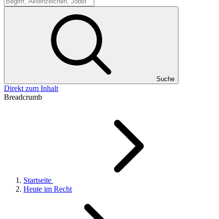
Suche
Suche
Direkt zum Inhalt
Breadcrumb
Startseite
Heute im Recht