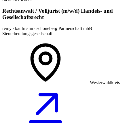
Rechtsanwalt / Volljurist (m/w/d) Handels- und
Gesellschaftsrecht
remy ∙ kaufmann ∙ schöneberg Partnerschaft mbB
Steuerberatungsgesellschaft
Westerwaldkreis