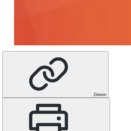
Zitieren