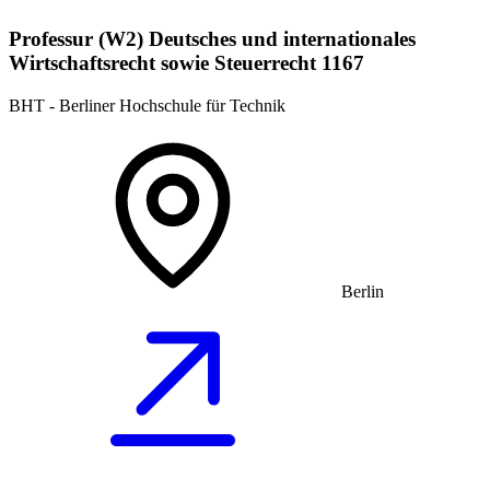
Professur (W2) Deutsches und internationales
Wirtschaftsrecht sowie Steuerrecht 1167
BHT - Berliner Hochschule für Technik
Berlin