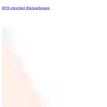
BFH erleichtert Rückstellungen