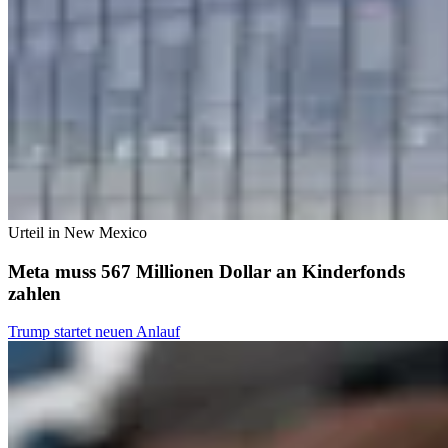
Urteil in New Mexico
Meta muss 567 Millionen Dollar an Kinderfonds
zahlen
Trump startet neuen Anlauf