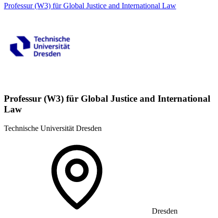
Professur (W3) für Global Justice and International Law
Professur (W3) für Global Justice and International
Law
Technische Universität Dresden
Dresden