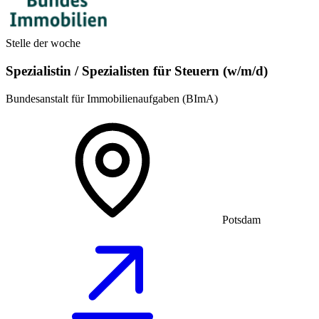
Stelle der woche
Spezialistin / Spezialisten für Steuern (w/m/d)
Bundesanstalt für Immobilienaufgaben (BImA)
Potsdam