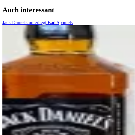
Auch interessant
Jack Daniel's unterliegt Bad Spaniels