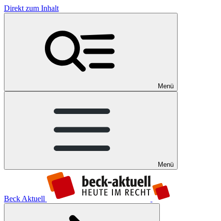
Direkt zum Inhalt
Menü
Menü
Beck Aktuell