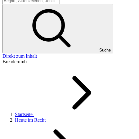
Suche
Suche
Direkt zum Inhalt
Breadcrumb
Startseite
Heute im Recht