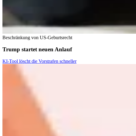
Beschränkung von US-Geburtsrecht
Trump startet neuen Anlauf
KI-Tool löscht die Vorstrafen schneller