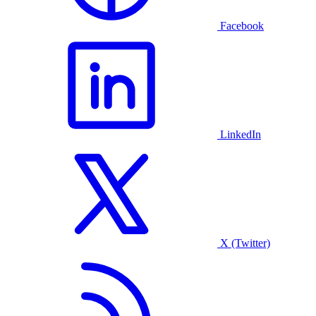
Facebook
LinkedIn
X (Twitter)