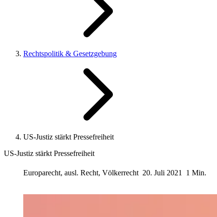
Rechtspolitik & Gesetzgebung
US-Justiz stärkt Pressefreiheit
US-Justiz stärkt Pressefreiheit
Europarecht, ausl. Recht, Völkerrecht
20. Juli 2021
1 Min.