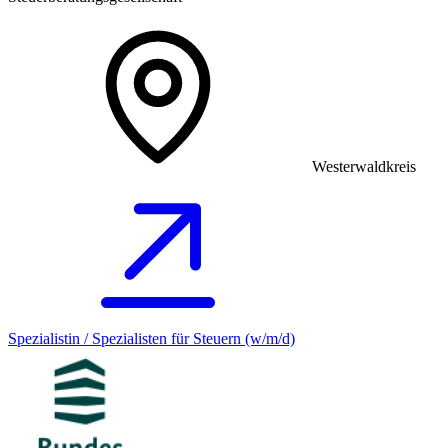
Westerwaldkreis
Spezialistin / Spezialisten für Steuern (w/m/d)