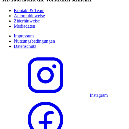
Kontakt & Team
Autorenhinweise
Zitierhinweise
Mediadaten
Impressum
Nutzungsbedingungen
Datenschutz
Instagram