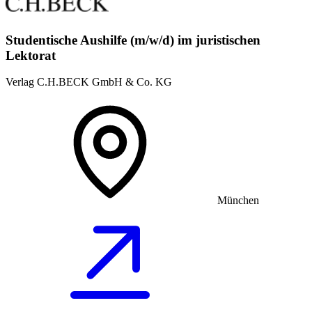
Studentische Aushilfe (m/w/d) im juristischen
Lektorat
Verlag C.H.BECK GmbH & Co. KG
München