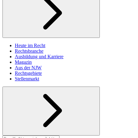
Heute im Recht
Rechtsbranche
Ausbildung und Karriere
Magazin
Aus der NJW
Rechtsgebiete
Stellenmarkt