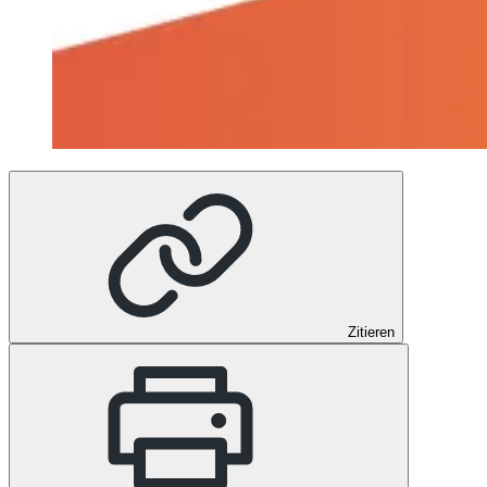
Zitieren