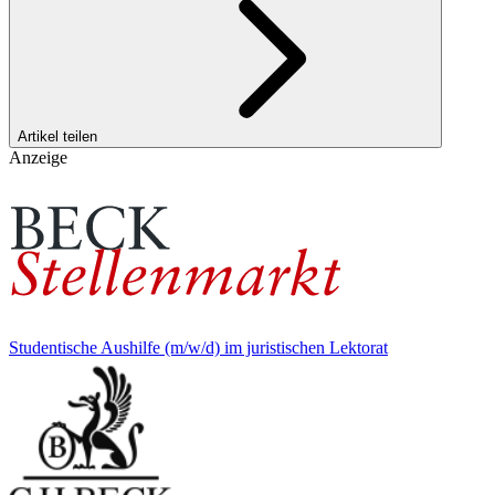
Artikel teilen
Anzeige
Studentische Aushilfe (m/w/d) im juristischen Lektorat