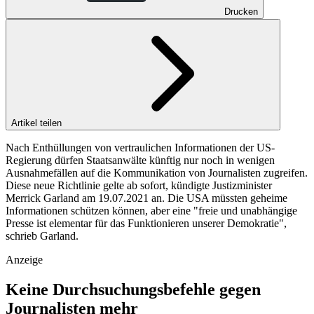
Drucken
Artikel teilen
Nach Enthüllungen von vertraulichen Informationen der US-
Regierung dürfen Staatsanwälte künftig nur noch in wenigen
Ausnahmefällen auf die Kommunikation von Journalisten zugreifen.
Diese neue Richtlinie gelte ab sofort, kündigte Justizminister
Merrick Garland am 19.07.2021 an. Die USA müssten geheime
Informationen schützen können, aber eine "freie und unabhängige
Presse ist elementar für das Funktionieren unserer Demokratie",
schrieb Garland.
Anzeige
Keine Durchsuchungsbefehle gegen
Journalisten mehr