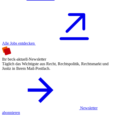
Alle Jobs entdecken
Ihr beck-aktuell-Newsletter
Täglich das Wichtigste aus Recht, Rechtspolitik, Rechtsmarkt und
Justiz in Ihrem Mail-Postfach.
Newsletter
abonnieren