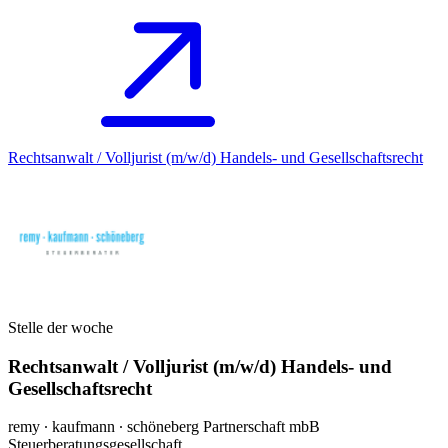
Rechtsanwalt / Volljurist (m/w/d) Handels- und Gesellschaftsrecht
Stelle der woche
Rechtsanwalt / Volljurist (m/w/d) Handels- und
Gesellschaftsrecht
remy ∙ kaufmann ∙ schöneberg Partnerschaft mbB
Steuerberatungsgesellschaft