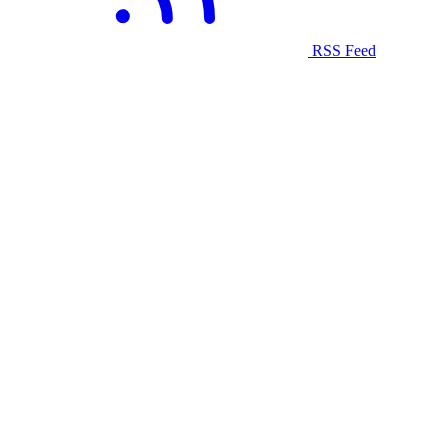
RSS Feed