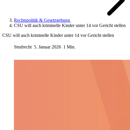
Rechtspolitik & Gesetzgebung
CSU will auch kriminelle Kinder unter 14 vor Gericht stellen
CSU will auch kriminelle Kinder unter 14 vor Gericht stellen
Strafrecht
5. Januar 2026
1 Min.