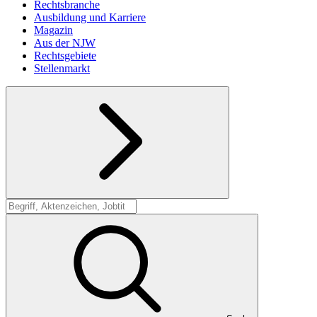
Rechtsbranche
Ausbildung und Karriere
Magazin
Aus der NJW
Rechtsgebiete
Stellenmarkt
Suche