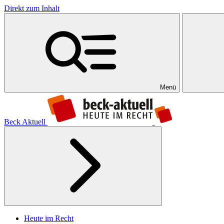
Direkt zum Inhalt
Menü
Beck Aktuell
Heute im Recht