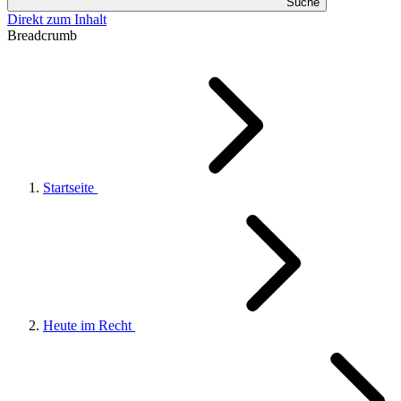
Suche
Direkt zum Inhalt
Breadcrumb
Startseite
Heute im Recht