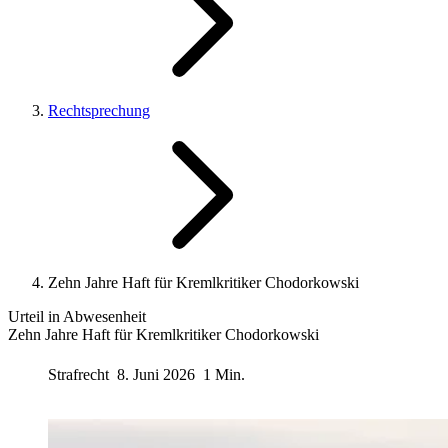
Rechtsprechung
Zehn Jahre Haft für Kremlkritiker Chodorkowski
Urteil in Abwesenheit
Zehn Jahre Haft für Kremlkritiker Chodorkowski
Strafrecht
8. Juni 2026
1 Min.