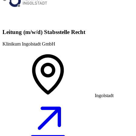
Leitung (m/w/d) Stabsstelle Recht
Klinikum Ingolstadt GmbH
Ingolstadt