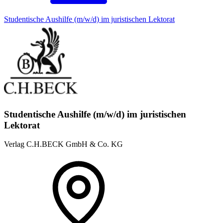
Studentische Aushilfe (m/w/d) im juristischen Lektorat
Studentische Aushilfe (m/w/d) im juristischen
Lektorat
Verlag C.H.BECK GmbH & Co. KG