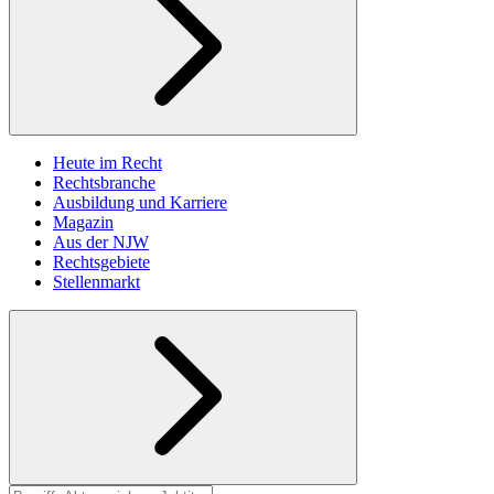
Heute im Recht
Rechtsbranche
Ausbildung und Karriere
Magazin
Aus der NJW
Rechtsgebiete
Stellenmarkt