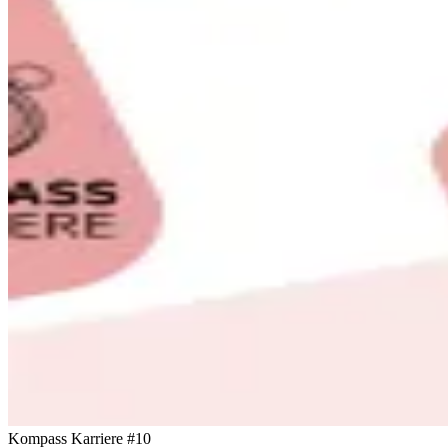
Kompass Karriere #10