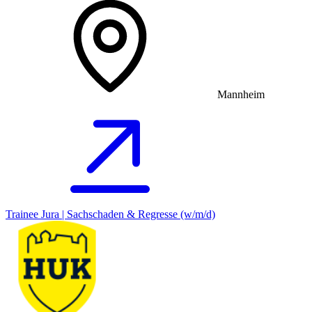
Mannheim
Trainee Jura | Sachschaden & Regresse (w/m/d)