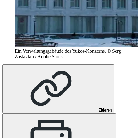
Ein Verwaltungsgebäude des Yukos-Konzerns.
© Serg
Zastavkin / Adobe Stock
Zitieren