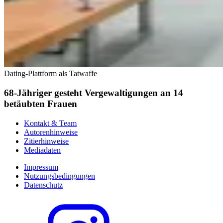
Dating-Plattform als Tatwaffe
68-Jähriger gesteht Vergewaltigungen an 14
betäubten Frauen
Kontakt & Team
Autorenhinweise
Zitierhinweise
Mediadaten
Impressum
Nutzungsbedingungen
Datenschutz