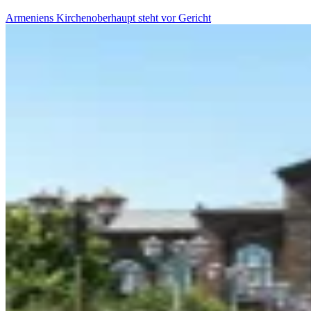
Armeniens Kirchenoberhaupt steht vor Gericht