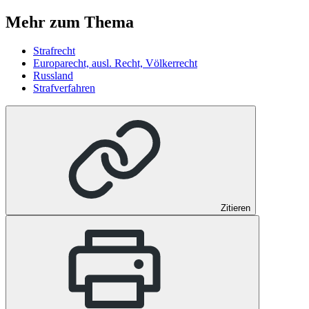
Mehr zum Thema
Strafrecht
Europarecht, ausl. Recht, Völkerrecht
Russland
Strafverfahren
Zitieren