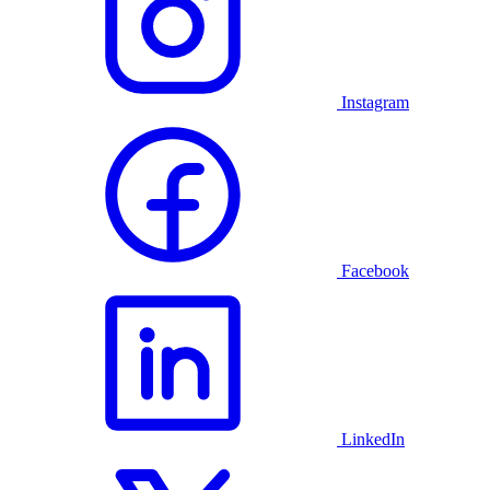
Instagram
Facebook
LinkedIn