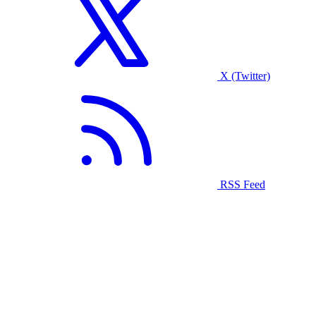
X (Twitter)
RSS Feed