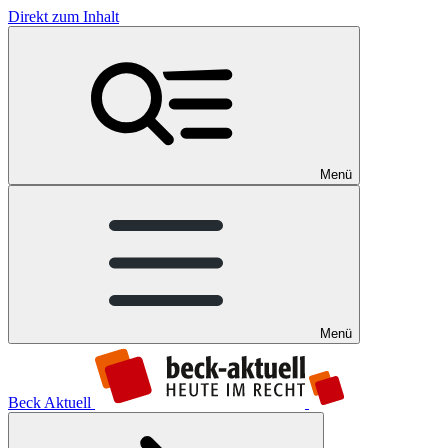
Direkt zum Inhalt
Menü
Menü
Beck Aktuell