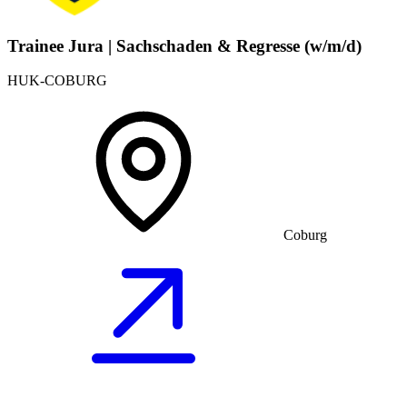
Trainee Jura | Sachschaden & Regresse (w/m/d)
HUK-COBURG
Coburg