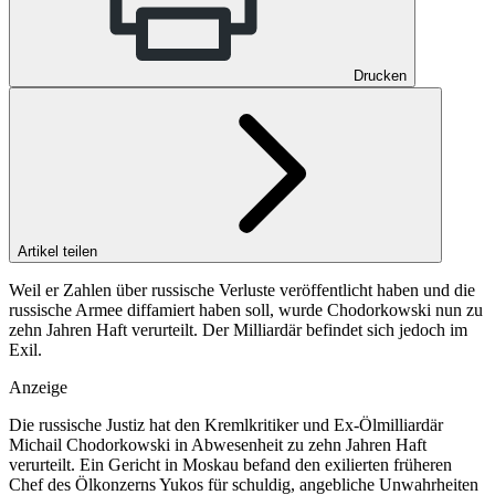
Drucken
Artikel teilen
Weil er Zahlen über russische Verluste veröffentlicht haben und die
russische Armee diffamiert haben soll, wurde Chodorkowski nun zu
zehn Jahren Haft verurteilt. Der Milliardär befindet sich jedoch im
Exil.
Anzeige
Die russische Justiz hat den Kremlkritiker und Ex-Ölmilliardär
Michail Chodorkowski in Abwesenheit zu zehn Jahren Haft
verurteilt. Ein Gericht in Moskau befand den exilierten früheren
Chef des Ölkonzerns Yukos für schuldig, angebliche Unwahrheiten