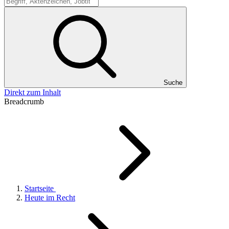
Suche
Suche
Direkt zum Inhalt
Breadcrumb
Startseite
Heute im Recht