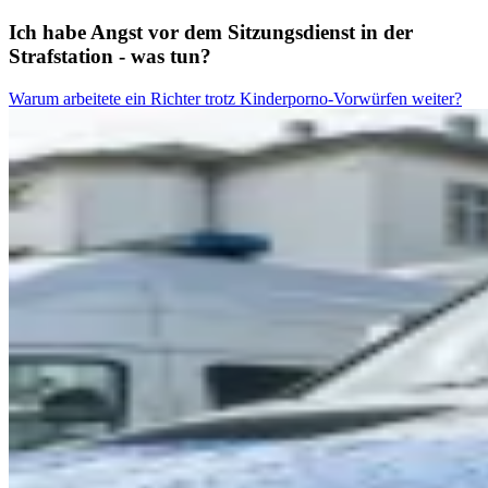
Ich habe Angst vor dem Sitzungsdienst in der
Strafstation - was tun?
Warum arbeitete ein Richter trotz Kinderporno-Vorwürfen weiter?