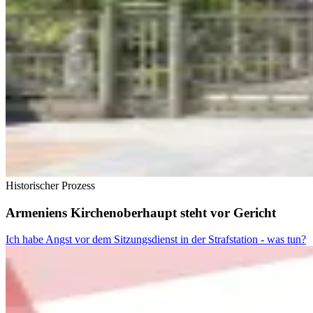
Historischer Prozess
Armeniens Kirchenoberhaupt steht vor Gericht
Ich habe Angst vor dem Sitzungsdienst in der Strafstation - was tun?