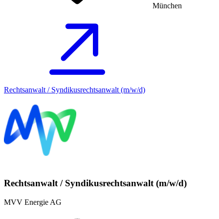
München
Rechtsanwalt / Syndikusrechtsanwalt (m/w/d)
Rechtsanwalt / Syndikusrechtsanwalt (m/w/d)
MVV Energie AG