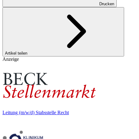
Drucken
Artikel teilen
Anzeige
Leitung (m/w/d) Stabsstelle Recht