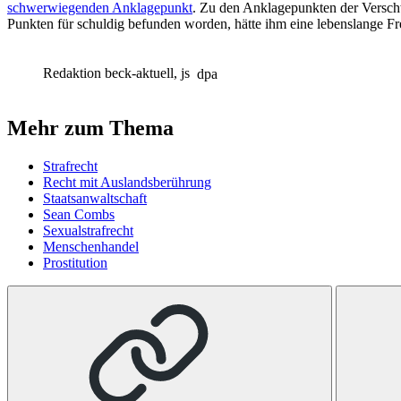
schwerwiegenden Anklagepunkt
. Zu den Anklagepunkten der Versch
Punkten für schuldig befunden worden, hätte ihm eine lebenslange Fre
Redaktion beck-aktuell, js
dpa
Mehr zum Thema
Strafrecht
Recht mit Auslandsberührung
Staatsanwaltschaft
Sean Combs
Sexualstrafrecht
Menschenhandel
Prostitution