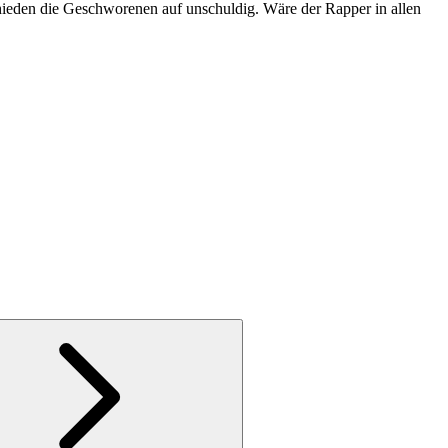
hieden die Geschworenen auf unschuldig. Wäre der Rapper in allen