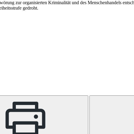
wörung zur organisierten Kriminalität und des Menschenhandels entsc
iheitsstrafe gedroht.