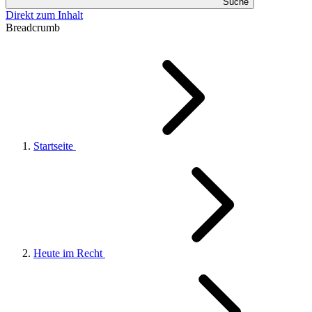
Suche
Direkt zum Inhalt
Breadcrumb
Startseite
Heute im Recht