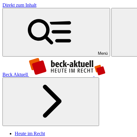
Direkt zum Inhalt
Menü
Beck Aktuell
Heute im Recht