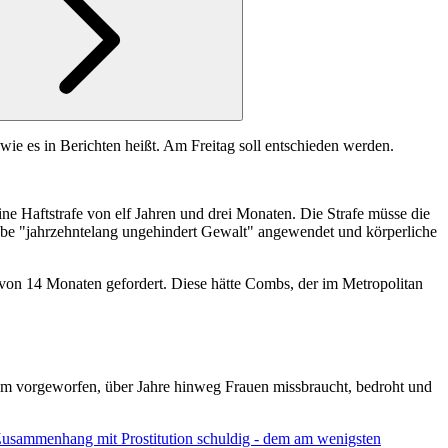
wie es in Berichten heißt. Am Freitag soll entschieden werden.
ne Haftstrafe von elf Jahren und drei Monaten. Die Strafe müsse die
be "jahrzehntelang ungehindert Gewalt" angewendet und körperliche
 von 14 Monaten gefordert. Diese hätte Combs, der im Metropolitan
m vorgeworfen, über Jahre hinweg Frauen missbraucht, bedroht und
Zusammenhang mit Prostitution schuldig - dem am wenigsten