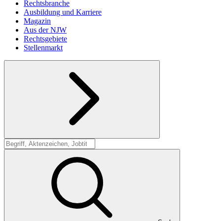
Rechtsbranche
Ausbildung und Karriere
Magazin
Aus der NJW
Rechtsgebiete
Stellenmarkt
Suche