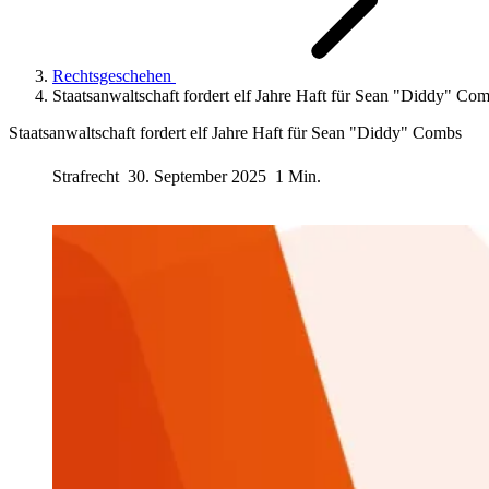
Rechtsgeschehen
Staatsanwaltschaft fordert elf Jahre Haft für Sean "Diddy" Co
Staatsanwaltschaft fordert elf Jahre Haft für Sean "Diddy" Combs
Strafrecht
30. September 2025
1 Min.