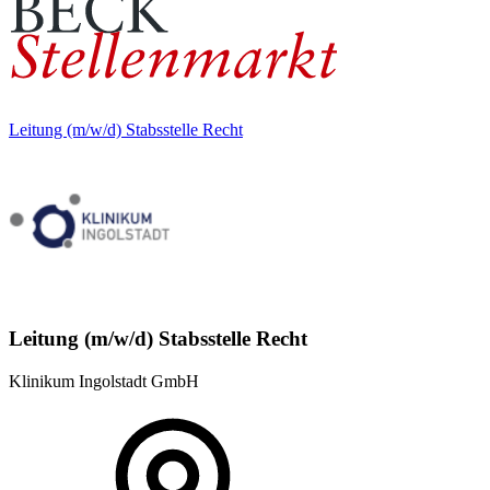
Leitung (m/w/d) Stabsstelle Recht
Leitung (m/w/d) Stabsstelle Recht
Klinikum Ingolstadt GmbH