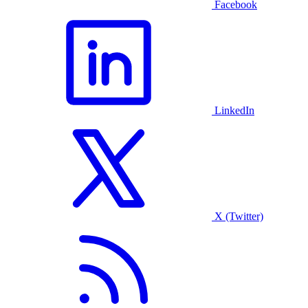
Facebook
LinkedIn
X (Twitter)