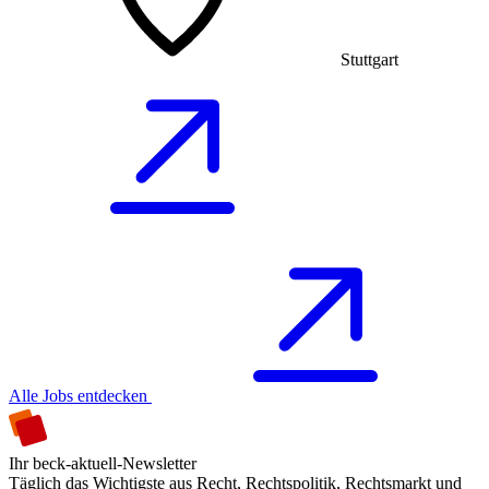
Stuttgart
Alle Jobs entdecken
Ihr beck-aktuell-Newsletter
Täglich das Wichtigste aus Recht, Rechtspolitik, Rechtsmarkt und