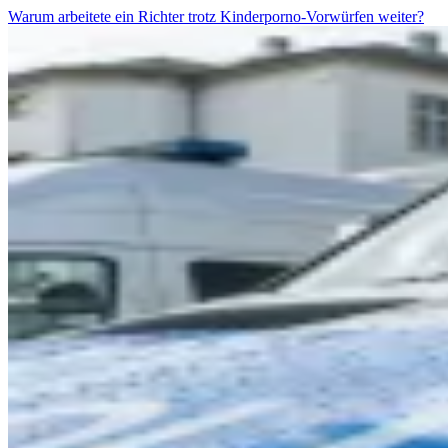
Warum arbeitete ein Richter trotz Kinderporno-Vorwürfen weiter?