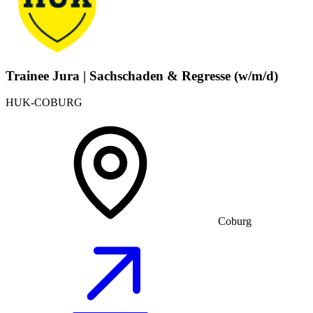
Trainee Jura | Sachschaden & Regresse (w/m/d)
HUK-COBURG
Coburg