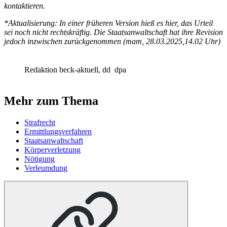
kontaktieren.
*Aktualisierung: In einer früheren Version hieß es hier, das Urteil
sei noch nicht rechtskräftig. Die Staatsanwaltschaft hat ihre Revision
jedoch inzwischen zurückgenommen (mam,
28.03.2025,
14.02 Uhr)
Redaktion beck-aktuell, dd
dpa
Mehr zum Thema
Strafrecht
Ermittlungsverfahren
Staatsanwaltschaft
Körperverletzung
Nötigung
Verleumdung