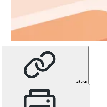
Zitieren