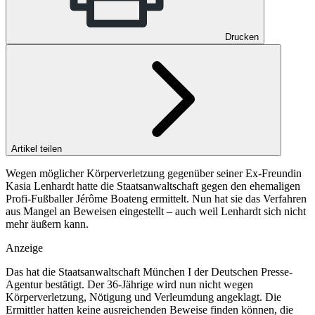
Drucken
Artikel teilen
Wegen möglicher Körperverletzung gegenüber seiner Ex-Freundin
Kasia Lenhardt hatte die Staatsanwaltschaft gegen den ehemaligen
Profi-Fußballer Jérôme Boateng ermittelt. Nun hat sie das Verfahren
aus Mangel an Beweisen eingestellt – auch weil Lenhardt sich nicht
mehr äußern kann.
Anzeige
Das hat die Staatsanwaltschaft München I der Deutschen Presse-
Agentur bestätigt. Der 36-Jährige wird nun nicht wegen
Körperverletzung, Nötigung und Verleumdung angeklagt. Die
Ermittler hatten keine ausreichenden Beweise finden können, die