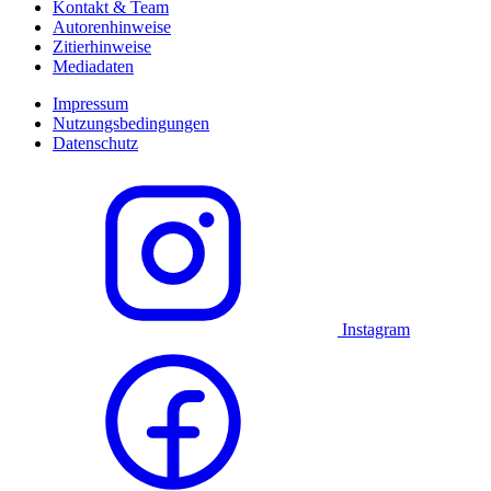
Kontakt & Team
Autorenhinweise
Zitierhinweise
Mediadaten
Impressum
Nutzungsbedingungen
Datenschutz
Instagram