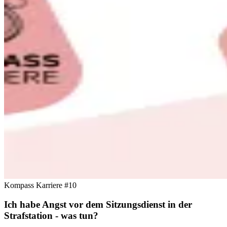
Kompass Karriere #10
Ich habe Angst vor dem Sitzungsdienst in der
Strafstation - was tun?