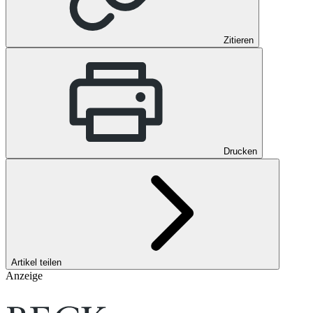
Zitieren
Drucken
Artikel teilen
Anzeige