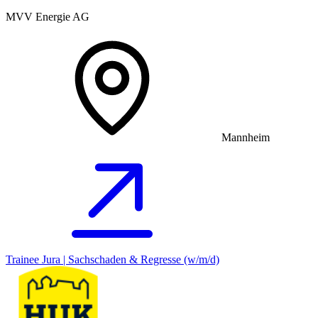
MVV Energie AG
Mannheim
Trainee Jura | Sachschaden & Regresse (w/m/d)