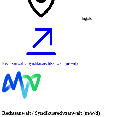
Ingolstadt
Rechtsanwalt / Syndikusrechtsanwalt (m/w/d)
Rechtsanwalt / Syndikusrechtsanwalt (m/w/d)