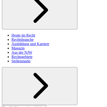
Heute im Recht
Rechtsbranche
Ausbildung und Karriere
Magazin
Aus der NJW
Rechtsgebiete
Stellenmarkt