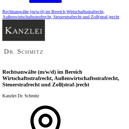
Rechtsanwälte (m/w/d) im Bereich Wirtschaftsstrafrecht,
Außenwirtschaftsstrafrecht, Steuerstrafrecht und Zoll(straf-)recht
Rechtsanwälte (m/w/d) im Bereich
Wirtschaftsstrafrecht, Außenwirtschaftsstrafrecht,
Steuerstrafrecht und Zoll(straf-)recht
Kanzlei Dr. Schmitz