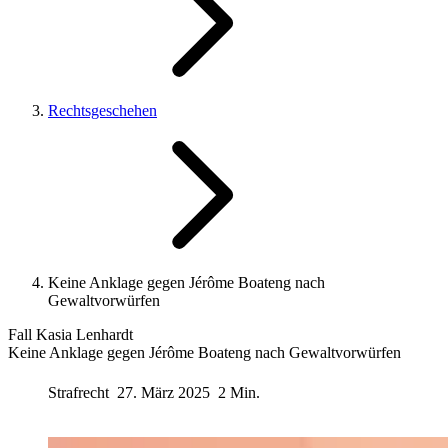
Rechtsgeschehen
Keine Anklage gegen Jérôme Boateng nach
Gewaltvorwürfen
Fall Kasia Lenhardt
Keine Anklage gegen Jérôme Boateng nach Gewaltvorwürfen
Strafrecht
27. März 2025
2 Min.