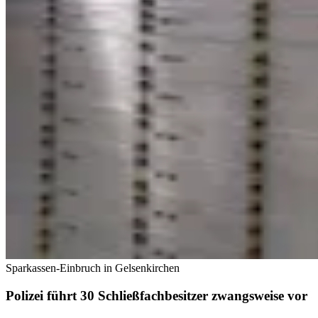
Sparkassen-Einbruch in Gelsenkirchen
Polizei führt 30 Schließfachbesitzer zwangsweise vor