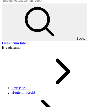
Suche
Suche
Direkt zum Inhalt
Breadcrumb
Startseite
Heute im Recht