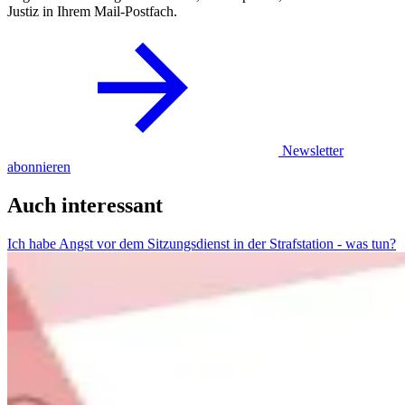
Justiz in Ihrem Mail-Postfach.
Newsletter
abonnieren
Auch interessant
Ich habe Angst vor dem Sitzungsdienst in der Strafstation - was tun?