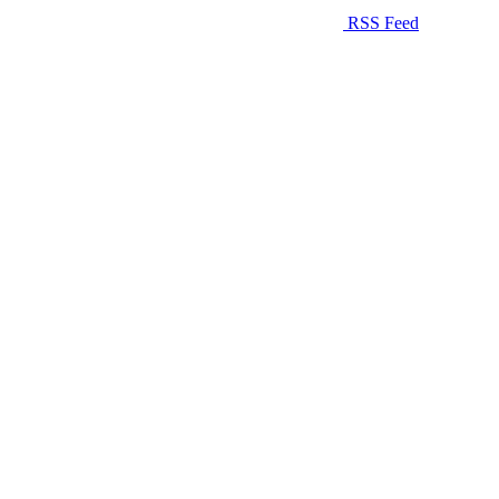
RSS Feed