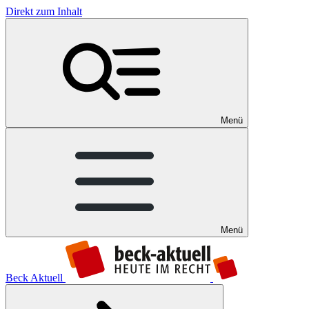
Direkt zum Inhalt
Menü
Menü
Beck Aktuell