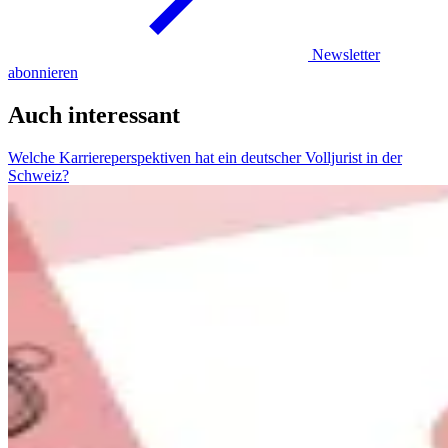
Newsletter
abonnieren
Auch interessant
Welche Karriereperspektiven hat ein deutscher Volljurist in der
Schweiz?