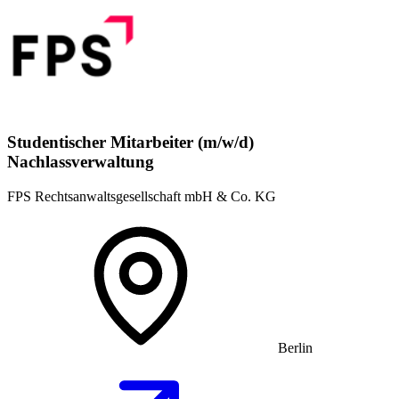
Studentischer Mitarbeiter (m/w/d)
Nachlassverwaltung
FPS Rechtsanwaltsgesellschaft mbH & Co. KG
Berlin