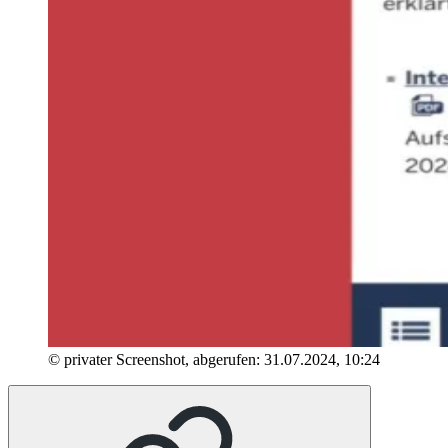
© privater Screenshot, abgerufen: 31.07.2024, 10:24