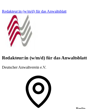
Redakteur:in (w/m/d) für das Anwaltsblatt
Redakteur:in (w/m/d) für das Anwaltsblatt
Deutscher Anwaltverein e.V.
Berlin