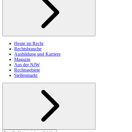
Heute im Recht
Rechtsbranche
Ausbildung und Karriere
Magazin
Aus der NJW
Rechtsgebiete
Stellenmarkt