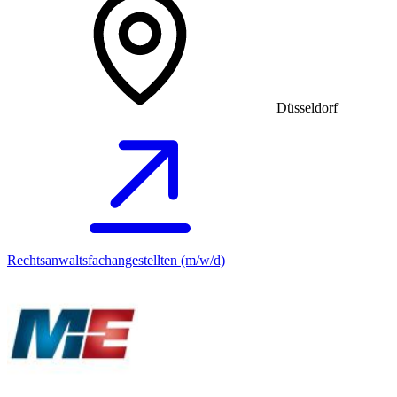
Düsseldorf
Rechtsanwaltsfachangestellten (m/w/d)