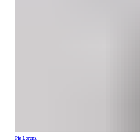
Pia Lorenz