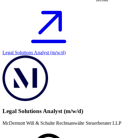
Legal Solutions Analyst (m/w/d)
Legal Solutions Analyst (m/w/d)
McDermott Will & Schulte Rechtsanwälte Steuerberater LLP