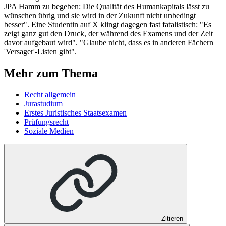
JPA Hamm zu begeben: Die Qualität des Humankapitals lässt zu
wünschen übrig und sie wird in der Zukunft nicht unbedingt
besser". Eine Studentin auf X klingt dagegen fast fatalistisch: "Es
zeigt ganz gut den Druck, der während des Examens und der Zeit
davor aufgebaut wird". "Glaube nicht, dass es in anderen Fächern
'Versager'-Listen gibt".
Mehr zum Thema
Recht allgemein
Jurastudium
Erstes Juristisches Staatsexamen
Prüfungsrecht
Soziale Medien
Zitieren