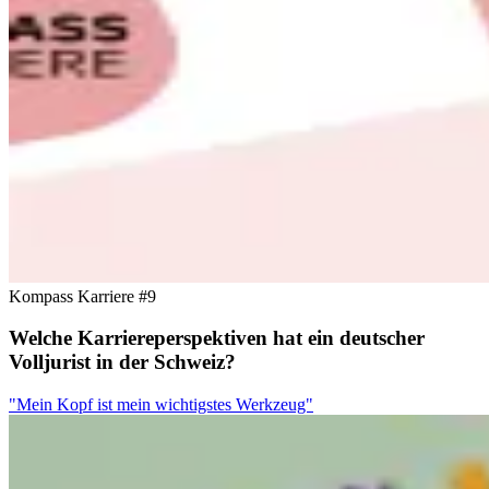
Kompass Karriere #9
Welche Karriereperspektiven hat ein deutscher
Volljurist in der Schweiz?
"Mein Kopf ist mein wichtigstes Werkzeug"