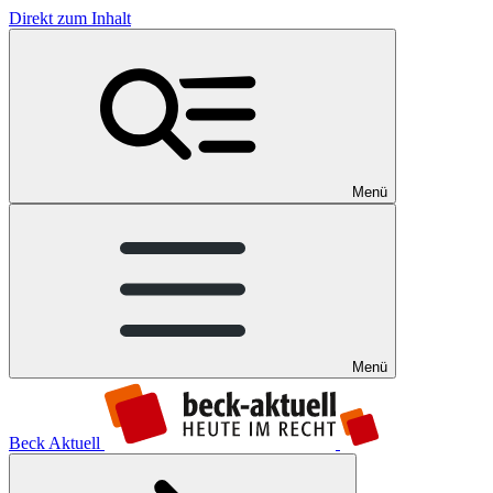
Direkt zum Inhalt
Menü
Menü
Beck Aktuell