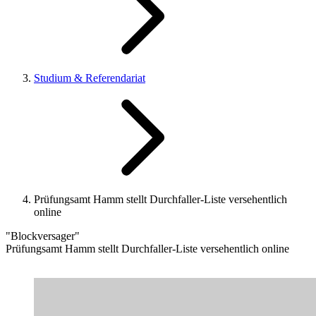
Studium & Referendariat
Prüfungsamt Hamm stellt Durchfaller-Liste versehentlich
online
"Blockversager"
Prüfungsamt Hamm stellt Durchfaller-Liste versehentlich online