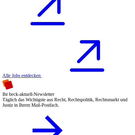
Alle Jobs entdecken
Ihr beck-aktuell-Newsletter
Täglich das Wichtigste aus Recht, Rechtspolitik, Rechtsmarkt und
Justiz in Ihrem Mail-Postfach.