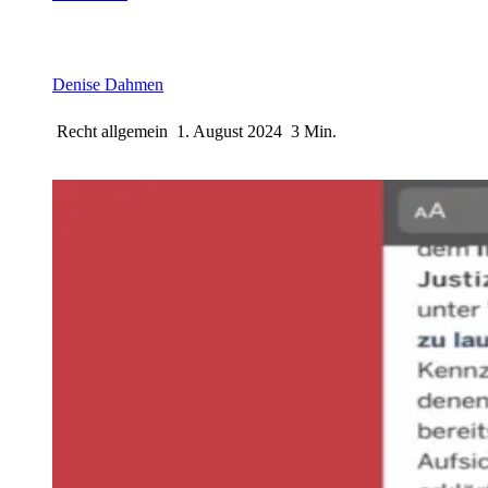
Denise Dahmen
Recht allgemein
1. August 2024
3 Min.