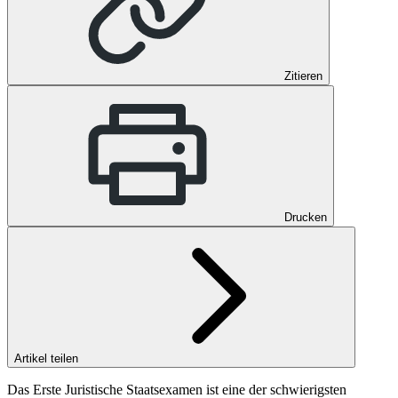
Zitieren
Drucken
Artikel teilen
Das Erste Juristische Staatsexamen ist eine der schwierigsten