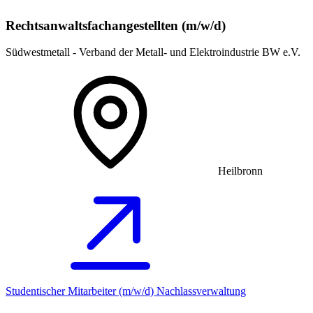
Rechtsanwaltsfachangestellten (m/w/d)
Südwestmetall - Verband der Metall- und Elektroindustrie BW e.V.
Heilbronn
Studentischer Mitarbeiter (m/w/d) Nachlassverwaltung