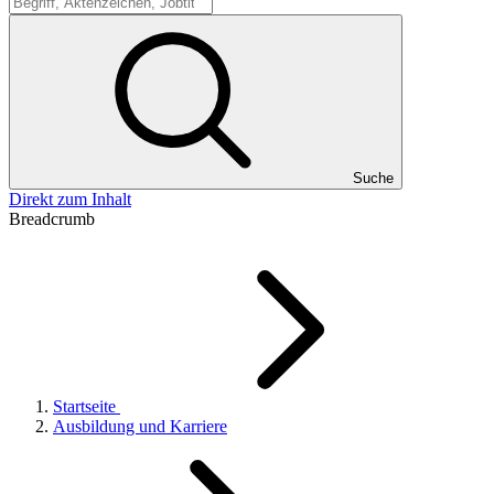
Suche
Suche
Direkt zum Inhalt
Breadcrumb
Startseite
Ausbildung und Karriere