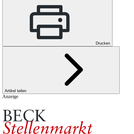
Drucken
Artikel teilen
Anzeige