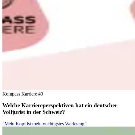
Kompass Karriere #9
Welche Karriereperspektiven hat ein deutscher
Volljurist in der Schweiz?
"Mein Kopf ist mein wichtigstes Werkzeug"