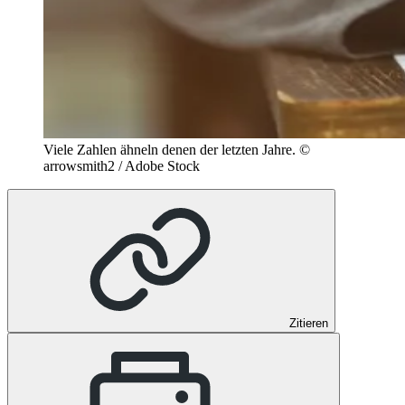
Viele Zahlen ähneln denen der letzten Jahre.
©
arrowsmith2 / Adobe Stock
Zitieren