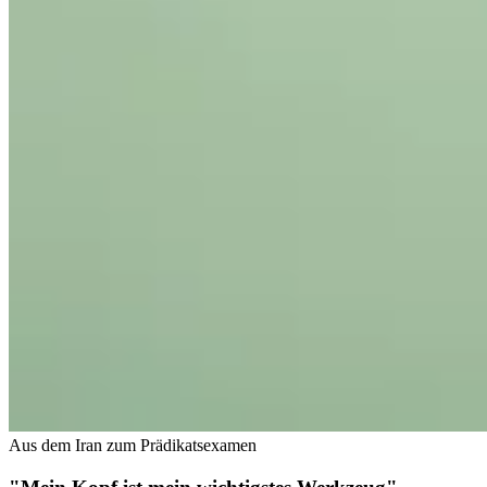
Aus dem Iran zum Prädikatsexamen