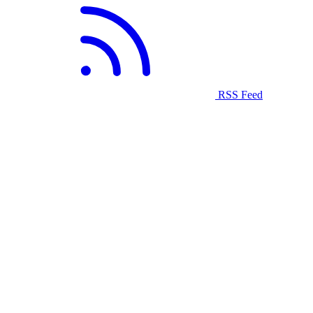
RSS Feed