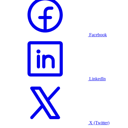
Facebook
LinkedIn
X (Twitter)