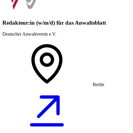
Redakteur:in (w/m/d) für das Anwaltsblatt
Deutscher Anwaltverein e.V.
Berlin