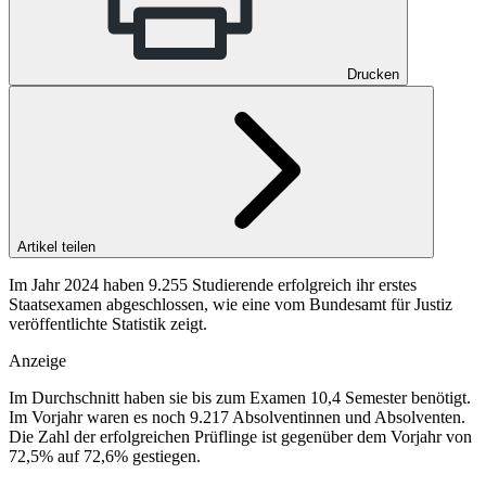
Drucken
Artikel teilen
Im Jahr 2024 haben 9.255 Studierende erfolgreich ihr erstes
Staatsexamen abgeschlossen, wie eine vom Bundesamt für Justiz
veröffentlichte Statistik zeigt.
Anzeige
Im Durchschnitt haben sie bis zum Examen 10,4 Semester benötigt.
Im Vorjahr waren es noch 9.217 Absolventinnen und Absolventen.
Die Zahl der erfolgreichen Prüflinge ist gegenüber dem Vorjahr von
72,5% auf 72,6% gestiegen.