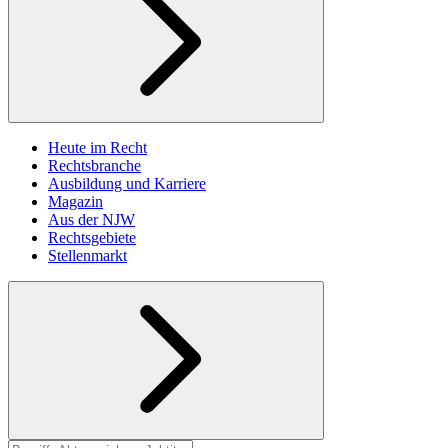
Heute im Recht
Rechtsbranche
Ausbildung und Karriere
Magazin
Aus der NJW
Rechtsgebiete
Stellenmarkt