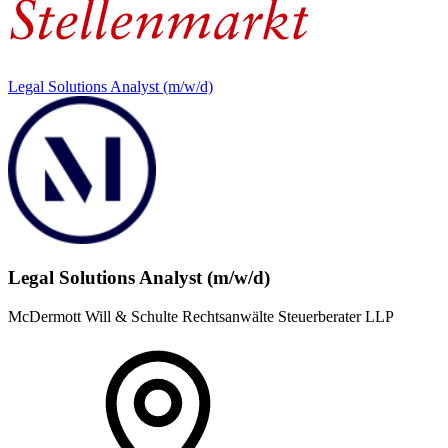
Legal Solutions Analyst (m/w/d)
Legal Solutions Analyst (m/w/d)
McDermott Will & Schulte Rechtsanwälte Steuerberater LLP