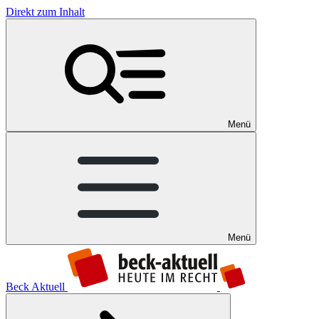
Direkt zum Inhalt
Menü
Menü
Beck Aktuell