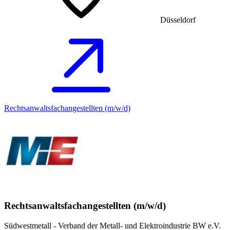
Düsseldorf
Rechtsanwaltsfachangestellten (m/w/d)
Rechtsanwaltsfachangestellten (m/w/d)
Südwestmetall - Verband der Metall- und Elektroindustrie BW e.V.