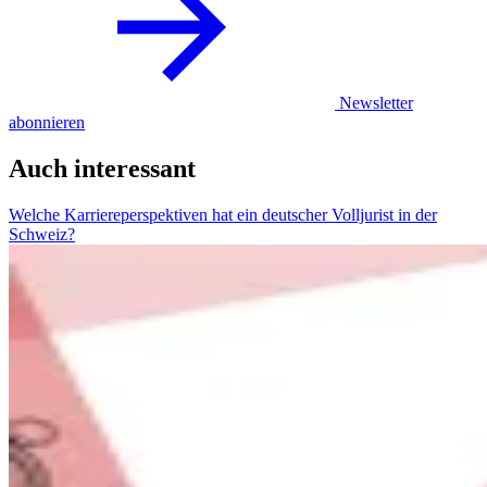
Newsletter
abonnieren
Auch interessant
Welche Karriereperspektiven hat ein deutscher Volljurist in der
Schweiz?