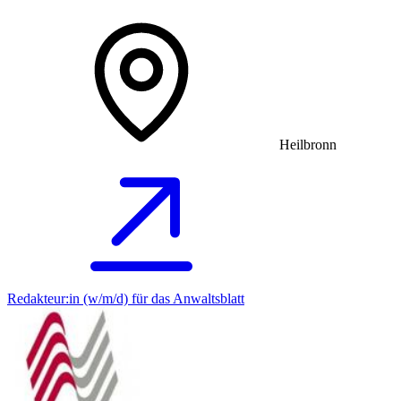
Heilbronn
Redakteur:in (w/m/d) für das Anwaltsblatt