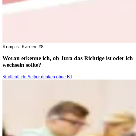
Kompass Karriere #8
Woran erkenne ich, ob Jura das Richtige ist oder ich
wechseln sollte?
Studienfach: Selber denken ohne KI