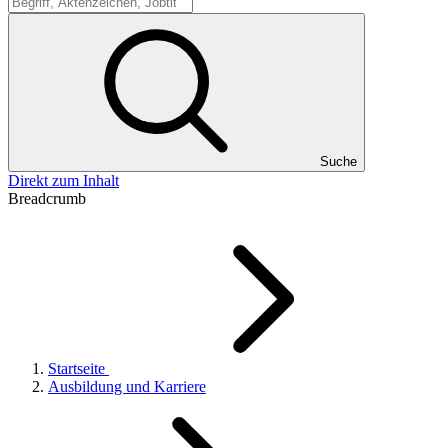
Suche
Suche
Direkt zum Inhalt
Breadcrumb
Startseite
Ausbildung und Karriere