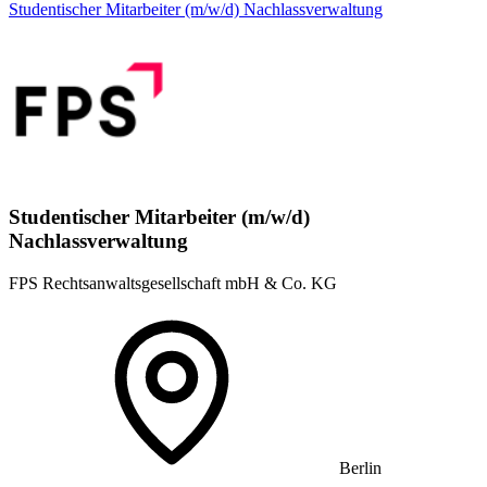
Studentischer Mitarbeiter (m/w/d) Nachlassverwaltung
Studentischer Mitarbeiter (m/w/d)
Nachlassverwaltung
FPS Rechtsanwaltsgesellschaft mbH & Co. KG
Berlin