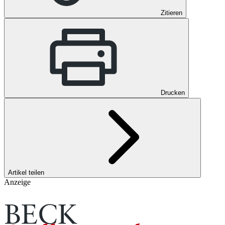
Zitieren
Drucken
Artikel teilen
Anzeige