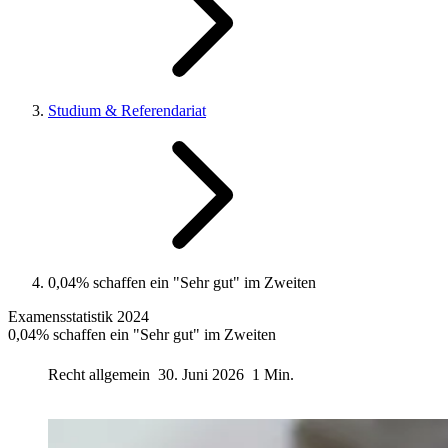
Studium & Referendariat
0,04% schaffen ein "Sehr gut" im Zweiten
Examensstatistik 2024
0,04% schaffen ein "Sehr gut" im Zweiten
Recht allgemein
30. Juni 2026
1 Min.