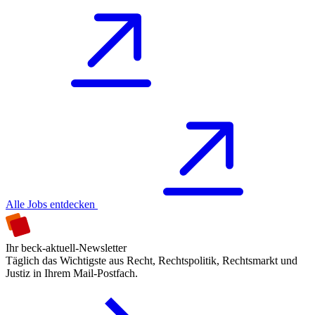
Alle Jobs entdecken
Ihr beck-aktuell-Newsletter
Täglich das Wichtigste aus Recht, Rechtspolitik, Rechtsmarkt und
Justiz in Ihrem Mail-Postfach.