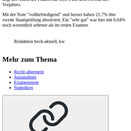
Vorjahres.
Mit der Note "vollbefriedigend" und besser haben 21,7% ihre
zweite Staatsprüfung absolviert. Ein "sehr gut" war hier mit 0,04%
noch wesentlich seltener als im ersten Examen.
Redaktion beck-aktuell, kw
Mehr zum Thema
Recht allgemein
Jurastudium
Examensnote
Statistiken