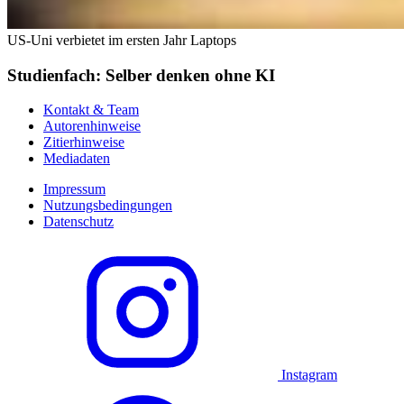
US-Uni verbietet im ersten Jahr Laptops
Studienfach: Selber denken ohne KI
Kontakt & Team
Autorenhinweise
Zitierhinweise
Mediadaten
Impressum
Nutzungsbedingungen
Datenschutz
Instagram