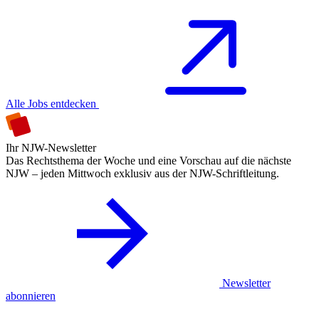
Alle Jobs entdecken
Ihr NJW-Newsletter
Das Rechtsthema der Woche und eine Vorschau auf die nächste
NJW – jeden Mittwoch exklusiv aus der NJW-Schriftleitung.
Newsletter
abonnieren