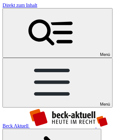
Direkt zum Inhalt
Menü
Menü
Beck Aktuell