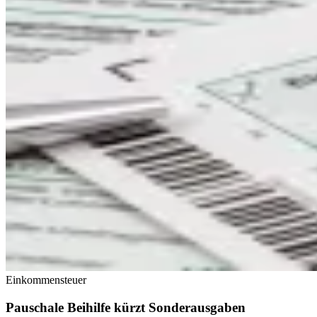
Einkommensteuer
Pauschale Beihilfe kürzt Sonderausgaben