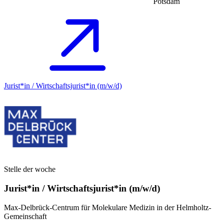
Potsdam
Jurist*in / Wirtschafts­jurist*in (m/w/d)
Stelle der woche
Jurist*in / Wirtschafts­jurist*in (m/w/d)
Max-Delbrück-Centrum für Molekulare Medizin in der Helmholtz-
Gemeinschaft