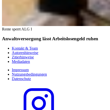
Rente sperrt ALG I
Anwaltsversorgung lässt Arbeitslosengeld ruhen
Kontakt & Team
Autorenhinweise
Zitierhinweise
Mediadaten
Impressum
Nutzungsbedingungen
Datenschutz