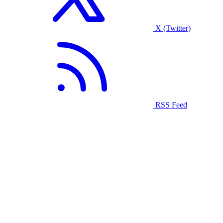
X (Twitter)
RSS Feed