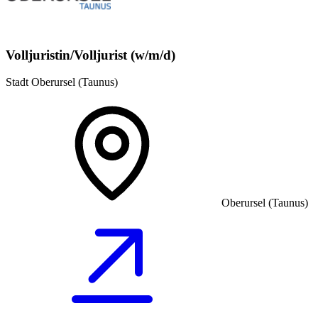
Volljuristin/Volljurist (w/m/d)
Stadt Oberursel (Taunus)
Oberursel (Taunus)