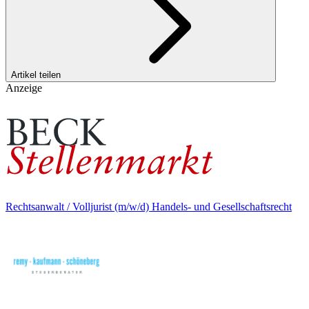
Artikel teilen
Anzeige
Rechtsanwalt / Volljurist (m/w/d) Handels- und Gesellschaftsrecht