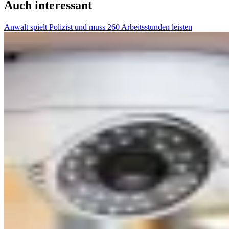
Auch interessant
Anwalt spielt Polizist und muss 260 Arbeitsstunden leisten