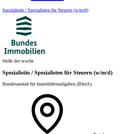
Spezialistin / Spezialisten für Steuern (w/m/d)
Stelle der woche
Spezialistin / Spezialisten für Steuern (w/m/d)
Bundesanstalt für Immobilienaufgaben (BImA)