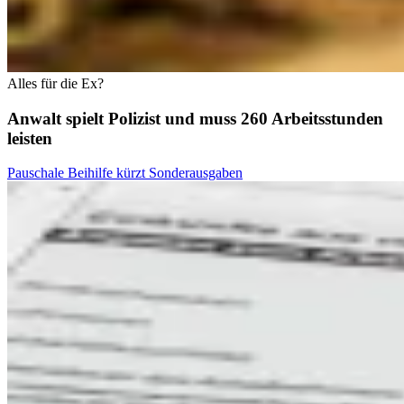
Alles für die Ex?
Anwalt spielt Polizist und muss 260 Arbeitsstunden
leisten
Pauschale Beihilfe kürzt Sonderausgaben