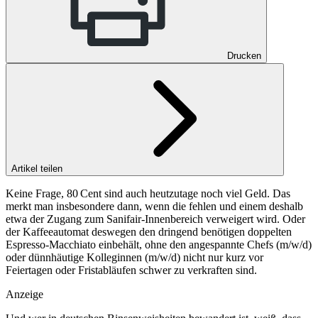
Drucken
Artikel teilen
Keine Frage, 80 Cent sind auch heutzutage noch viel Geld. Das
merkt man insbesondere dann, wenn die fehlen und einem deshalb
etwa der Zugang zum Sanifair-Innenbereich verweigert wird. Oder
der Kaffeeautomat deswegen den dringend benötigen doppelten
Espresso-Macchiato einbehält, ohne den angespannte Chefs (m/w/d)
oder dünnhäutige Kolleginnen (m/w/d) nicht nur kurz vor
Feiertagen oder Fristabläufen schwer zu verkraften sind.
Anzeige