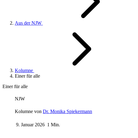
Aus der NJW
Kolumne
Einer für alle
Einer für alle
NJW
Kolumne von
Dr. Monika Spiekermann
9. Januar 2026
1 Min.