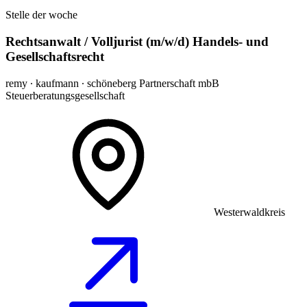
Stelle der woche
Rechtsanwalt / Volljurist (m/w/d) Handels- und
Gesellschaftsrecht
remy ∙ kaufmann ∙ schöneberg Partnerschaft mbB
Steuerberatungsgesellschaft
Westerwaldkreis