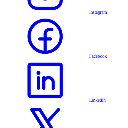
Instagram
Facebook
LinkedIn