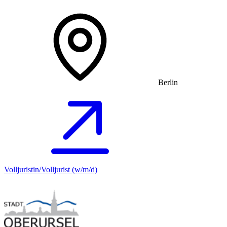
Berlin
Volljuristin/Volljurist (w/m/d)