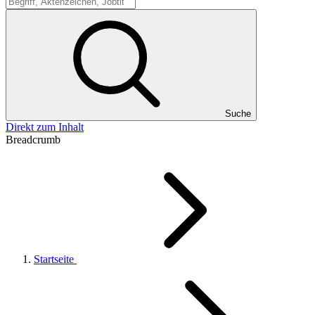
Suche
Suche
Direkt zum Inhalt
Breadcrumb
Startseite