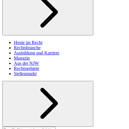
Heute im Recht
Rechtsbranche
Ausbildung und Karriere
Magazin
Aus der NJW
Rechtsgebiete
Stellenmarkt