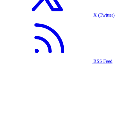
X (Twitter)
RSS Feed