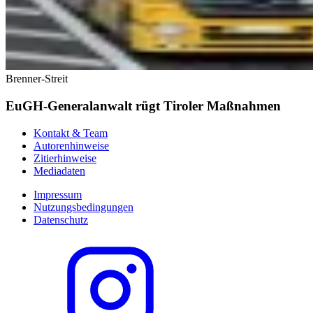
Brenner-Streit
EuGH-Generalanwalt rügt Tiroler Maßnahmen
Kontakt & Team
Autorenhinweise
Zitierhinweise
Mediadaten
Impressum
Nutzungsbedingungen
Datenschutz