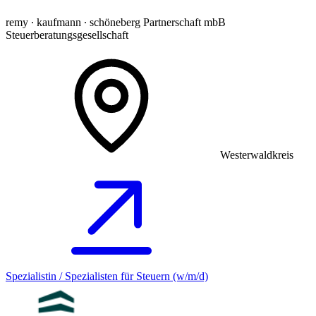
remy ∙ kaufmann ∙ schöneberg Partnerschaft mbB
Steuerberatungsgesellschaft
Westerwaldkreis
Spezialistin / Spezialisten für Steuern (w/m/d)