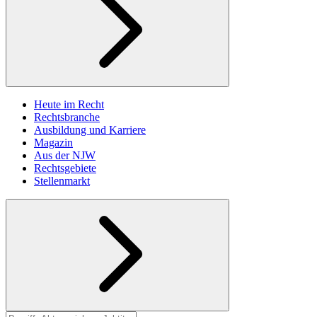
Heute im Recht
Rechtsbranche
Ausbildung und Karriere
Magazin
Aus der NJW
Rechtsgebiete
Stellenmarkt