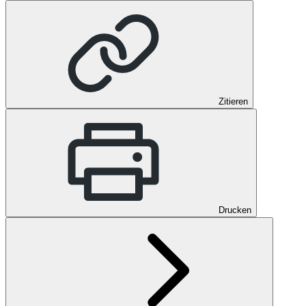
Zitieren
Drucken