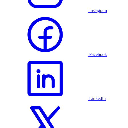
Instagram
Facebook
LinkedIn