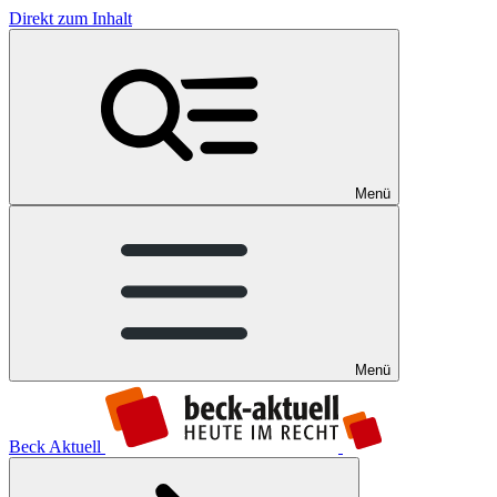
Direkt zum Inhalt
Menü
Menü
Beck Aktuell