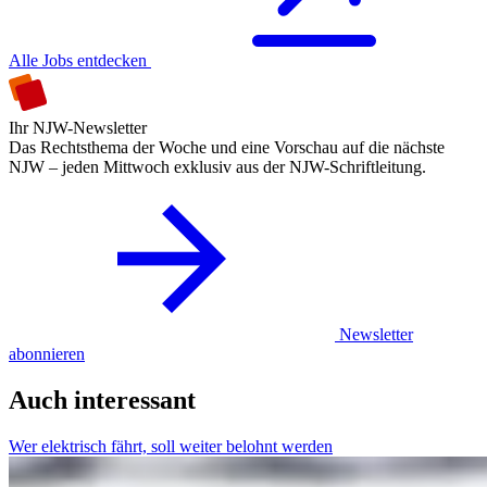
Alle Jobs entdecken
Ihr NJW-Newsletter
Das Rechtsthema der Woche und eine Vorschau auf die nächste
NJW – jeden Mittwoch exklusiv aus der NJW-Schriftleitung.
Newsletter
abonnieren
Auch interessant
Wer elektrisch fährt, soll weiter belohnt werden