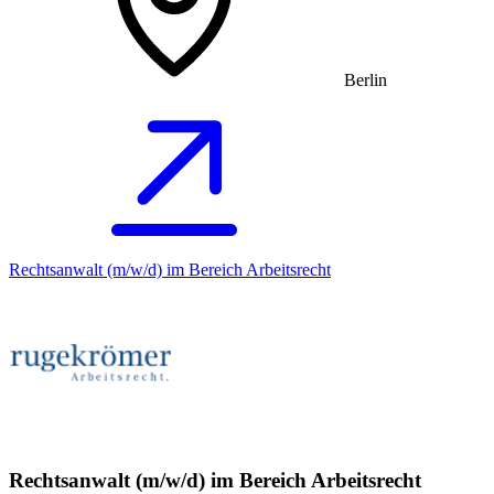
Berlin
Rechtsanwalt (m/w/d) im Bereich Arbeitsrecht
Rechtsanwalt (m/w/d) im Bereich Arbeitsrecht