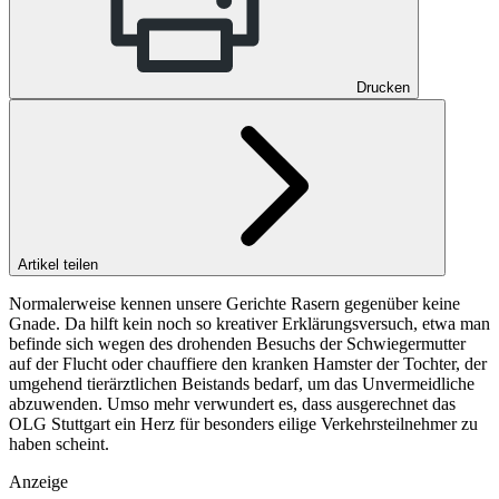
Drucken
Artikel teilen
Normalerweise kennen unsere Gerichte Rasern gegenüber keine
Gnade. Da hilft kein noch so kreativer Erklärungsversuch, etwa man
befinde sich wegen des drohenden Besuchs der Schwiegermutter
auf der Flucht oder chauffiere den kranken Hamster der Tochter, der
umgehend tierärztlichen Beistands bedarf, um das Unvermeidliche
abzuwenden. Umso mehr verwundert es, dass ausgerechnet das
OLG Stuttgart ein Herz für besonders eilige Verkehrsteilnehmer zu
haben scheint.
Anzeige