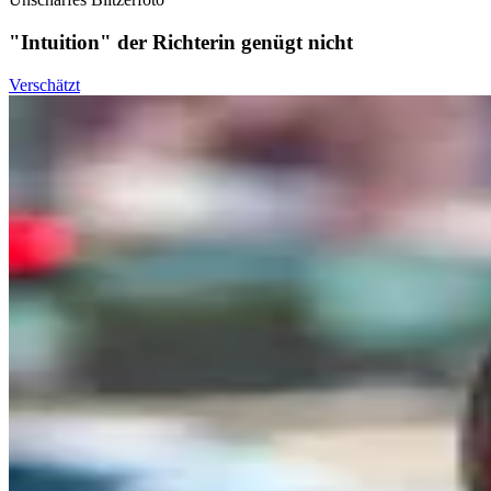
"Intuition" der Richterin genügt nicht
Verschätzt