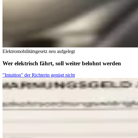
Elektromobilitätsgesetz neu aufgelegt
Wer elektrisch fährt, soll weiter belohnt werden
"Intuition" der Richterin genügt nicht