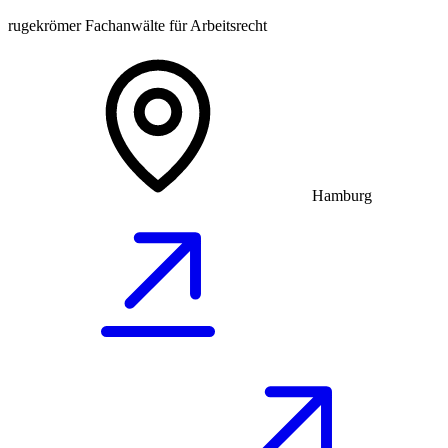
rugekrömer Fachanwälte für Arbeitsrecht
Hamburg