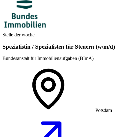
Stelle der woche
Spezialistin / Spezialisten für Steuern (w/m/d)
Bundesanstalt für Immobilienaufgaben (BImA)
Potsdam