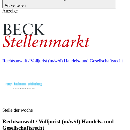
Artikel teilen
Anzeige
Rechtsanwalt / Volljurist (m/w/d) Handels- und Gesellschaftsrecht
Stelle der woche
Rechtsanwalt / Volljurist (m/w/d) Handels- und
Gesellschaftsrecht