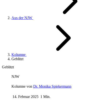
Aus der NJW
Kolumne
Geblitzt
Geblitzt
NJW
Kolumne von
Dr. Monika Spiekermann
14. Februar 2025
1 Min.