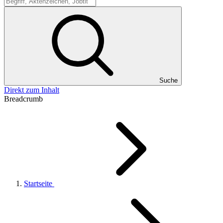
Suche
Suche
Direkt zum Inhalt
Breadcrumb
Startseite