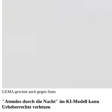
GEMA gewinnt auch gegen Suno
"Atemlos durch die Nacht" im KI-Modell kann
Urheberrechte verletzen