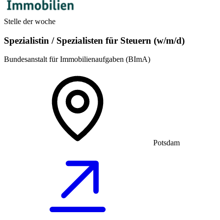
Stelle der woche
Spezialistin / Spezialisten für Steuern (w/m/d)
Bundesanstalt für Immobilienaufgaben (BImA)
Potsdam