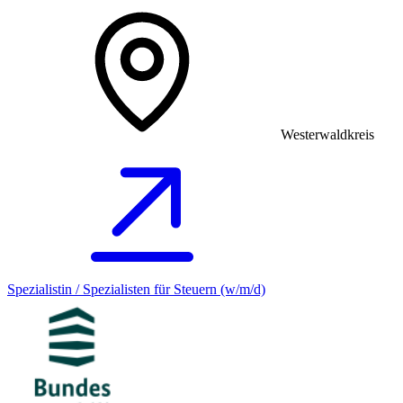
Westerwaldkreis
Spezialistin / Spezialisten für Steuern (w/m/d)