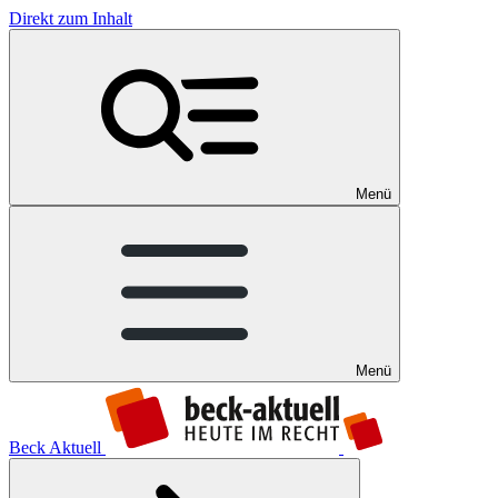
Direkt zum Inhalt
Menü
Menü
Beck Aktuell