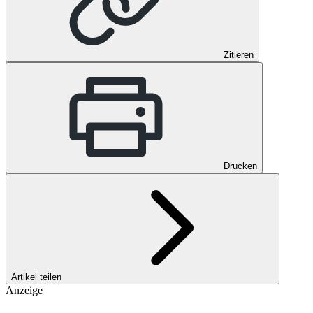
Zitieren
Drucken
Artikel teilen
Anzeige