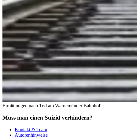
Ermittlungen nach Tod am Warnemünder Bahnhof
Muss man einen Suizid verhindern?
Kontakt & Team
Autorenhinweise