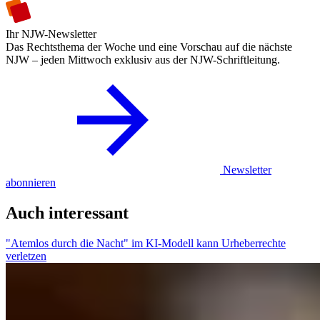
Ihr NJW-Newsletter
Das Rechtsthema der Woche und eine Vorschau auf die nächste
NJW – jeden Mittwoch exklusiv aus der NJW-Schriftleitung.
Newsletter
abonnieren
Auch interessant
"Atemlos durch die Nacht" im KI-Modell kann Urheberrechte
verletzen