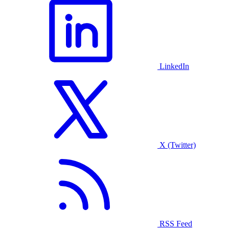
LinkedIn
X (Twitter)
RSS Feed