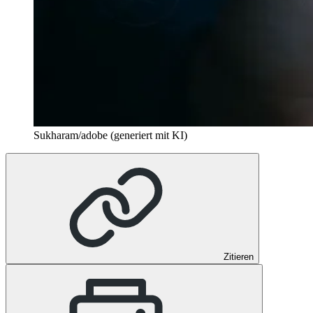
Sukharam/adobe (generiert mit KI)
Zitieren