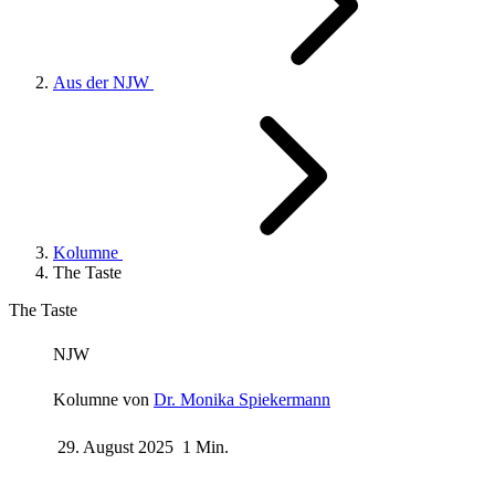
Aus der NJW
Kolumne
The Taste
The Taste
NJW
Kolumne von
Dr. Monika Spiekermann
29. August 2025
1 Min.