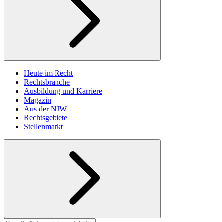
Heute im Recht
Rechtsbranche
Ausbildung und Karriere
Magazin
Aus der NJW
Rechtsgebiete
Stellenmarkt