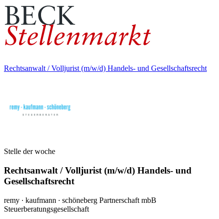
Rechtsanwalt / Volljurist (m/w/d) Handels- und Gesellschaftsrecht
Stelle der woche
Rechtsanwalt / Volljurist (m/w/d) Handels- und
Gesellschaftsrecht
remy ∙ kaufmann ∙ schöneberg Partnerschaft mbB
Steuerberatungsgesellschaft