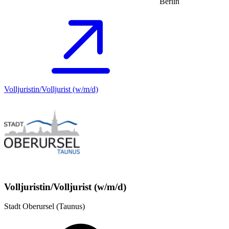
Berlin
Volljuristin/Volljurist (w/m/d)
Volljuristin/Volljurist (w/m/d)
Stadt Oberursel (Taunus)