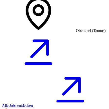
Oberursel (Taunus)
Alle Jobs entdecken