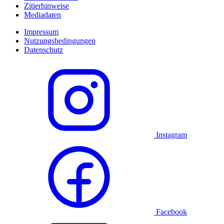
Zitierhinweise
Mediadaten
Impressum
Nutzungsbedingungen
Datenschutz
Instagram
Facebook