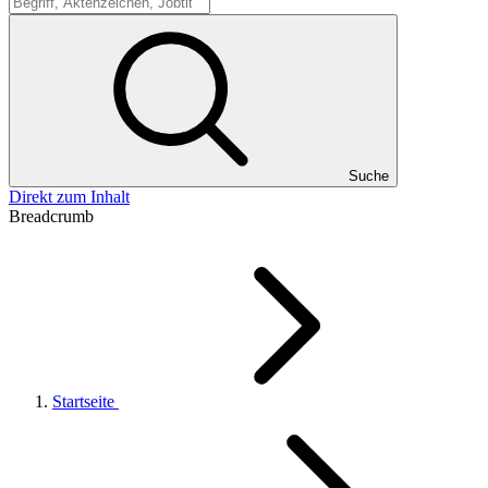
Suche
Suche
Direkt zum Inhalt
Breadcrumb
Startseite