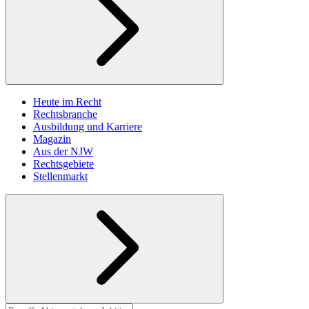
Heute im Recht
Rechtsbranche
Ausbildung und Karriere
Magazin
Aus der NJW
Rechtsgebiete
Stellenmarkt