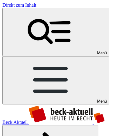
Direkt zum Inhalt
Menü
Menü
Beck Aktuell