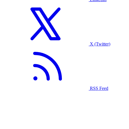
X (Twitter)
RSS Feed