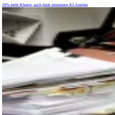
26% mehr Klagen, auch dank unsinniger KI-Anträge