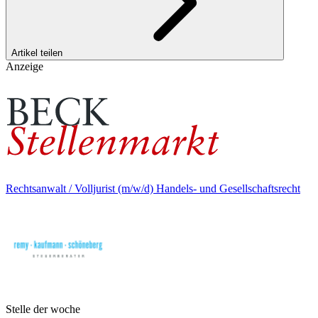
Artikel teilen
Anzeige
Rechtsanwalt / Volljurist (m/w/d) Handels- und Gesellschaftsrecht
Stelle der woche