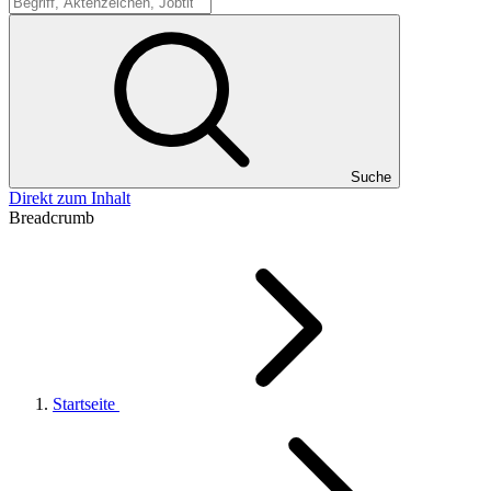
Suche
Suche
Direkt zum Inhalt
Breadcrumb
Startseite