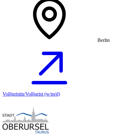
Berlin
Volljuristin/Volljurist (w/m/d)