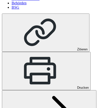
Behörden
BSG
Zitieren
Drucken