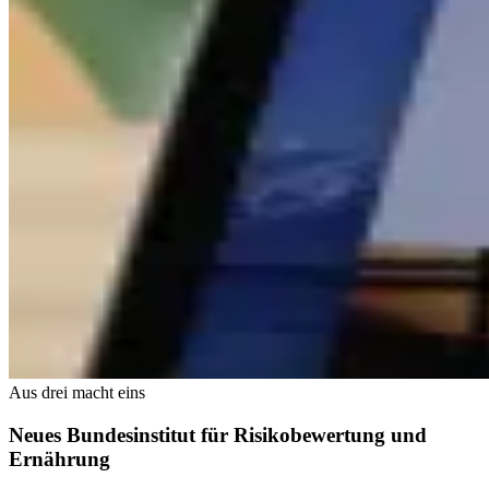
Aus drei macht eins
Neues Bundesinstitut für Risikobewertung und
Ernährung