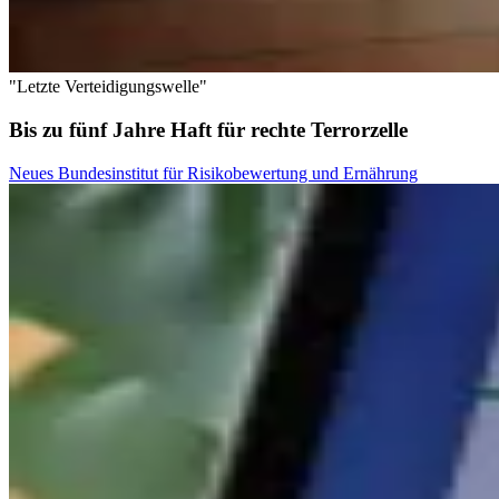
"Letzte Verteidigungswelle"
Bis zu fünf Jahre Haft für rechte Terrorzelle
Neues Bundesinstitut für Risikobewertung und Ernährung