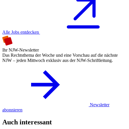
Alle Jobs entdecken
Ihr NJW-Newsletter
Das Rechtsthema der Woche und eine Vorschau auf die nächste
NJW – jeden Mittwoch exklusiv aus der NJW-Schriftleitung.
Newsletter
abonnieren
Auch interessant