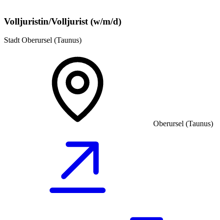
Volljuristin/Volljurist (w/m/d)
Stadt Oberursel (Taunus)
Oberursel (Taunus)