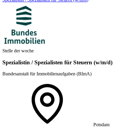
Stelle der woche
Spezialistin / Spezialisten für Steuern (w/m/d)
Bundesanstalt für Immobilienaufgaben (BImA)
Potsdam