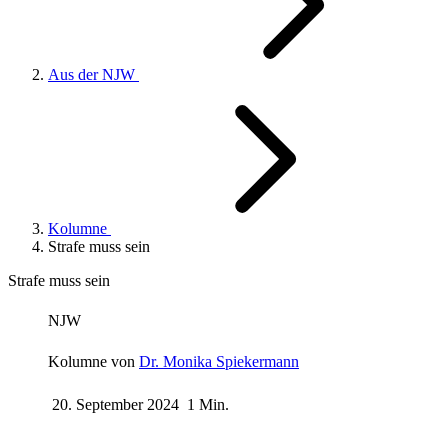
Aus der NJW
Kolumne
Strafe muss sein
Strafe muss sein
NJW
Kolumne von
Dr. Monika Spiekermann
20. September 2024
1 Min.