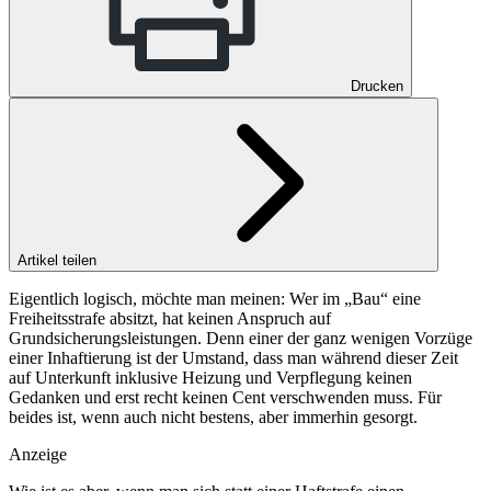
Drucken
Artikel teilen
Eigentlich logisch, möchte man meinen: Wer im „Bau“ eine
Freiheitsstrafe absitzt, hat keinen Anspruch auf
Grundsicherungsleistungen. Denn einer der ganz wenigen Vorzüge
einer Inhaftierung ist der Umstand, dass man während dieser Zeit
auf Unterkunft inklusive Heizung und Verpflegung keinen
Gedanken und erst recht keinen Cent verschwenden muss. Für
beides ist, wenn auch nicht bestens, aber immerhin gesorgt.
Anzeige