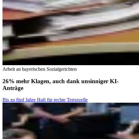
Arbeit an bayerischen Sozialgerichten
26% mehr Klagen, auch dank unsinniger KI-
Anträge
Bis zu fünf Jahre Haft für rechte Terrorzelle