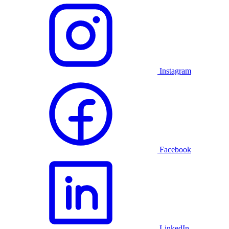
Instagram
Facebook
LinkedIn