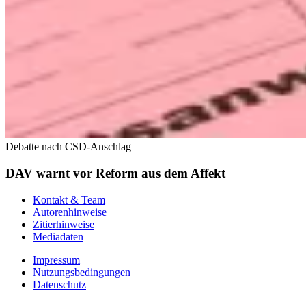
Debatte nach CSD-Anschlag
DAV warnt vor Reform aus dem Affekt
Kontakt & Team
Autorenhinweise
Zitierhinweise
Mediadaten
Impressum
Nutzungsbedingungen
Datenschutz