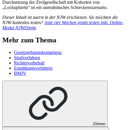
Durchsetzung der Zivilgesellschaft mit Kohorten von
„Lockspitzeln“ ist ein unrealistisches Schreckensszenario.
Dieser Inhalt ist zuerst in der NJW erschienen. Sie möchten die
NJW kostenlos testen?
Jetzt vier Wochen gratis testen inkl. Online-
Modul NJWDirekt
.
Mehr zum Thema
Gesetzgebungskompetenz
Strafverfahren
Richtervorbehalt
Ermittlungsverfahren
BMJV
Zitieren