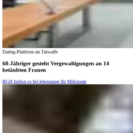
Dating-Plattform als Tatwaffe
68-Jähriger gesteht Vergewaltigungen an 14
betäubten Frauen
BGH belässt es bei lebenslang für Milizionär