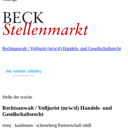
Rechtsanwalt / Volljurist (m/w/d) Handels- und Gesellschaftsrecht
Stelle der woche
Rechtsanwalt / Volljurist (m/w/d) Handels- und
Gesellschaftsrecht
remy ∙ kaufmann ∙ schöneberg Partnerschaft mbB