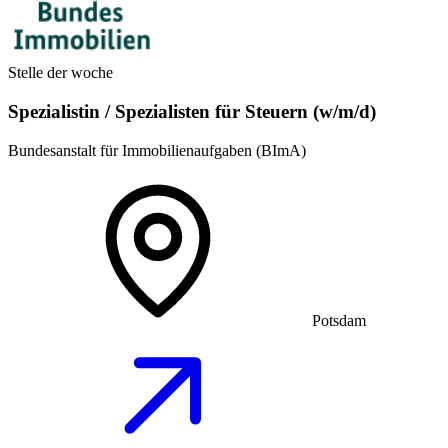
Stelle der woche
Spezialistin / Spezialisten für Steuern (w/m/d)
Bundesanstalt für Immobilienaufgaben (BImA)
Potsdam