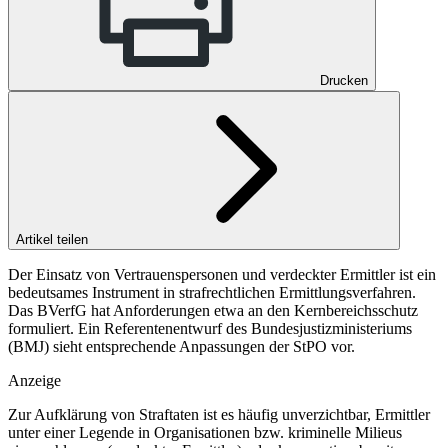
Drucken
Artikel teilen
Der Einsatz von Vertrauenspersonen und verdeckter Ermittler ist ein
bedeutsames Instrument in strafrechtlichen Ermittlungsverfahren.
Das BVerfG hat Anforderungen etwa an den Kernbereichsschutz
formuliert. Ein Referentenentwurf des Bundesjustizministeriums
(BMJ) sieht entsprechende Anpassungen der StPO vor.
Anzeige
Zur Aufklärung von Straftaten ist es häufig unverzichtbar, Ermittler
unter einer Legende in Organisationen bzw. kriminelle Milieus