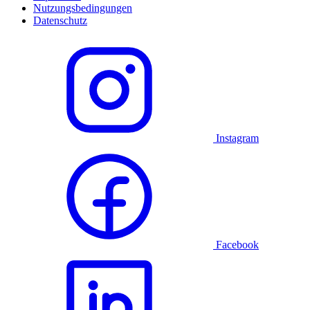
Nutzungsbedingungen
Datenschutz
Instagram
Facebook