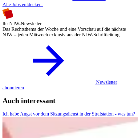
Alle Jobs entdecken
Ihr NJW-Newsletter
Das Rechtsthema der Woche und eine Vorschau auf die nächste
NJW – jeden Mittwoch exklusiv aus der NJW-Schriftleitung.
Newsletter
abonnieren
Auch interessant
Ich habe Angst vor dem Sitzungsdienst in der Strafstation - was tun?