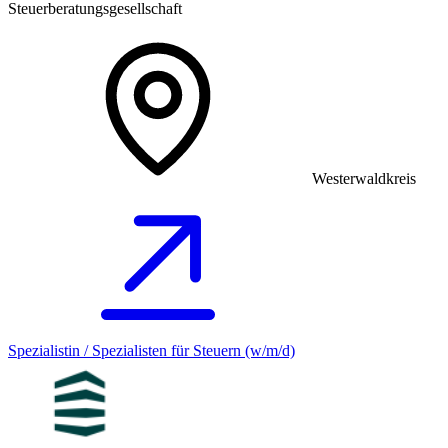
Steuerberatungsgesellschaft
Westerwaldkreis
Spezialistin / Spezialisten für Steuern (w/m/d)