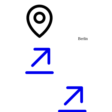
Berlin