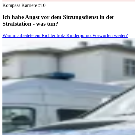
Kompass Karriere #10
Ich habe Angst vor dem Sitzungsdienst in der
Strafstation - was tun?
Warum arbeitete ein Richter trotz Kinderporno-Vorwürfen weiter?