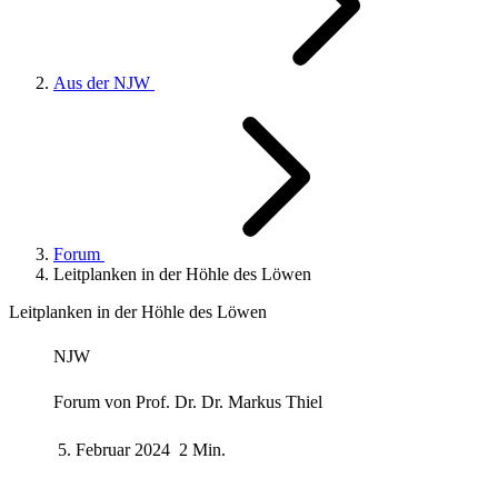
Aus der NJW
Forum
Leitplanken in der Höhle des Löwen
Leitplanken in der Höhle des Löwen
NJW
Forum von
Prof. Dr. Dr. Markus Thiel
5. Februar 2024
2 Min.