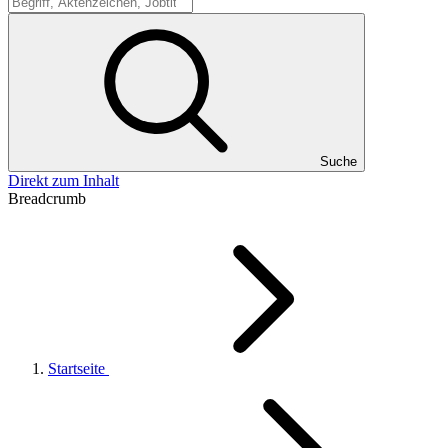
Suche
Suche
Direkt zum Inhalt
Breadcrumb
Startseite