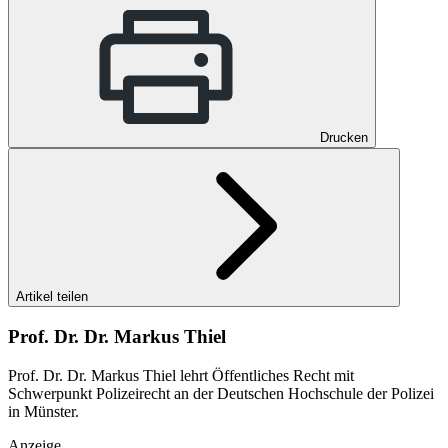
Drucken
Artikel teilen
Prof. Dr. Dr. Markus Thiel
Prof. Dr. Dr. Markus Thiel lehrt Öffentliches Recht mit
Schwerpunkt Polizeirecht an der Deutschen Hochschule der Polizei
in Münster.
Anzeige