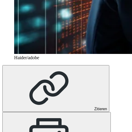
Haider/adobe
Zitieren