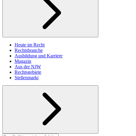
Heute im Recht
Rechtsbranche
Ausbildung und Karriere
Magazin
Aus der NJW
Rechtsgebiete
Stellenmarkt