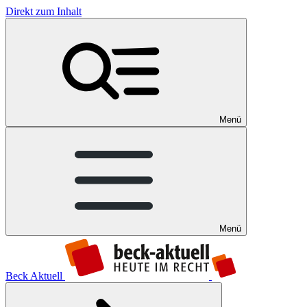
Direkt zum Inhalt
Menü
Menü
Beck Aktuell