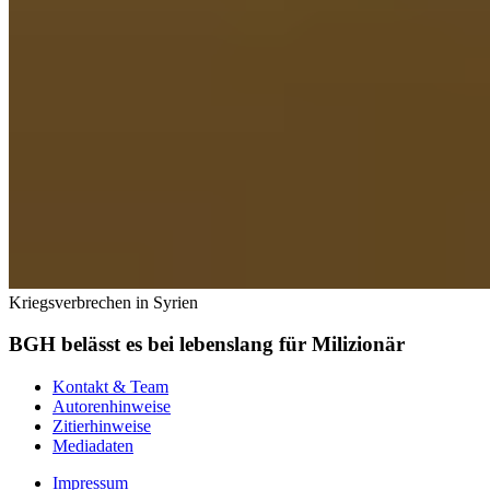
Kriegsverbrechen in Syrien
BGH belässt es bei lebenslang für Milizionär
Kontakt & Team
Autorenhinweise
Zitierhinweise
Mediadaten
Impressum