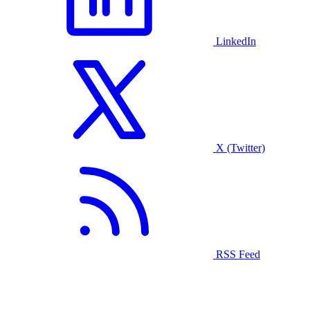
LinkedIn
X (Twitter)
RSS Feed