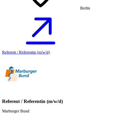
Berlin
Referent / Referentin (m/w/d)
Referent / Referentin (m/w/d)
Marburger Bund