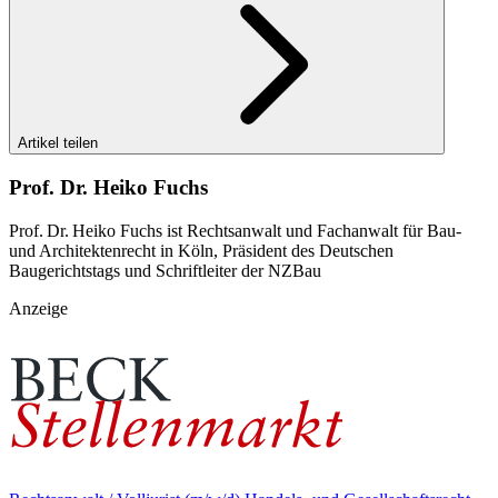
Artikel teilen
Prof. Dr. Heiko Fuchs
Prof. Dr. Heiko Fuchs ist Rechtsanwalt und Fachanwalt für Bau-
und Architektenrecht in Köln, Präsident des Deutschen
Baugerichtstags und Schriftleiter der NZBau
Anzeige