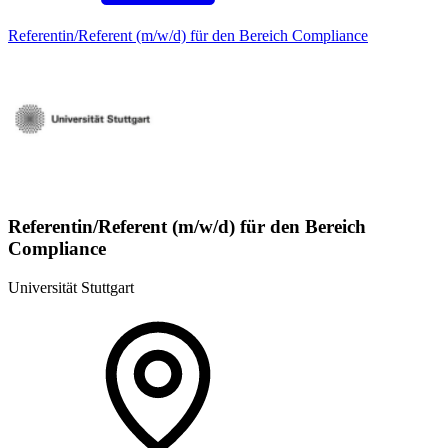
Referentin/Referent (m/w/d) für den Bereich Compliance
Referentin/Referent (m/w/d) für den Bereich
Compliance
Universität Stuttgart