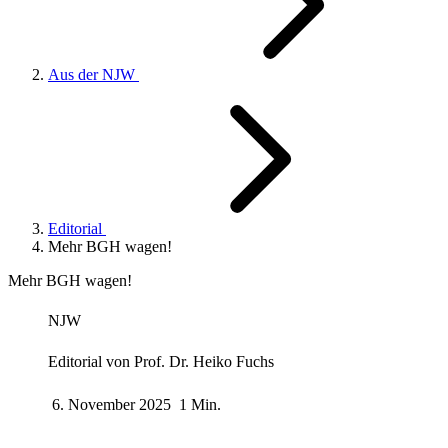
Aus der NJW
Editorial
Mehr BGH wagen!
Mehr BGH wagen!
NJW
Editorial von
Prof. Dr. Heiko Fuchs
6. November 2025
1 Min.