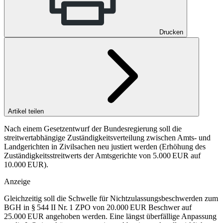
Drucken
Artikel teilen
Nach einem Gesetzentwurf der Bundesregierung soll die
streitwertabhängige Zuständigkeitsverteilung zwischen Amts- und
Landgerichten in Zivilsachen neu justiert werden (Erhöhung des
Zuständigkeitsstreitwerts der Amtsgerichte von 5.000 EUR auf
10.000 EUR).
Anzeige
Gleichzeitig soll die Schwelle für Nichtzulassungsbeschwerden zum
BGH in § 544 II Nr. 1 ZPO von 20.000 EUR Beschwer auf
25.000 EUR angehoben werden. Eine längst überfällige Anpassung