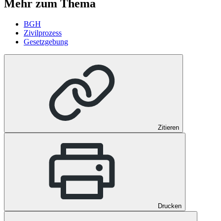
Mehr zum Thema
BGH
Zivilprozess
Gesetzgebung
Zitieren
Drucken