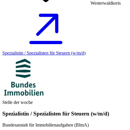
Westerwaldkreis
Spezialistin / Spezialisten für Steuern (w/m/d)
Stelle der woche
Spezialistin / Spezialisten für Steuern (w/m/d)
Bundesanstalt für Immobilienaufgaben (BImA)