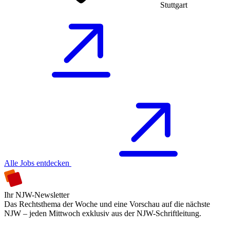
Stuttgart
Alle Jobs entdecken
Ihr NJW-Newsletter
Das Rechtsthema der Woche und eine Vorschau auf die nächste
NJW – jeden Mittwoch exklusiv aus der NJW-Schriftleitung.