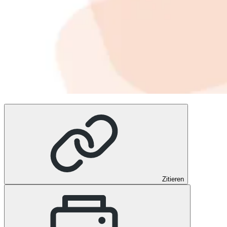
Zitieren