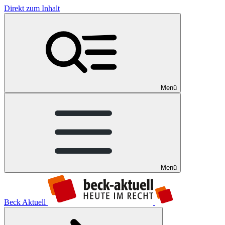
Direkt zum Inhalt
Menü
Menü
Beck Aktuell