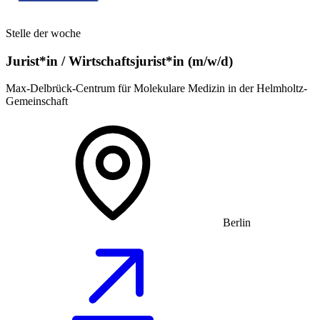
Stelle der woche
Jurist*in / Wirtschafts­jurist*in (m/w/d)
Max-Delbrück-Centrum für Molekulare Medizin in der Helmholtz-
Gemeinschaft
Berlin