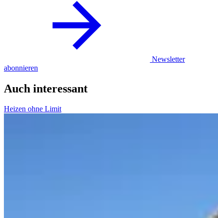
Newsletter
abonnieren
Auch interessant
Heizen ohne Limit