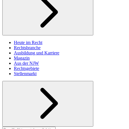
Heute im Recht
Rechtsbranche
Ausbildung und Karriere
Magazin
Aus der NJW
Rechtsgebiete
Stellenmarkt