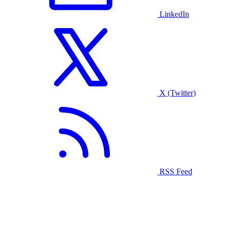
LinkedIn
X (Twitter)
RSS Feed