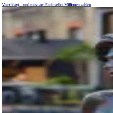
Vater klagt – und muss am Ende selbst Millionen zahlen