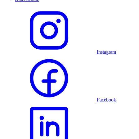
Instagram
Facebook