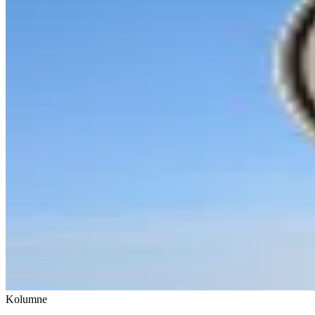
Kolumne