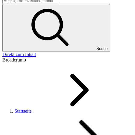
Suche
Suche
Direkt zum Inhalt
Breadcrumb
Startseite