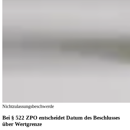
Nichtzulassungsbeschwerde
Bei § 522 ZPO entscheidet Datum des Beschlusses
über Wertgrenze