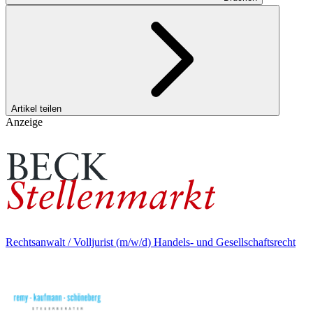
Artikel teilen
Anzeige
Rechtsanwalt / Volljurist (m/w/d) Handels- und Gesellschaftsrecht