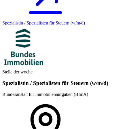
Spezialistin / Spezialisten für Steuern (w/m/d)
Stelle der woche
Spezialistin / Spezialisten für Steuern (w/m/d)
Bundesanstalt für Immobilienaufgaben (BImA)