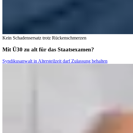
Kein Schadensersatz trotz Rückenschmerzen
Mit Ü30 zu alt für das Staatsexamen?
Syndikusanwalt in Altersteilzeit darf Zulassung behalten