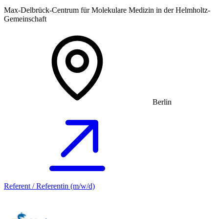
Max-Delbrück-Centrum für Molekulare Medizin in der Helmholtz-
Gemeinschaft
Berlin
Referent / Referentin (m/w/d)