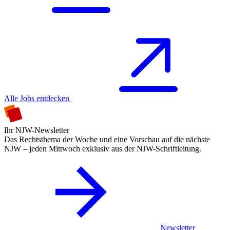
Alle Jobs entdecken
Ihr NJW-Newsletter
Das Rechtsthema der Woche und eine Vorschau auf die nächste
NJW – jeden Mittwoch exklusiv aus der NJW-Schriftleitung.
Newsletter