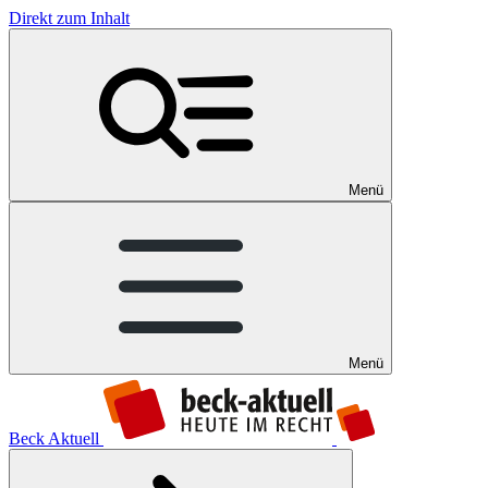
Direkt zum Inhalt
Menü
Menü
Beck Aktuell