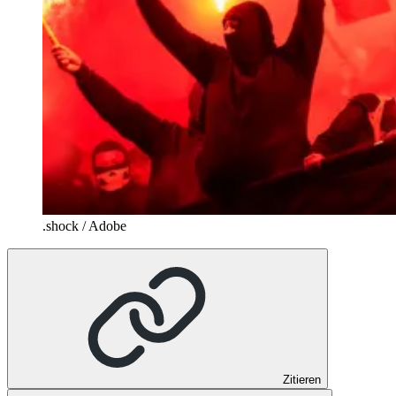
.shock / Adobe
Zitieren