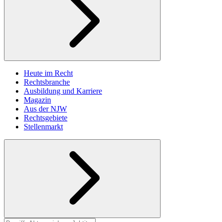
Heute im Recht
Rechtsbranche
Ausbildung und Karriere
Magazin
Aus der NJW
Rechtsgebiete
Stellenmarkt