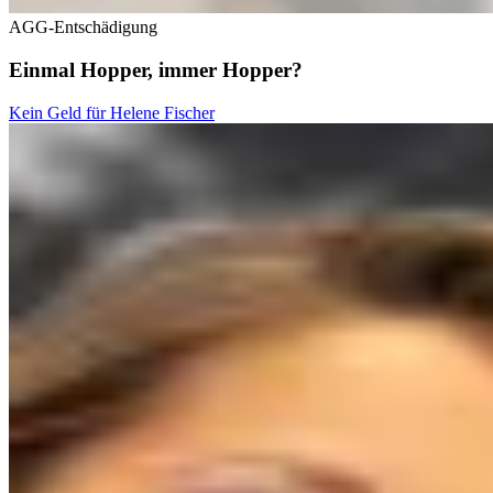
AGG-Entschädigung
Einmal Hopper, immer Hopper?
Kein Geld für Helene Fischer