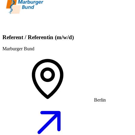
Referent / Referentin (m/w/d)
Marburger Bund
Berlin