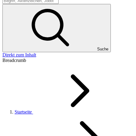
Suche
Suche
Direkt zum Inhalt
Breadcrumb
Startseite