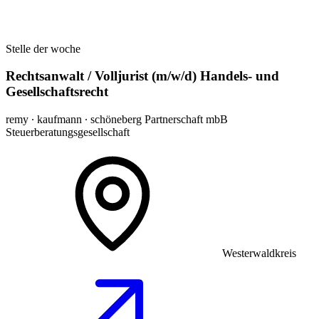
Stelle der woche
Rechtsanwalt / Volljurist (m/w/d) Handels- und
Gesellschaftsrecht
remy ∙ kaufmann ∙ schöneberg Partnerschaft mbB
Steuerberatungsgesellschaft
Westerwaldkreis