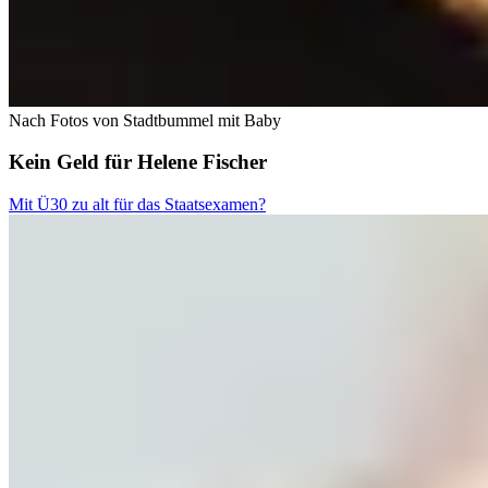
Nach Fotos von Stadtbummel mit Baby
Kein Geld für Helene Fischer
Mit Ü30 zu alt für das Staatsexamen?