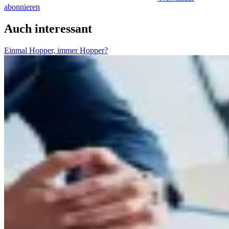
abonnieren
Auch interessant
Einmal Hopper, immer Hopper?