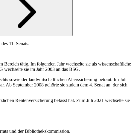
 des 11. Senats.
 Bereich tätig. Im folgenden Jahr wechselte sie als wissenschaftliche
SG wechselte sie im Jahr 2003 an das BSG.
s sowie der landwirtschaftlichen Alterssicherung betraut. Im Juli
ar. Ab September 2008 gehörte sie zudem dem 4. Senat an, der sich
zlichen Rentenversicherung befasst hat. Zum Juli 2021 wechselte sie
errats und der Bibliothekskommission.