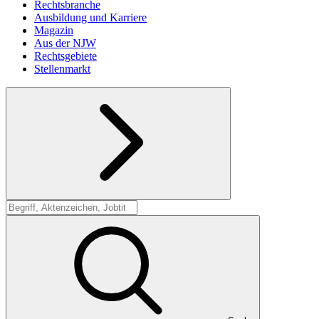
Rechtsbranche
Ausbildung und Karriere
Magazin
Aus der NJW
Rechtsgebiete
Stellenmarkt
Suche