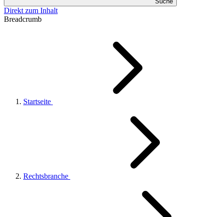
Suche
Direkt zum Inhalt
Breadcrumb
Startseite
Rechtsbranche