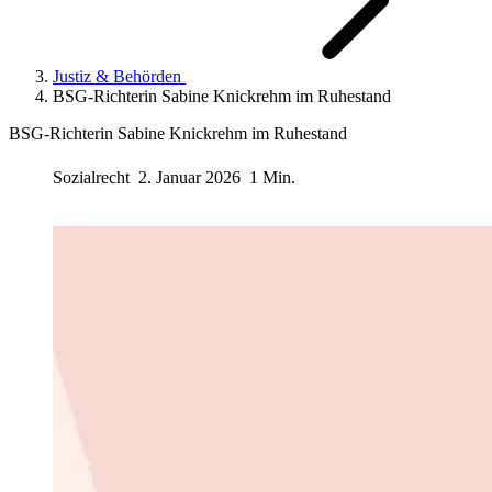
Justiz & Behörden
BSG-Richterin Sabine Knickrehm im Ruhestand
BSG-Richterin Sabine Knickrehm im Ruhestand
Sozialrecht
2. Januar 2026
1 Min.