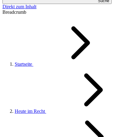
Suche
Direkt zum Inhalt
Breadcrumb
Startseite
Heute im Recht