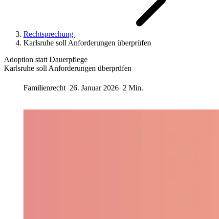
Rechtsprechung
Karlsruhe soll Anforderungen überprüfen
Adoption statt Dauerpflege
Karlsruhe soll Anforderungen überprüfen
Familienrecht
26. Januar 2026
2 Min.