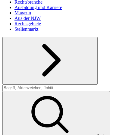
Rechtsbranche
Ausbildung und Karriere
Magazin
Aus der NJW
Rechtsgebiete
Stellenmarkt
Suche