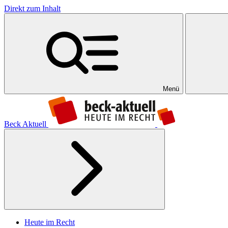
Direkt zum Inhalt
Menü
Beck Aktuell
Heute im Recht