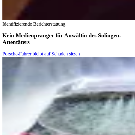
Identifizierende Berichterstattung
Kein Medienpranger für Anwältin des Solingen-
Attentäters
Porsche-Fahrer bleibt auf Schaden sitzen