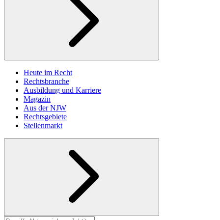
Heute im Recht
Rechtsbranche
Ausbildung und Karriere
Magazin
Aus der NJW
Rechtsgebiete
Stellenmarkt