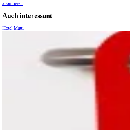
abonnieren
Auch interessant
Hotel Mutti