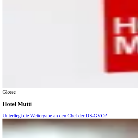
Glosse
Hotel Mutti
Unterliegt die Weitergabe an den Chef der DS-GVO?