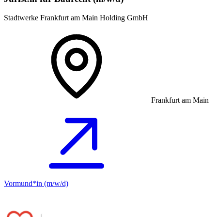
Stadtwerke Frankfurt am Main Holding GmbH
Frankfurt am Main
Vormund*in (m/w/d)