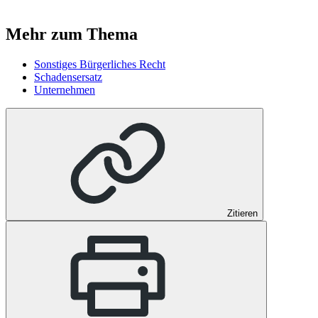
Mehr zum Thema
Sonstiges Bürgerliches Recht
Schadensersatz
Unternehmen
Zitieren