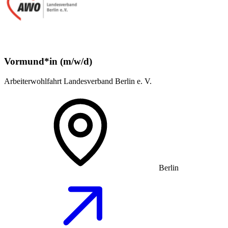
Vormund*in (m/w/d)
Arbeiterwohlfahrt Landesverband Berlin e. V.
Berlin