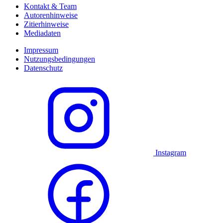
Kontakt & Team
Autorenhinweise
Zitierhinweise
Mediadaten
Impressum
Nutzungsbedingungen
Datenschutz
Instagram