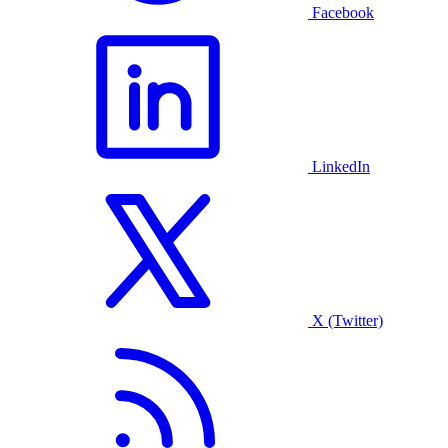
Facebook
LinkedIn
X (Twitter)