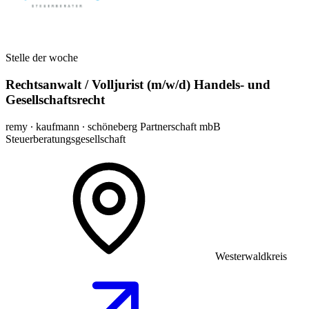
Stelle der woche
Rechtsanwalt / Volljurist (m/w/d) Handels- und
Gesellschaftsrecht
remy ∙ kaufmann ∙ schöneberg Partnerschaft mbB
Steuerberatungsgesellschaft
Westerwaldkreis