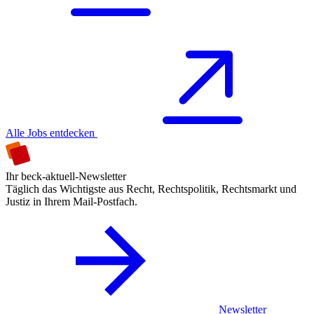
Alle Jobs entdecken
Ihr beck-aktuell-Newsletter
Täglich das Wichtigste aus Recht, Rechtspolitik, Rechtsmarkt und
Justiz in Ihrem Mail-Postfach.
Newsletter