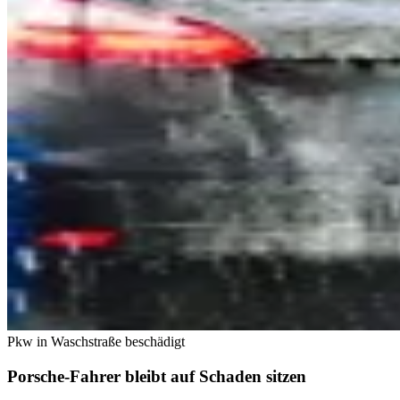
Pkw in Waschstraße beschädigt
Porsche-Fahrer bleibt auf Schaden sitzen