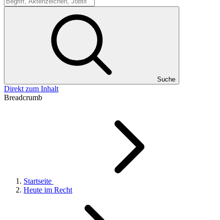
Suche
Suche
Direkt zum Inhalt
Breadcrumb
Startseite
Heute im Recht