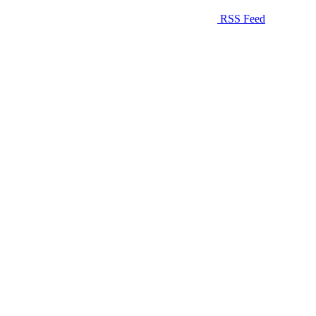
RSS Feed