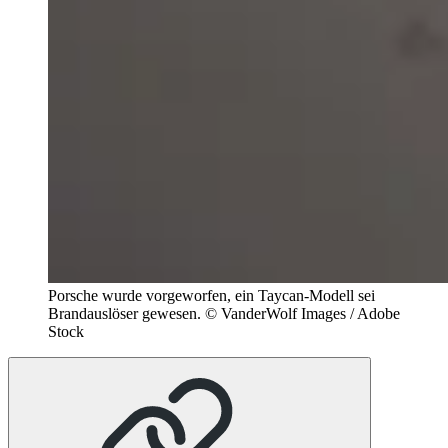
Porsche wurde vorgeworfen, ein Taycan-Modell sei
Brandauslöser gewesen.
© VanderWolf Images / Adobe
Stock