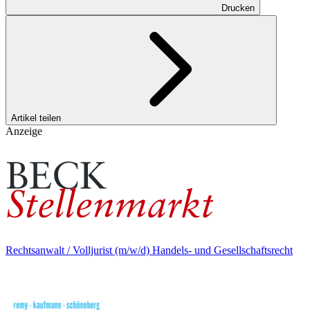
Drucken
Artikel teilen
Anzeige
Rechtsanwalt / Volljurist (m/w/d) Handels- und Gesellschaftsrecht