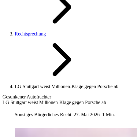
Rechtsprechung
LG Stuttgart weist Millionen-Klage gegen Porsche ab
Gesunkener Autofrachter
LG Stuttgart weist Millionen-Klage gegen Porsche ab
Sonstiges Bürgerliches Recht
27. Mai 2026
1 Min.