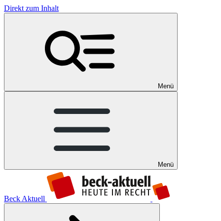
Direkt zum Inhalt
Menü
Menü
Beck Aktuell