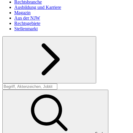
Rechtsbranche
Ausbildung und Karriere
Magazin
Aus der NJW
Rechtsgebiete
Stellenmarkt
Suche