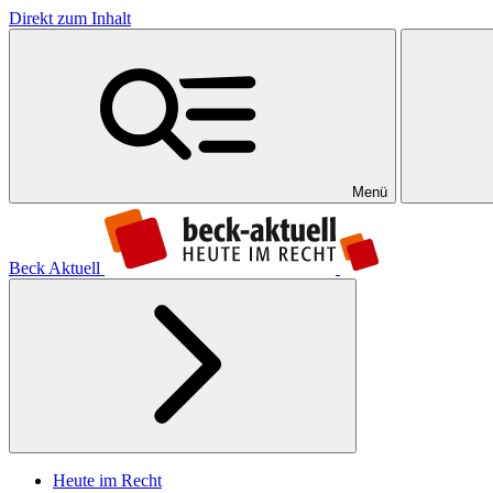
Direkt zum Inhalt
Menü
Beck Aktuell
Heute im Recht