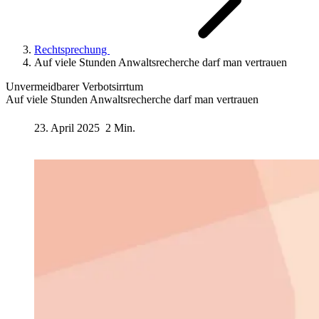
Rechtsprechung
Auf viele Stunden Anwaltsrecherche darf man vertrauen
Unvermeidbarer Verbotsirrtum
Auf viele Stunden Anwaltsrecherche darf man vertrauen
23. April 2025
2 Min.