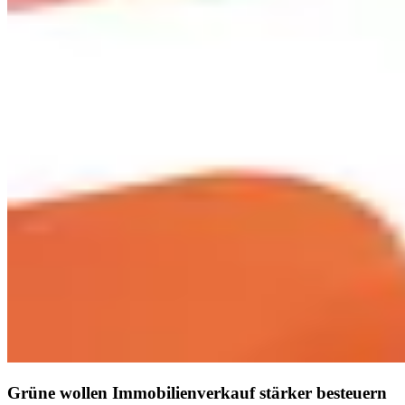
Grüne wollen Immobilienverkauf stärker besteuern