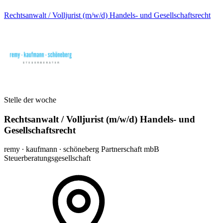
Rechtsanwalt / Volljurist (m/w/d) Handels- und Gesellschaftsrecht
Stelle der woche
Rechtsanwalt / Volljurist (m/w/d) Handels- und
Gesellschaftsrecht
remy ∙ kaufmann ∙ schöneberg Partnerschaft mbB
Steuerberatungsgesellschaft