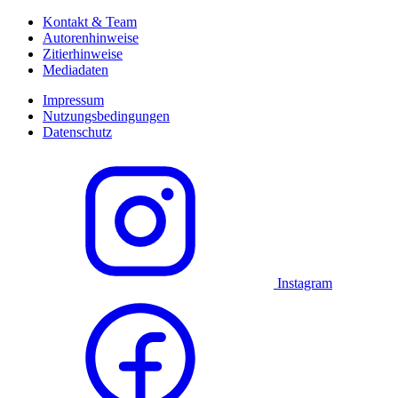
Kontakt & Team
Autorenhinweise
Zitierhinweise
Mediadaten
Impressum
Nutzungsbedingungen
Datenschutz
Instagram