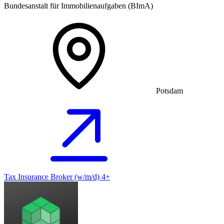
Bundesanstalt für Immobilienaufgaben (BImA)
Potsdam
Tax Insurance Broker (w/m/d) 4+