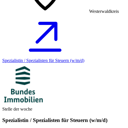
Westerwaldkreis
Spezialistin / Spezialisten für Steuern (w/m/d)
Stelle der woche
Spezialistin / Spezialisten für Steuern (w/m/d)