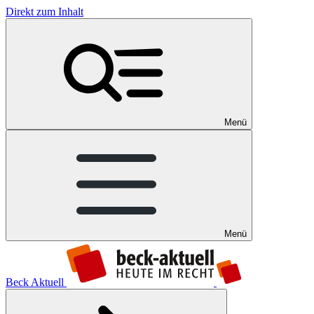
Direkt zum Inhalt
Menü
Menü
Beck Aktuell