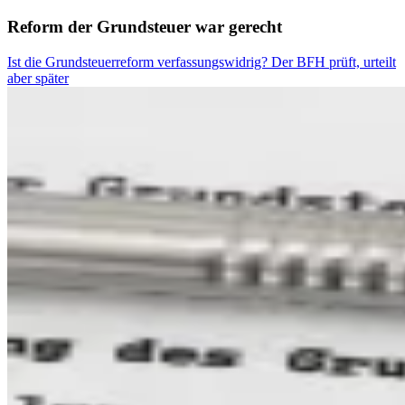
Reform der Grundsteuer war gerecht
Ist die Grundsteuerreform verfassungswidrig? Der BFH prüft, urteilt
aber später