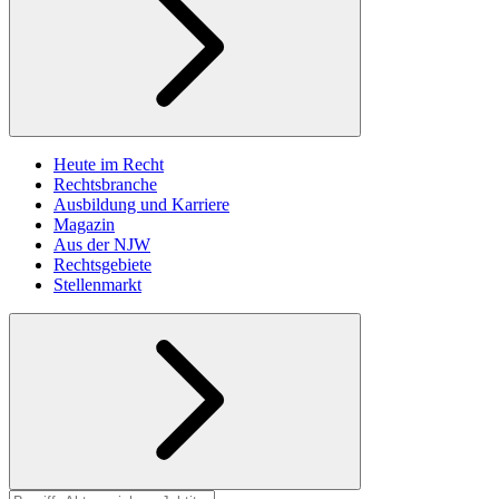
Heute im Recht
Rechtsbranche
Ausbildung und Karriere
Magazin
Aus der NJW
Rechtsgebiete
Stellenmarkt