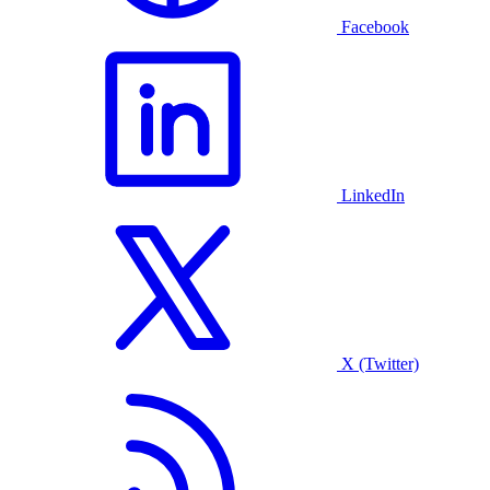
Facebook
LinkedIn
X (Twitter)