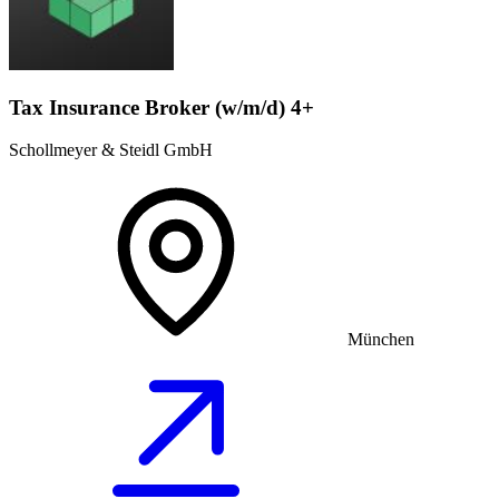
Tax Insurance Broker (w/m/d) 4+
Schollmeyer & Steidl GmbH
München