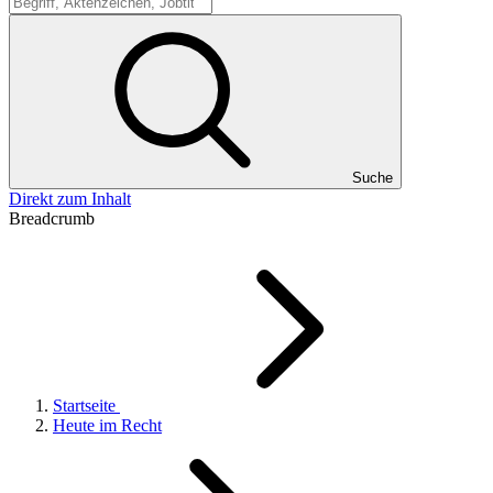
Suche
Suche
Direkt zum Inhalt
Breadcrumb
Startseite
Heute im Recht