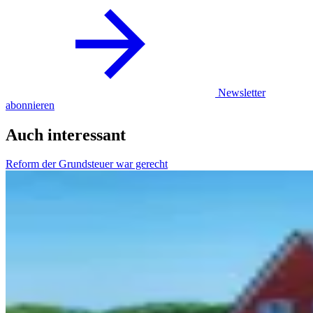
Newsletter
abonnieren
Auch interessant
Reform der Grundsteuer war gerecht