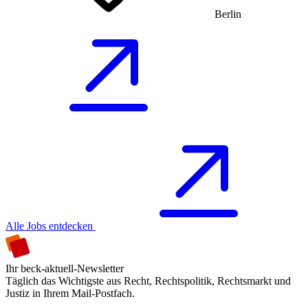
Berlin
Alle Jobs entdecken
Ihr beck-aktuell-Newsletter
Täglich das Wichtigste aus Recht, Rechtspolitik, Rechtsmarkt und
Justiz in Ihrem Mail-Postfach.