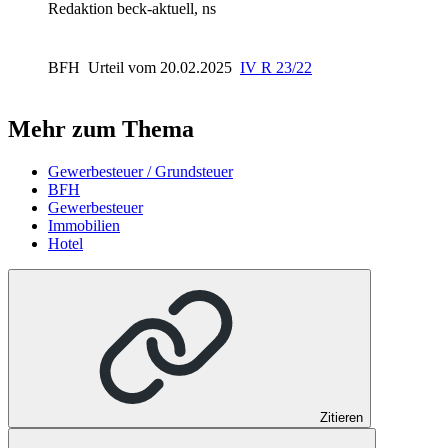
Redaktion beck-aktuell, ns
BFH
Urteil vom 20.02.2025
IV R 23/22
Mehr zum Thema
Gewerbesteuer / Grundsteuer
BFH
Gewerbesteuer
Immobilien
Hotel
Zitieren