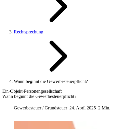
Rechtsprechung
Wann beginnt die Gewerbesteuerpflicht?
Ein-Objekt-Personengesellschaft
Wann beginnt die Gewerbesteuerpflicht?
Gewerbesteuer / Grundsteuer
24. April 2025
2 Min.