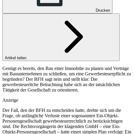
Drucken
Artikel teilen
Genügt es bereits, den Bau einer Immobilie zu planen und Verträge
mit Bauunternehmen zu schließen, um eine Gewerbesteuerpflicht zu
begründen? Der BFH sagt nein und stellt klar: Die
gewerbesteuerliche Betrachtung habe sich an der tatsächlichen
Tätigkeit der Gesellschaft zu orientieren.
Anzeige
Der Fall, den der BFH zu entscheiden hatte, drehte sich um die
Frage, ob anfängliche Verluste einer sogenannten Ein-Objekt-
Personengesellschaft gewerbesteuerrechtlich zu berücksichtigen
sind. Die Rechtsvorgängerin der klagenden GmbH – eine Ein-
Objekt-Personengesellschaft – hatte einen simplen Plan verfolgt: Ein