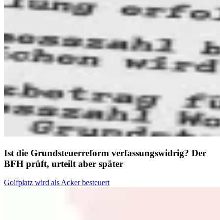
Ist die Grundsteuerreform verfassungswidrig? Der
BFH prüft, urteilt aber später
Golfplatz wird als Acker besteuert