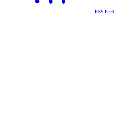
RSS Feed