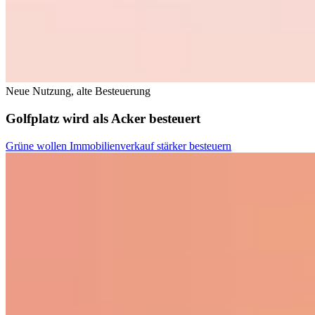
Neue Nutzung, alte Besteuerung
Golfplatz wird als Acker besteuert
Grüne wollen Immobilienverkauf stärker besteuern