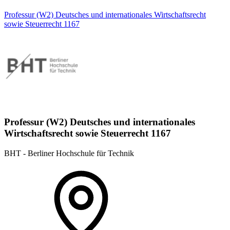
Professur (W2) Deutsches und internationales Wirtschaftsrecht
sowie Steuerrecht 1167
Professur (W2) Deutsches und internationales
Wirtschaftsrecht sowie Steuerrecht 1167
BHT - Berliner Hochschule für Technik