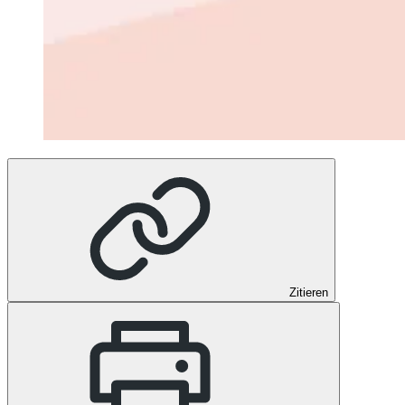
Zitieren