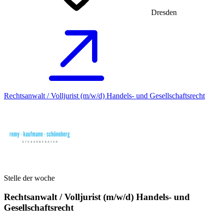
Dresden
Rechtsanwalt / Volljurist (m/w/d) Handels- und Gesellschaftsrecht
Stelle der woche
Rechtsanwalt / Volljurist (m/w/d) Handels- und
Gesellschaftsrecht