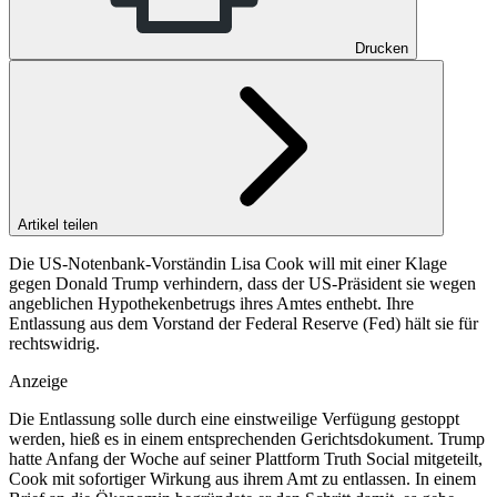
Drucken
Artikel teilen
Die US-Notenbank-Vorständin Lisa Cook will mit einer Klage
gegen Donald Trump verhindern, dass der US-Präsident sie wegen
angeblichen Hypothekenbetrugs ihres Amtes enthebt. Ihre
Entlassung aus dem Vorstand der Federal Reserve (Fed) hält sie für
rechtswidrig.
Anzeige
Die Entlassung solle durch eine einstweilige Verfügung gestoppt
werden, hieß es in einem entsprechenden Gerichtsdokument. Trump
hatte Anfang der Woche auf seiner Plattform Truth Social mitgeteilt,
Cook mit sofortiger Wirkung aus ihrem Amt zu entlassen. In einem