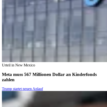
Urteil in New Mexico
Meta muss 567 Millionen Dollar an Kinderfonds
zahlen
Trump startet neuen Anlauf