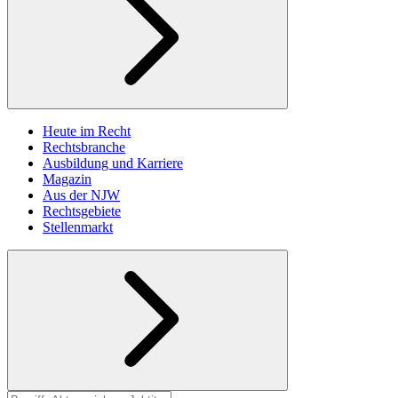
Heute im Recht
Rechtsbranche
Ausbildung und Karriere
Magazin
Aus der NJW
Rechtsgebiete
Stellenmarkt