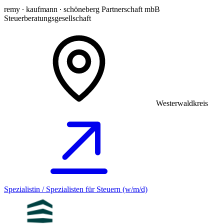
remy ∙ kaufmann ∙ schöneberg Partnerschaft mbB
Steuerberatungsgesellschaft
Westerwaldkreis
Spezialistin / Spezialisten für Steuern (w/m/d)