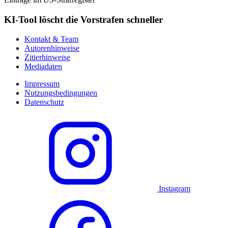
KI-Tool löscht die Vorstrafen schneller
Kontakt & Team
Autorenhinweise
Zitierhinweise
Mediadaten
Impressum
Nutzungsbedingungen
Datenschutz
Instagram