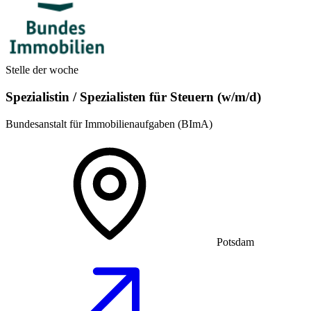
Stelle der woche
Spezialistin / Spezialisten für Steuern (w/m/d)
Bundesanstalt für Immobilienaufgaben (BImA)
Potsdam