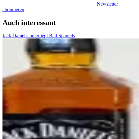
Newsletter
abonnieren
Auch interessant
Jack Daniel's unterliegt Bad Spaniels