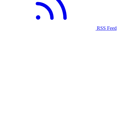
RSS Feed