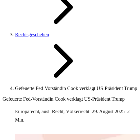
Rechtsgeschehen
Gefeuerte Fed-Vorständin Cook verklagt US-Präsident Trump
Gefeuerte Fed-Vorständin Cook verklagt US-Präsident Trump
Europarecht, ausl. Recht, Völkerrecht
29. August 2025
2
Min.