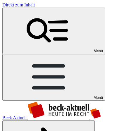
Direkt zum Inhalt
Menü
Menü
Beck Aktuell