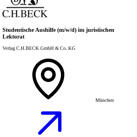
Studentische Aushilfe (m/w/d) im juristischen
Lektorat
Verlag C.H.BECK GmbH & Co. KG
München