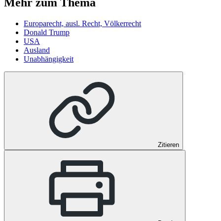
Mehr zum Thema
Europarecht, ausl. Recht, Völkerrecht
Donald Trump
USA
Ausland
Unabhängigkeit
Zitieren