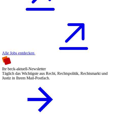
Alle Jobs entdecken
Ihr beck-aktuell-Newsletter
Täglich das Wichtigste aus Recht, Rechtspolitik, Rechtsmarkt und
Justiz in Ihrem Mail-Postfach.