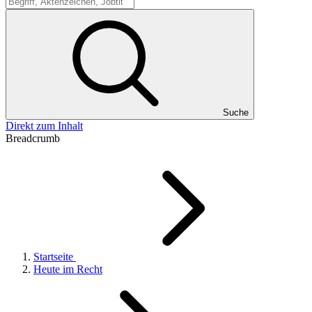
Suche
Suche
Direkt zum Inhalt
Breadcrumb
Startseite
Heute im Recht