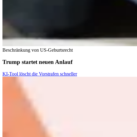
Beschränkung von US-Geburtsrecht
Trump startet neuen Anlauf
KI-Tool löscht die Vorstrafen schneller