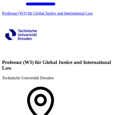
Professur (W3) für Global Justice and International Law
Professur (W3) für Global Justice and International
Law
Technische Universität Dresden