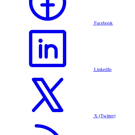
Facebook
LinkedIn
X (Twitter)