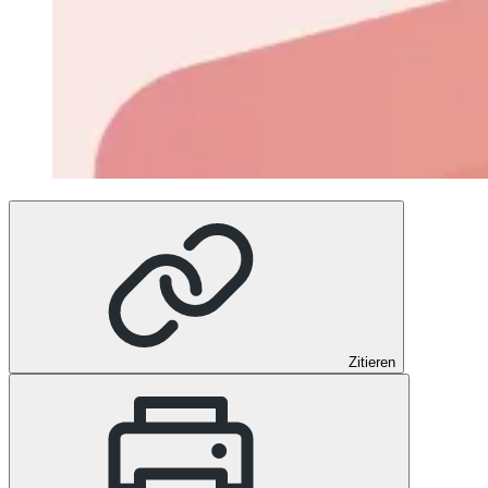
Zitieren