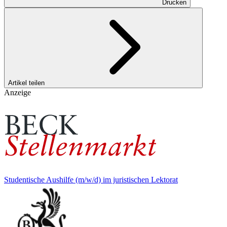
Drucken
Artikel teilen
Anzeige
Studentische Aushilfe (m/w/d) im juristischen Lektorat