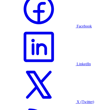
Facebook
LinkedIn
X (Twitter)