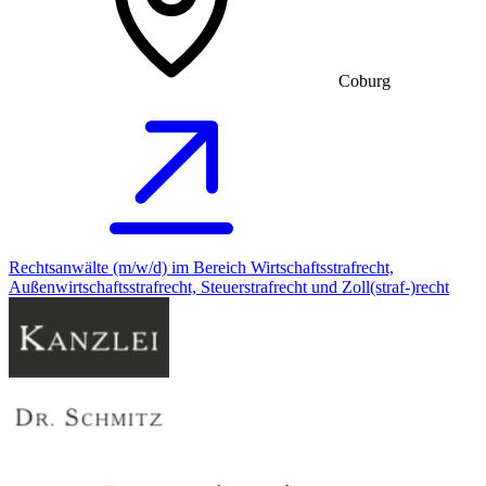
Coburg
Rechtsanwälte (m/w/d) im Bereich Wirtschaftsstrafrecht,
Außenwirtschaftsstrafrecht, Steuerstrafrecht und Zoll(straf-)recht