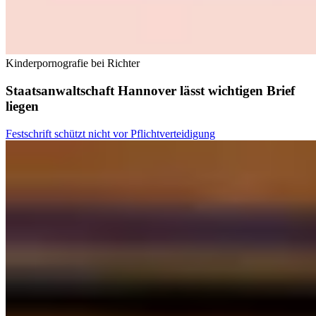
Kinderpornografie bei Richter
Staatsanwaltschaft Hannover lässt wichtigen Brief
liegen
Festschrift schützt nicht vor Pflichtverteidigung