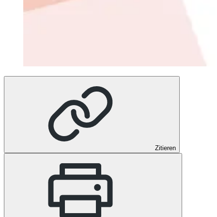
Zitieren