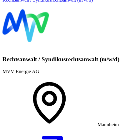
Rechtsanwalt / Syndikusrechtsanwalt (m/w/d)
MVV Energie AG
Mannheim