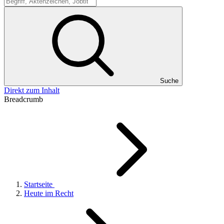
Suche
Suche
Direkt zum Inhalt
Breadcrumb
Startseite
Heute im Recht