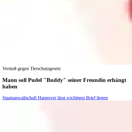
Verstoß gegen Tierschutzgesetz
Mann soll Pudel "Buddy" seiner Freundin erhängt
haben
Staatsanwaltschaft Hannover lässt wichtigen Brief liegen