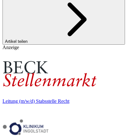
Artikel teilen
Anzeige
Leitung (m/w/d) Stabsstelle Recht