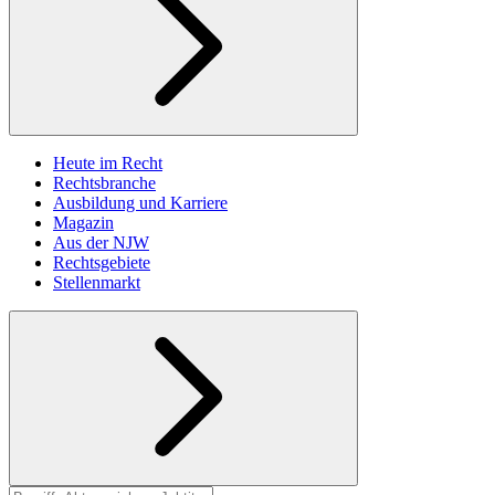
Heute im Recht
Rechtsbranche
Ausbildung und Karriere
Magazin
Aus der NJW
Rechtsgebiete
Stellenmarkt