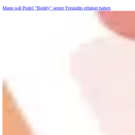
Mann soll Pudel "Buddy" seiner Freundin erhängt haben