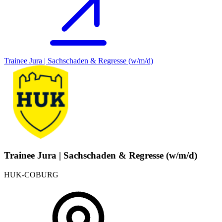
Trainee Jura | Sachschaden & Regresse (w/m/d)
Trainee Jura | Sachschaden & Regresse (w/m/d)
HUK-COBURG