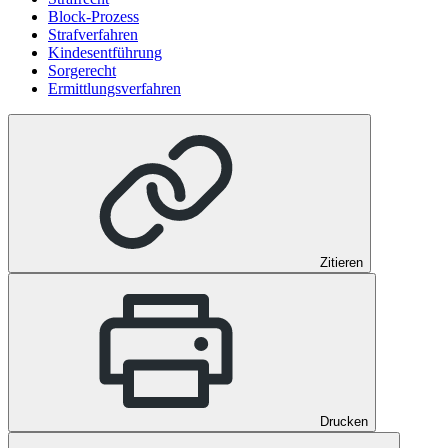
Block-Prozess
Strafverfahren
Kindesentführung
Sorgerecht
Ermittlungsverfahren
Zitieren
Drucken