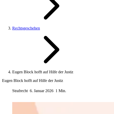
Rechtsgeschehen
Eugen Block hofft auf Hilfe der Justiz
Eugen Block hofft auf Hilfe der Justiz
Strafrecht
6. Januar 2026
1 Min.