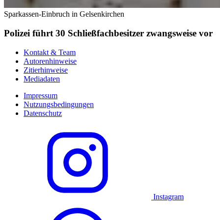
Sparkassen-Einbruch in Gelsenkirchen
Polizei führt 30 Schließfachbesitzer zwangsweise vor
Kontakt & Team
Autorenhinweise
Zitierhinweise
Mediadaten
Impressum
Nutzungsbedingungen
Datenschutz
Instagram