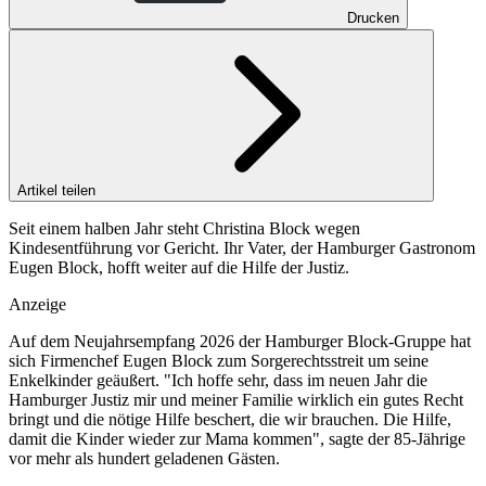
Drucken
Artikel teilen
Seit einem halben Jahr steht Christina Block wegen
Kindesentführung vor Gericht. Ihr Vater, der Hamburger Gastronom
Eugen Block, hofft weiter auf die Hilfe der Justiz.
Anzeige
Auf dem Neujahrsempfang 2026 der Hamburger Block-Gruppe hat
sich Firmenchef Eugen Block zum Sorgerechtsstreit um seine
Enkelkinder geäußert. "Ich hoffe sehr, dass im neuen Jahr die
Hamburger Justiz mir und meiner Familie wirklich ein gutes Recht
bringt und die nötige Hilfe beschert, die wir brauchen. Die Hilfe,
damit die Kinder wieder zur Mama kommen", sagte der 85-Jährige
vor mehr als hundert geladenen Gästen.