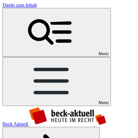
Direkt zum Inhalt
Menü
Menü
Beck Aktuell