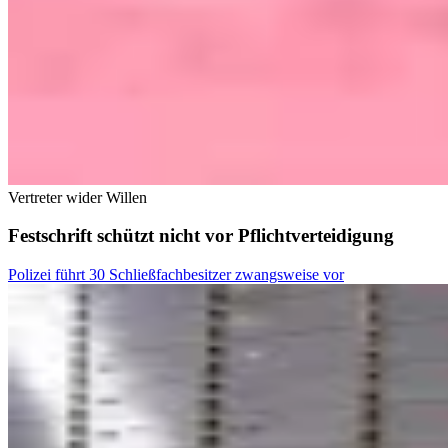
Vertreter wider Willen
Festschrift schützt nicht vor Pflichtverteidigung
Polizei führt 30 Schließfachbesitzer zwangsweise vor