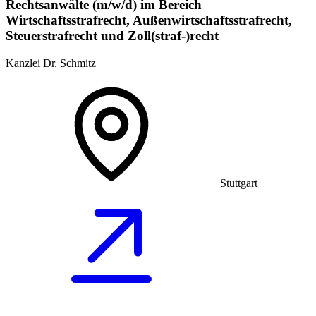
Rechtsanwälte (m/w/d) im Bereich
Wirtschaftsstrafrecht, Außenwirtschaftsstrafrecht,
Steuerstrafrecht und Zoll(straf-)recht
Kanzlei Dr. Schmitz
Stuttgart