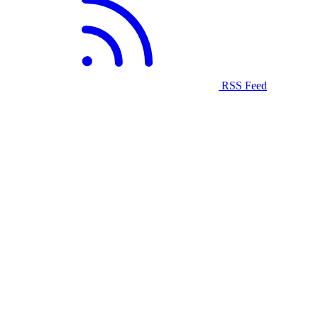
RSS Feed