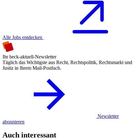
Alle Jobs entdecken
Ihr beck-aktuell-Newsletter
Täglich das Wichtigste aus Recht, Rechtspolitik, Rechtsmarkt und
Justiz in Ihrem Mail-Postfach.
Newsletter
abonnieren
Auch interessant