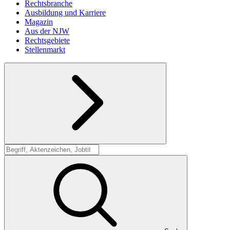
Rechtsbranche
Ausbildung und Karriere
Magazin
Aus der NJW
Rechtsgebiete
Stellenmarkt
Suche