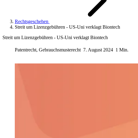
Rechtsgeschehen
Streit um Lizenzgebühren - US-Uni verklagt Biontech
Streit um Lizenzgebühren - US-Uni verklagt Biontech
Patentrecht, Gebrauchsmusterecht
7. August 2024
1 Min.