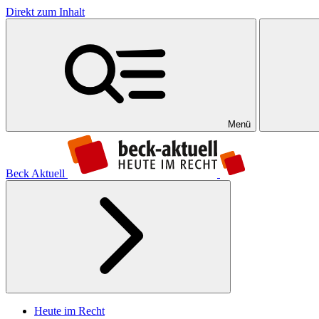
Direkt zum Inhalt
Menü
Beck Aktuell
Heute im Recht