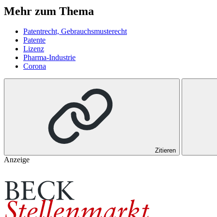
Mehr zum Thema
Patentrecht, Gebrauchsmusterecht
Patente
Lizenz
Pharma-Industrie
Corona
Zitieren
Anzeige