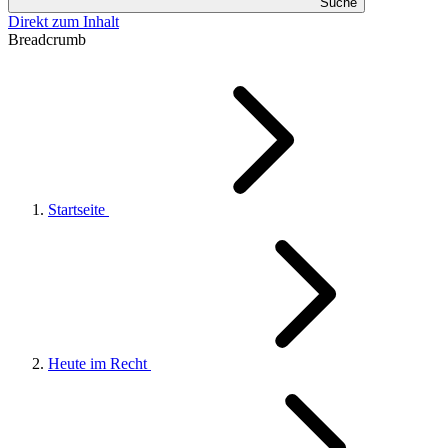
Suche
Direkt zum Inhalt
Breadcrumb
Startseite
Heute im Recht