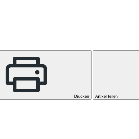
Drucken
Artikel teilen