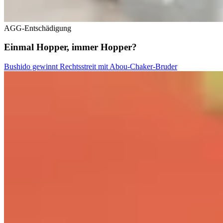
AGG-Entschädigung
Einmal Hopper, immer Hopper?
Bushido gewinnt Rechtsstreit mit Abou-Chaker-Bruder