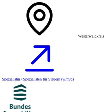
Westerwaldkreis
Spezialistin / Spezialisten für Steuern (w/m/d)