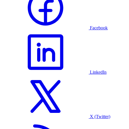
Facebook
LinkedIn
X (Twitter)