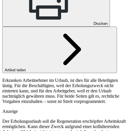
Drucken
Artikel teilen
Erkranken Arbeitnehmer im Urlaub, ist dies für alle Beteiligten
lästig. Für die Beschäftigten, weil der Erholungszweck nicht
eintreten kann, und für den Arbeitgeber, weil er den Urlaub
nachträglich gewähren muss. Für beide Seiten gilt es, rechtliche
Vorgaben einzuhalten – sonst ist Streit vorprogrammiert.
Anzeige
Der Erholungsurlaub soll die Regeneration erschöpfter Arbeitskraft
ermöglichen. Kann dieser Zweck aufgrund einer kollidierenden