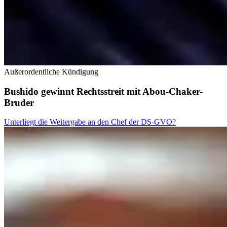
Außerordentliche Kündigung
Bushido gewinnt Rechtsstreit mit Abou-Chaker-
Bruder
Unterliegt die Weitergabe an den Chef der DS-GVO?