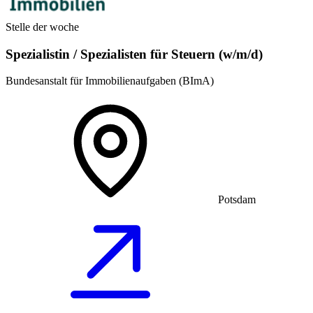
Stelle der woche
Spezialistin / Spezialisten für Steuern (w/m/d)
Bundesanstalt für Immobilienaufgaben (BImA)
Potsdam