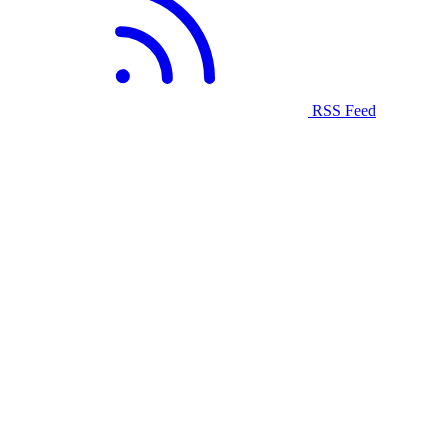
RSS Feed