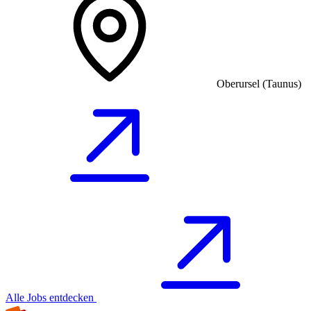
Oberursel (Taunus)
Alle Jobs entdecken