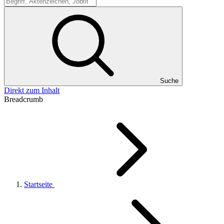
Suche
Suche
Direkt zum Inhalt
Breadcrumb
Startseite