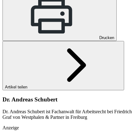
Drucken
Artikel teilen
Dr. Andreas Schubert
Dr. Andreas Schubert ist Fachanwalt für Arbeitsrecht bei Friedrich
Graf von Westphalen & Partner in Freiburg
Anzeige