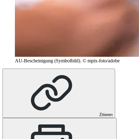
AU-Bescheinigung (Symbolbild).
© mpix-foto/adobe
Zitieren