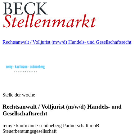
Rechtsanwalt / Volljurist (m/w/d) Handels- und Gesellschaftsrecht
Stelle der woche
Rechtsanwalt / Volljurist (m/w/d) Handels- und
Gesellschaftsrecht
remy ∙ kaufmann ∙ schöneberg Partnerschaft mbB
Steuerberatungsgesellschaft