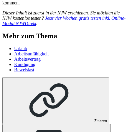
kommen.
Dieser Inhalt ist zuerst in der NJW erschienen. Sie möchten die
NJW kostenlos testen?
Jetzt vier Wochen gratis testen inkl. Online-
Modul NJWDirekt
.
Mehr zum Thema
Urlaub
Arbeitsunfähigkeit
Arbeitsvertrag
Kündigung
Beweislast
Zitieren