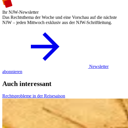
Ihr NJW-Newsletter
Das Rechtsthema der Woche und eine Vorschau auf die nächste
NJW – jeden Mittwoch exklusiv aus der NJW-Schriftleitung.
Newsletter
abonnieren
Auch interessant
Rechtsprobleme in der Reisesaison