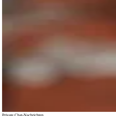
Private Chat-Nachrichten