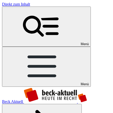
Direkt zum Inhalt
Menü
Menü
Beck Aktuell