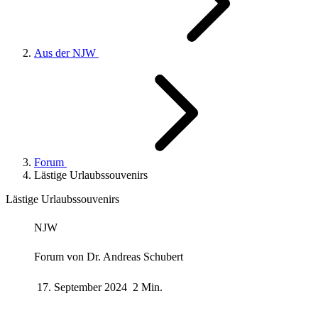
Aus der NJW
Forum
Lästige Urlaubssouvenirs
Lästige Urlaubssouvenirs
NJW
Forum von
Dr. Andreas Schubert
17. September 2024
2 Min.