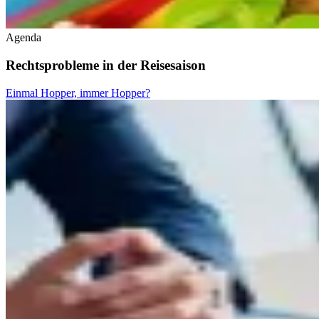
Agenda
Rechtsprobleme in der Reisesaison
Einmal Hopper, immer Hopper?