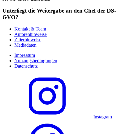
Unterliegt die Weitergabe an den Chef der DS-
GVO?
Kontakt & Team
Autorenhinweise
Zitierhinweise
Mediadaten
Impressum
Nutzungsbedingungen
Datenschutz
Instagram