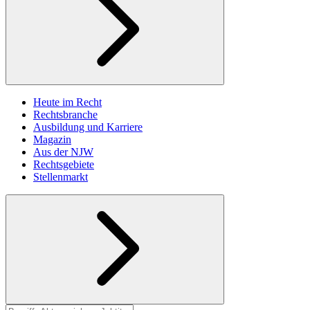
Heute im Recht
Rechtsbranche
Ausbildung und Karriere
Magazin
Aus der NJW
Rechtsgebiete
Stellenmarkt