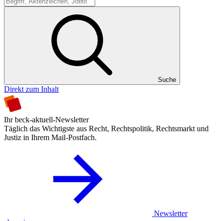
Suche
Suche
Direkt zum Inhalt
Ihr beck-aktuell-Newsletter
Täglich das Wichtigste aus Recht, Rechtspolitik, Rechtsmarkt und
Justiz in Ihrem Mail-Postfach.
Newsletter