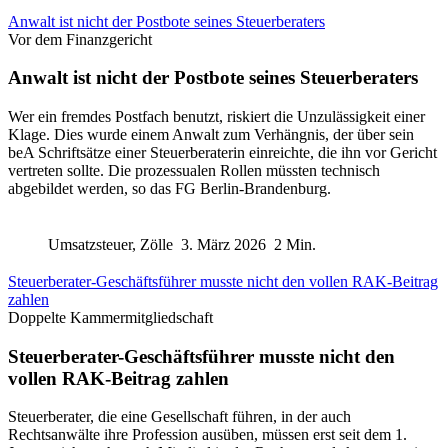
Anwalt ist nicht der Postbote seines Steuerberaters
Vor dem Finanzgericht
Anwalt ist nicht der Postbote seines Steuerberaters
Wer ein fremdes Postfach benutzt, riskiert die Unzulässigkeit einer
Klage. Dies wurde einem Anwalt zum Verhängnis, der über sein
beA Schriftsätze einer Steuerberaterin einreichte, die ihn vor Gericht
vertreten sollte. Die prozessualen Rollen müssten technisch
abgebildet werden, so das FG Berlin-Brandenburg.
Umsatzsteuer, Zölle
3. März 2026
2 Min.
Steuerberater-Geschäftsführer musste nicht den vollen RAK-Beitrag
zahlen
Doppelte Kammermitgliedschaft
Steuerberater-Geschäftsführer musste nicht den
vollen RAK-Beitrag zahlen
Steuerberater, die eine Gesellschaft führen, in der auch
Rechtsanwälte ihre Profession ausüben, müssen erst seit dem 1.