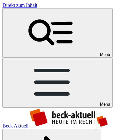
Direkt zum Inhalt
Menü
Menü
Beck Aktuell