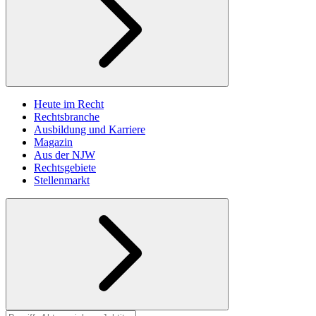
Heute im Recht
Rechtsbranche
Ausbildung und Karriere
Magazin
Aus der NJW
Rechtsgebiete
Stellenmarkt