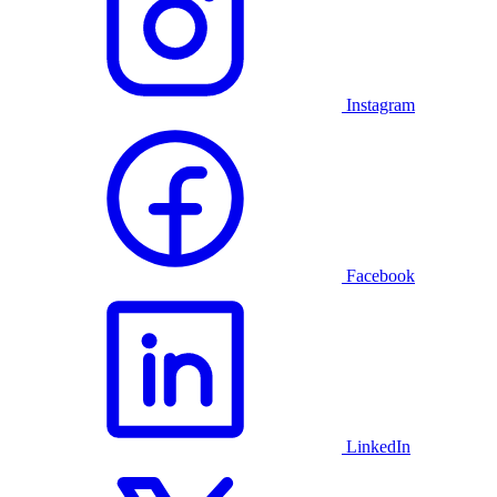
Instagram
Facebook
LinkedIn