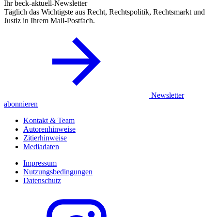
Ihr beck-aktuell-Newsletter
Täglich das Wichtigste aus Recht, Rechtspolitik, Rechtsmarkt und
Justiz in Ihrem Mail-Postfach.
Newsletter
abonnieren
Kontakt & Team
Autorenhinweise
Zitierhinweise
Mediadaten
Impressum
Nutzungsbedingungen
Datenschutz