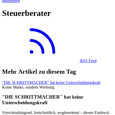
abonnieren
Steuerberater
RSS Feed
Mehr Artikel zu diesem Tag
"DIE SCHRITTMΛCHER" hat keine Unterscheidungskraft
Keine Marke, sondern Werbung
"DIE SCHRITTMΛCHER" hat keine
Unterscheidungskraft
Vorwärtsdrängend, fortschrittlich, wegbereitend – diesen Eindruck