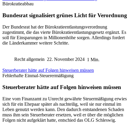
Bürokratieabbau
Bundesrat signalisiert grünes Licht für Verordnung
Der Bundesrat hat der Bürokratieentlastungsverordnung
zugestimmt, die das vierte Bürokratieentlastungsgesetz ergänzt. Es
soll für Einsparungen in Millionenhöhe sorgen. Allerdings fordert
die Länderkammer weitere Schritte.
Recht allgemein
22. November 2024
1 Min.
Steuerberater hätte auf Folgen hinweisen müssen
Fehlerhafte Einmal-Steuerermäßigung
Steuerberater hätte auf Folgen hinweisen müssen
Eine vom Finanzamt zu Unrecht gewährte Steuermäßigung erwies
sich für ein Ehepaar später als nachteilig, weil sie nur einmal im
Leben genutzt werden kann. Den dadurch entstandenen Schaden
muss ihm sein Steuerberater ersetzen, weil er über die möglichen
Folgen nicht aufgeklärt hatte, entschied das OLG Schleswig.