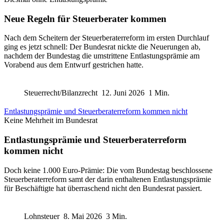
Neue Regeln für Steuerberater kommen
Nach dem Scheitern der Steuerberaterreform im ersten Durchlauf
ging es jetzt schnell: Der Bundesrat nickte die Neuerungen ab,
nachdem der Bundestag die umstrittene Entlastungsprämie am
Vorabend aus dem Entwurf gestrichen hatte.
Steuerrecht/Bilanzrecht
12. Juni 2026
1 Min.
Entlastungsprämie und Steuerberaterreform kommen nicht
Keine Mehrheit im Bundesrat
Entlastungsprämie und Steuerberaterreform
kommen nicht
Doch keine 1.000 Euro-Prämie: Die vom Bundestag beschlossene
Steuerberaterreform samt der darin enthaltenen Entlastungsprämie
für Beschäftigte hat überraschend nicht den Bundesrat passiert.
Lohnsteuer
8. Mai 2026
3 Min.