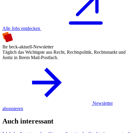
Alle Jobs entdecken
Ihr beck-aktuell-Newsletter
Täglich das Wichtigste aus Recht, Rechtspolitik, Rechtsmarkt und
Justiz in Ihrem Mail-Postfach.
Newsletter
abonnieren
Auch interessant