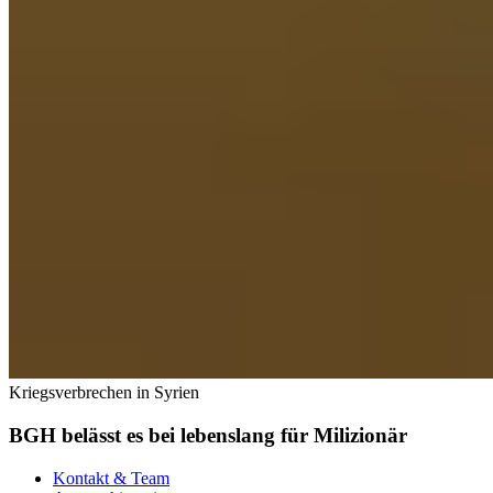
Kriegsverbrechen in Syrien
BGH belässt es bei lebenslang für Milizionär
Kontakt & Team