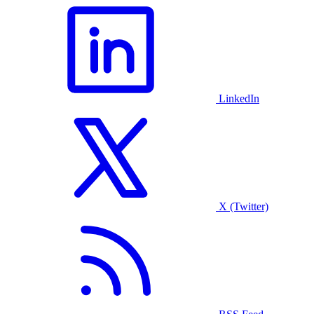
LinkedIn
X (Twitter)