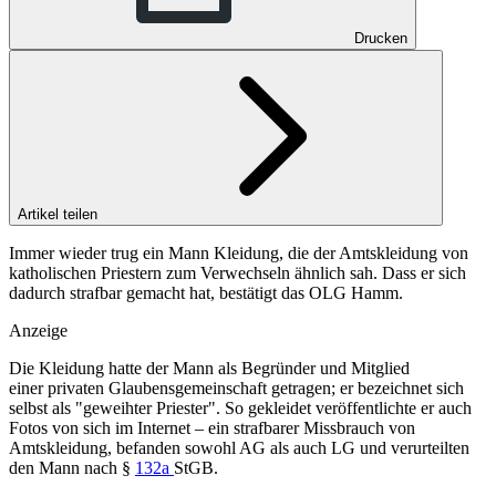
Drucken
Artikel teilen
Immer wieder trug ein Mann Kleidung, die der Amtskleidung von
katholischen Priestern zum Verwechseln ähnlich sah. Dass er sich
dadurch strafbar gemacht hat, bestätigt das OLG Hamm.
Anzeige
Die Kleidung hatte der Mann als Begründer und Mitglied
einer privaten Glaubensgemeinschaft getragen; er bezeichnet sich
selbst als "geweihter Priester". So gekleidet veröffentlichte er auch
Fotos von sich im Internet – ein strafbarer Missbrauch von
Amtskleidung, befanden sowohl AG als auch LG und verurteilten
den Mann nach §
132a
StGB.