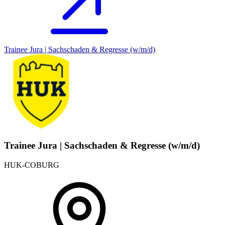
Trainee Jura | Sachschaden & Regresse (w/m/d)
Trainee Jura | Sachschaden & Regresse (w/m/d)
HUK-COBURG