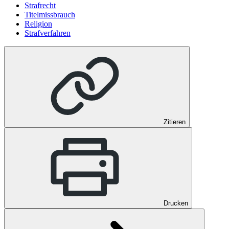
Strafrecht
Titelmissbrauch
Religion
Strafverfahren
Zitieren
Drucken