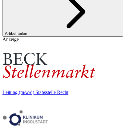
Artikel teilen
Anzeige
Leitung (m/w/d) Stabsstelle Recht