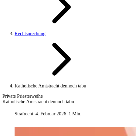
Rechtsprechung
Katholische Amtstracht dennoch tabu
Private Priesterweihe
Katholische Amtstracht dennoch tabu
Strafrecht
4. Februar 2026
1 Min.