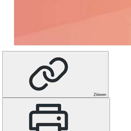
Zitieren