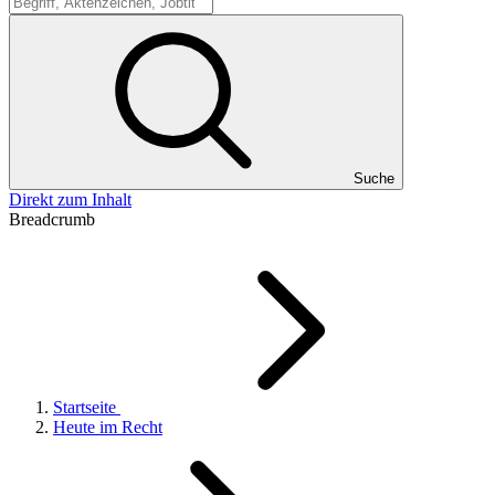
Suche
Suche
Direkt zum Inhalt
Breadcrumb
Startseite
Heute im Recht