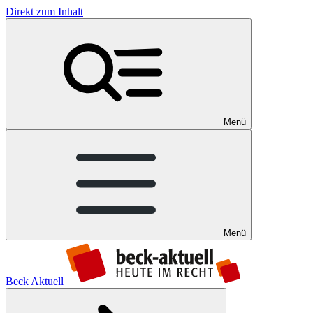
Direkt zum Inhalt
Menü
Menü
Beck Aktuell