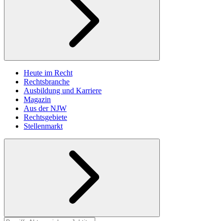
Heute im Recht
Rechtsbranche
Ausbildung und Karriere
Magazin
Aus der NJW
Rechtsgebiete
Stellenmarkt