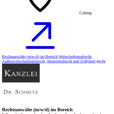
Coburg
Rechtsanwälte (m/w/d) im Bereich Wirtschaftsstrafrecht,
Außenwirtschaftsstrafrecht, Steuerstrafrecht und Zoll(straf-)recht
Rechtsanwälte (m/w/d) im Bereich