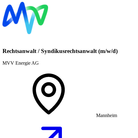
Rechtsanwalt / Syndikusrechtsanwalt (m/w/d)
MVV Energie AG
Mannheim