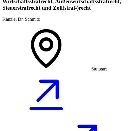
Wirtschaftsstrafrecht, Außenwirtschaftsstrafrecht,
Steuerstrafrecht und Zoll(straf-)recht
Kanzlei Dr. Schmitz
Stuttgart