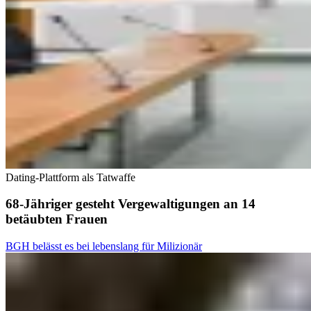
Dating-Plattform als Tatwaffe
68-Jähriger gesteht Vergewaltigungen an 14
betäubten Frauen
BGH belässt es bei lebenslang für Milizionär