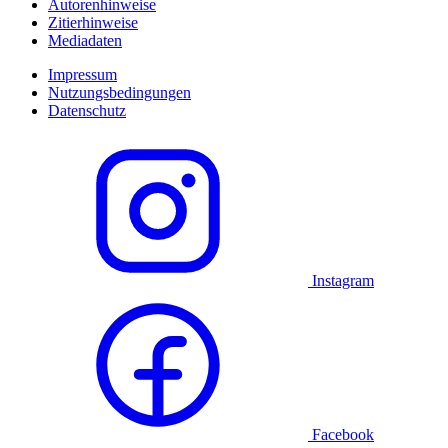
Autorenhinweise
Zitierhinweise
Mediadaten
Impressum
Nutzungsbedingungen
Datenschutz
Instagram
Facebook