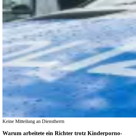
Keine Mitteilung an Dienstherrn
Warum arbeitete ein Richter trotz Kinderporno-