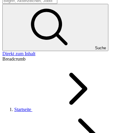
Suche
Suche
Direkt zum Inhalt
Breadcrumb
Startseite