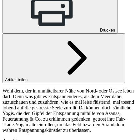
Drucken
Artikel teilen
Wohl dem, der in unmittelbarer Nähe von Nord- oder Ostsee leben
darf. Denn was gibt es Entspannenderes, als dem Meer dabei
zuzuschauen und zuzuhören, wie es mal leise flüsternd, mal tosend
tobend auf die gestresste Seele zurollt. Da können doch sämtliche
Yogis, die den Gipfel der Entspannung mithilfe von Asanas,
Feueratmung & Co. zu erklimmen gedenken, getrost ihre Fair-
Trade-Yogamatte einrollen, um das Feld bzw. den Strand dem
wahren Entspannungskünstler zu überlassen.