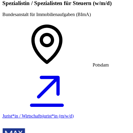
Spezialistin / Spezialisten für Steuern (w/m/d)
Bundesanstalt für Immobilienaufgaben (BImA)
Potsdam
Jurist*in / Wirtschafts­jurist*in (m/w/d)