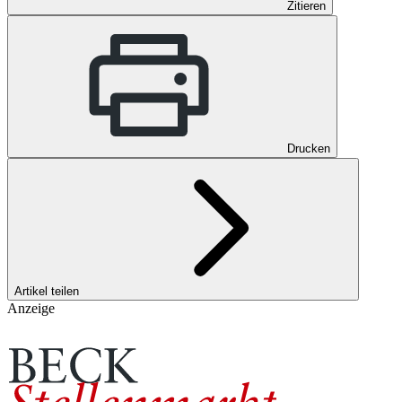
Zitieren
Drucken
Artikel teilen
Anzeige