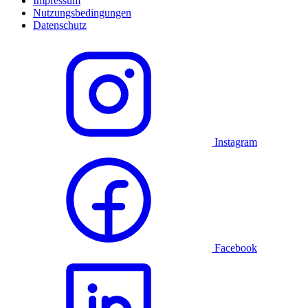
Impressum
Nutzungsbedingungen
Datenschutz
Instagram
Facebook