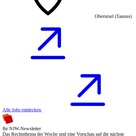
Oberursel (Taunus)
Alle Jobs entdecken
Ihr NJW-Newsletter
Das Rechtsthema der Woche und eine Vorschau auf die nächste