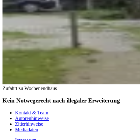
Zufahrt zu Wochenendhaus
Kein Notwegerecht nach illegaler Erweiterung
Kontakt & Team
Autorenhinweise
Zitierhinweise
Mediadaten