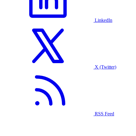
LinkedIn
X (Twitter)
RSS Feed