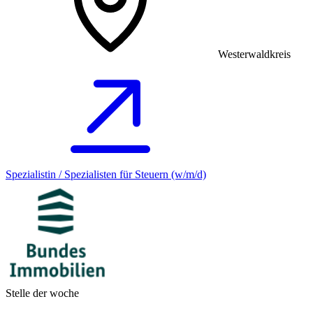
Westerwaldkreis
Spezialistin / Spezialisten für Steuern (w/m/d)
Stelle der woche