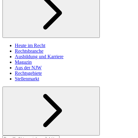
Heute im Recht
Rechtsbranche
Ausbildung und Karriere
Magazin
Aus der NJW
Rechtsgebiete
Stellenmarkt