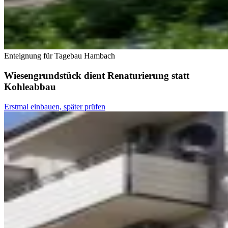
Enteignung für Tagebau Hambach
Wiesengrundstück dient Renaturierung statt
Kohleabbau
Erstmal einbauen, später prüfen