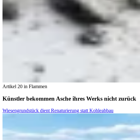
Artikel 20 in Flammen
Künstler bekommen Asche ihres Werks nicht zurück
Wiesengrundstück dient Renaturierung statt Kohleabbau