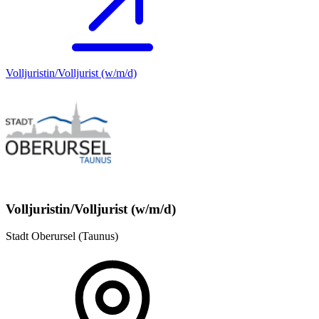
Volljuristin/Volljurist (w/m/d)
Volljuristin/Volljurist (w/m/d)
Stadt Oberursel (Taunus)