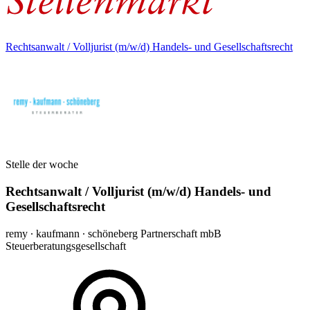
Rechtsanwalt / Volljurist (m/w/d) Handels- und Gesellschaftsrecht
Stelle der woche
Rechtsanwalt / Volljurist (m/w/d) Handels- und
Gesellschaftsrecht
remy ∙ kaufmann ∙ schöneberg Partnerschaft mbB
Steuerberatungsgesellschaft