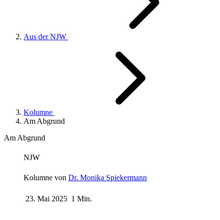
Aus der NJW
Kolumne
Am Abgrund
Am Abgrund
NJW
Kolumne von
Dr. Monika Spiekermann
23. Mai 2025
1 Min.