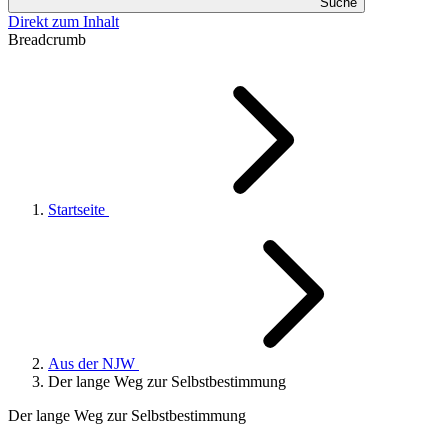
Suche
Direkt zum Inhalt
Breadcrumb
Startseite
Aus der NJW
Der lange Weg zur Selbstbestimmung
Der lange Weg zur Selbstbestimmung