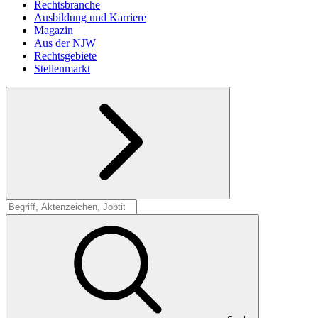
Rechtsbranche
Ausbildung und Karriere
Magazin
Aus der NJW
Rechtsgebiete
Stellenmarkt
Suche