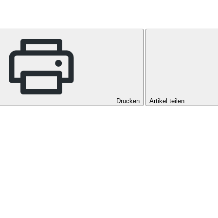
Drucken
Artikel teilen