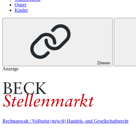
Queer
Kinder
Zitieren
Anzeige
Rechtsanwalt / Volljurist (m/w/d) Handels- und Gesellschaftsrecht