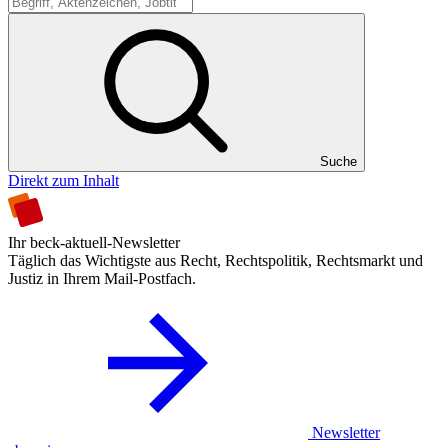
Suche
Suche
Direkt zum Inhalt
Ihr beck-aktuell-Newsletter
Täglich das Wichtigste aus Recht, Rechtspolitik, Rechtsmarkt und
Justiz in Ihrem Mail-Postfach.
Newsletter