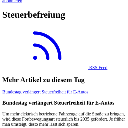
abonnieren
Steuerbefreiung
RSS Feed
Mehr Artikel zu diesem Tag
Bundestag verlängert Steuerfreiheit für E-Autos
Bundestag verlängert Steuerfreiheit für E-Autos
Um mehr elektrisch betriebene Fahrzeuge auf die Straße zu bringen,
wird diese Fortbewegungsart steuerlich bis 2035 gefördert. Je früher
man umsteigt, desto mehr lässt sich sparen.