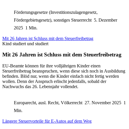
Förderungsgesetze (Investitionszulagengesetz,
Fördergebietsgesetz), sonstiges Steuerrecht
5. Dezember
2025
1 Min.
Mit 26 Jahren ist Schluss mit dem Steuerfreibetrag
Kind studiert und studiert
Mit 26 Jahren ist Schluss mit dem Steuerfreibetrag
EU-Beamte können für ihre volljährigen Kinder einen
Steuerfreibetrag beanspruchen, wenn diese sich noch in Ausbildung
befinden. Blöd nur, wenn die Kinder einfach nicht fertig werden
wollen. Denn der Anspruch erlischt jedenfalls, sobald der
Nachwuchs das 26. Lebensjahr vollendet.
Europarecht, ausl. Recht, Völkerrecht
27. November 2025
1
Min.
Längere Steuervorteile für E-Autos auf dem Weg