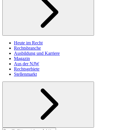
Heute im Recht
Rechtsbranche
Ausbildung und Karriere
Magazin
Aus der NJW
Rechtsgebiete
Stellenmarkt