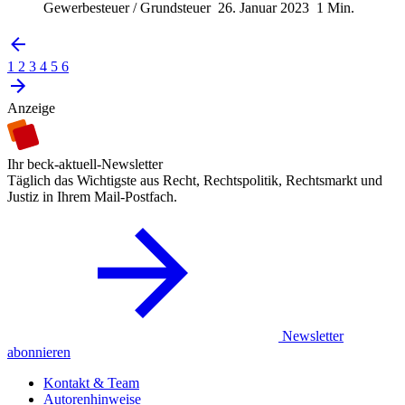
Gewerbesteuer / Grundsteuer
26. Januar 2023
1 Min.
1
2
3
4
5
6
Anzeige
Ihr beck-aktuell-Newsletter
Täglich das Wichtigste aus Recht, Rechtspolitik, Rechtsmarkt und
Justiz in Ihrem Mail-Postfach.
Newsletter
abonnieren
Kontakt & Team
Autorenhinweise