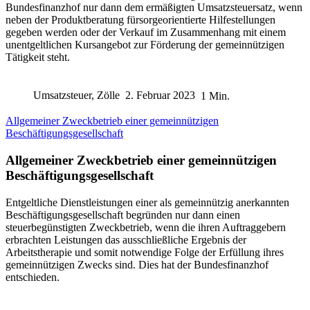
Bundesfinanzhof nur dann dem ermäßigten Umsatzsteuersatz, wenn
neben der Produktberatung fürsorgeorientierte Hilfestellungen
gegeben werden oder der Verkauf im Zusammenhang mit einem
unentgeltlichen Kursangebot zur Förderung der gemeinnützigen
Tätigkeit steht.
Umsatzsteuer, Zölle
2. Februar 2023
1 Min.
Allgemeiner Zweckbetrieb einer gemeinnützigen
Beschäftigungsgesellschaft
Allgemeiner Zweckbetrieb einer gemeinnützigen
Beschäftigungsgesellschaft
Entgeltliche Dienstleistungen einer als gemeinnützig anerkannten
Beschäftigungsgesellschaft begründen nur dann einen
steuerbegünstigten Zweckbetrieb, wenn die ihren Auftraggebern
erbrachten Leistungen das ausschließliche Ergebnis der
Arbeitstherapie und somit notwendige Folge der Erfüllung ihres
gemeinnützigen Zwecks sind. Dies hat der Bundesfinanzhof
entschieden.