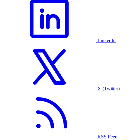
LinkedIn
X (Twitter)
RSS Feed