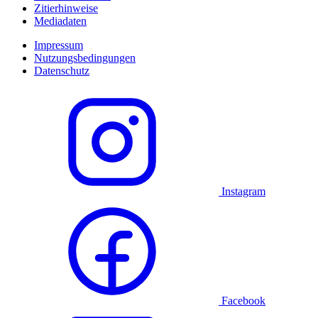
Zitierhinweise
Mediadaten
Impressum
Nutzungsbedingungen
Datenschutz
Instagram
Facebook