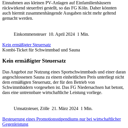
Einnahmen aus kleinen PV-Anlagen auf Einfamilienhäusern
rückwirkend steuerfrei gestellt, so das FG Köln. Daher könnten
auch hiermit zusammenhängende Ausgaben nicht mehr geltend
gemacht werden.
Einkommensteuer
10. April 2024
1 Min.
Kein ermäßigter Steuersatz
Kombi-Ticket für Schwimmbad und Sauna
Kein ermäßigter Steuersatz
Das Angebot zur Nutzung eines Sportschwimmbads und einer daran
angeschlossenen Sauna zu einem einheitlichen Preis unterliegt nicht
dem ermäßigten Steuersatz, der für den Betrieb von
Schwimmbädern vorgesehen ist. Das FG Niedersachsen hat betont,
dass eine untrennbare wirtschaftliche Leistung vorliege.
Umsatzsteuer, Zölle
21. März 2024
1 Min.
Besteuerung eines Promotionsstipendiums nur bei wirtschaftlicher
Gegenleistung