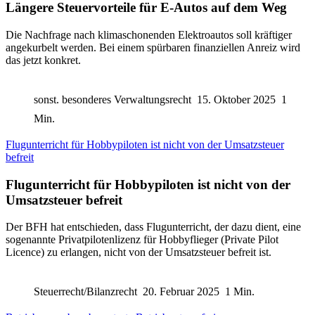
Längere Steuervorteile für E-Autos auf dem Weg
Die Nachfrage nach klimaschonenden Elektroautos soll kräftiger
angekurbelt werden. Bei einem spürbaren finanziellen Anreiz wird
das jetzt konkret.
sonst. besonderes Verwaltungsrecht
15. Oktober 2025
1
Min.
Flugunterricht für Hobbypiloten ist nicht von der Umsatzsteuer
befreit
Flugunterricht für Hobbypiloten ist nicht von der
Umsatzsteuer befreit
Der BFH hat entschieden, dass Flugunterricht, der dazu dient, eine
sogenannte Privatpilotenlizenz für Hobbyflieger (Private Pilot
Licence) zu erlangen, nicht von der Umsatzsteuer befreit ist.
Steuerrecht/Bilanzrecht
20. Februar 2025
1 Min.