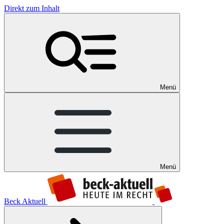
Direkt zum Inhalt
Menü
Menü
Beck Aktuell