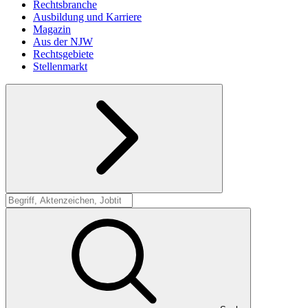
Rechtsbranche
Ausbildung und Karriere
Magazin
Aus der NJW
Rechtsgebiete
Stellenmarkt
Suche