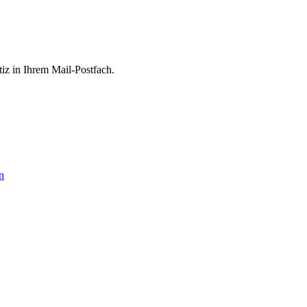
tiz in Ihrem Mail-Postfach.
n