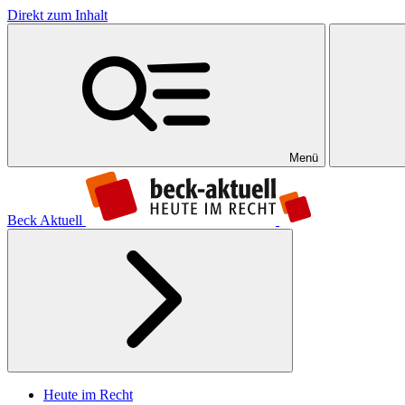
Direkt zum Inhalt
Menü
Beck Aktuell
Heute im Recht