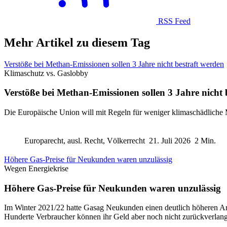
RSS Feed
Mehr Artikel zu diesem Tag
Verstöße bei Methan-Emissionen sollen 3 Jahre nicht bestraft werden
Klimaschutz vs. Gaslobby
Verstöße bei Methan-Emissionen sollen 3 Jahre nicht 
Die Europäische Union will mit Regeln für weniger klimaschädliche M
Europarecht, ausl. Recht, Völkerrecht
21. Juli 2026
2 Min.
Höhere Gas-Preise für Neukunden waren unzulässig
Wegen Energiekrise
Höhere Gas-Preise für Neukunden waren unzulässig
Im Winter 2021/22 hatte Gasag Neukunden einen deutlich höheren Arb
Hunderte Verbraucher können ihr Geld aber noch nicht zurückverlan