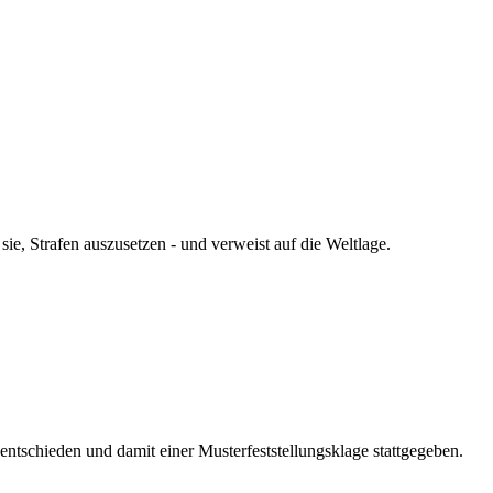
e, Strafen auszusetzen - und verweist auf die Weltlage.
ntschieden und damit einer Musterfeststellungsklage stattgegeben.