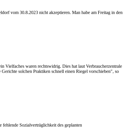
ldorf vom 30.8.2023 nicht akzeptieren. Man habe am Freitag in den
Vielfaches waren rechtswidrig. Dies hat laut Verbraucherzentrale
 Gerichte solchen Praktiken schnell einen Riegel vorschieben", so
ehlende Sozialverträglichkeit des geplanten