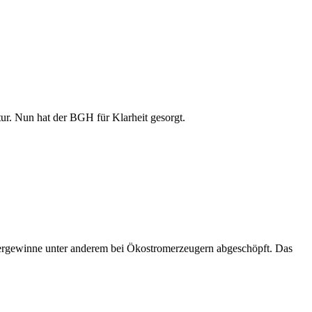
ur. Nun hat der BGH für Klarheit gesorgt.
Übergewinne unter anderem bei Ökostromerzeugern abgeschöpft. Das