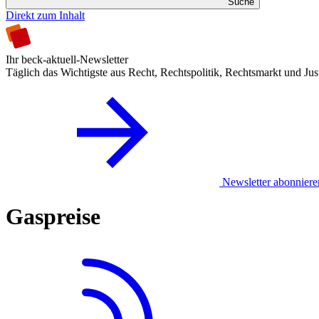
Suche
Direkt zum Inhalt
Ihr beck-aktuell-Newsletter
Täglich das Wichtigste aus Recht, Rechtspolitik, Rechtsmarkt und Jus
Newsletter abonniere
Gaspreise