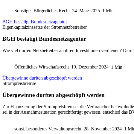
Sonstiges Bürgerliches Recht
24. März 2025
1 Min.
BGH bestätigt Bundesnetzagentur
Eigenkapitalzinssätze der Stromnetzbetreiber
BGH bestätigt Bundesnetzagentur
Wie viel dürfen Netzbetreiber an ihren Investitionen verdienen? Da
Öffentliches Wirtschaftsrecht
19. Dezember 2024
1 Min.
Übergewinne durften abgeschöpft werden
Strompreisbremse
Übergewinne durften abgeschöpft werden
Zur Finanzierung der Strompreisbremse, die Verbraucher bei explodi
sei in der Ausnahmesituation gerechtfertigt gewesen, entschied das B
sonst. besonderes Verwaltungsrecht
28. November 2024
1 Mi