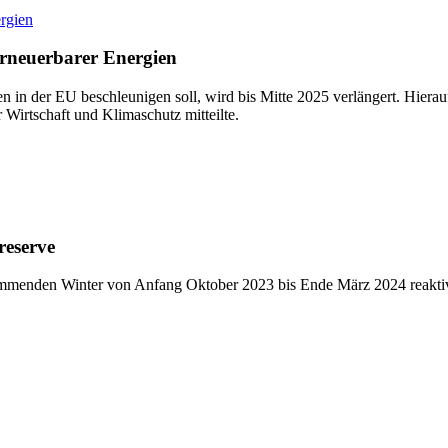
rgien
Erneuerbarer Energien
in der EU beschleunigen soll, wird bis Mitte 2025 verlängert. Hierauf
 Wirtschaft und Klimaschutz mitteilte.
reserve
kommenden Winter von Anfang Oktober 2023 bis Ende März 2024 reaktiv