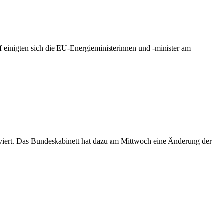
 einigten sich die EU-Energieministerinnen und -minister am
iert. Das Bundeskabinett hat dazu am Mittwoch eine Änderung der