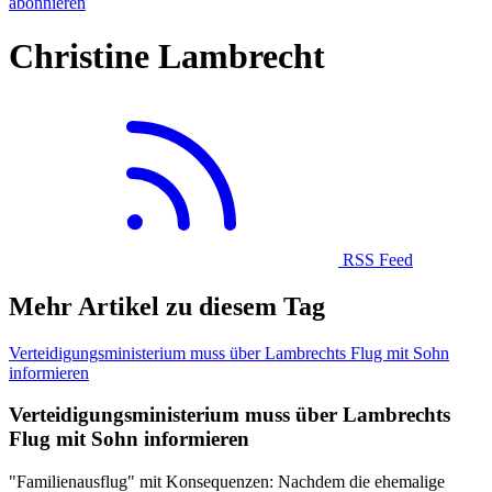
abonnieren
Christine Lambrecht
RSS Feed
Mehr Artikel zu diesem Tag
Verteidigungsministerium muss über Lambrechts Flug mit Sohn
informieren
Verteidigungsministerium muss über Lambrechts
Flug mit Sohn informieren
"Familienausflug" mit Konsequenzen: Nachdem die ehemalige