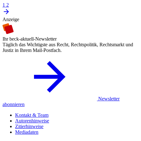
1
2
Anzeige
Ihr beck-aktuell-Newsletter
Täglich das Wichtigste aus Recht, Rechtspolitik, Rechtsmarkt und
Justiz in Ihrem Mail-Postfach.
Newsletter
abonnieren
Kontakt & Team
Autorenhinweise
Zitierhinweise
Mediadaten