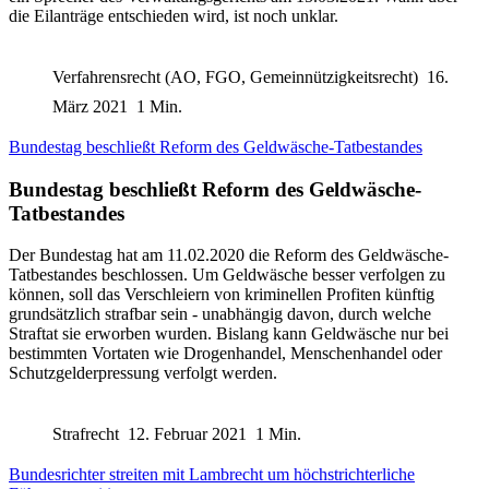
die Eilanträge entschieden wird, ist noch unklar.
Verfahrensrecht (AO, FGO, Gemeinnützigkeitsrecht)
16.
März 2021
1 Min.
Bundestag beschließt Reform des Geldwäsche-Tatbestandes
Bundestag beschließt Reform des Geldwäsche-
Tatbestandes
Der Bundestag hat am 11.02.2020 die Reform des Geldwäsche-
Tatbestandes beschlossen. Um Geldwäsche besser verfolgen zu
können, soll das Verschleiern von kriminellen Profiten künftig
grundsätzlich strafbar sein - unabhängig davon, durch welche
Straftat sie erworben wurden. Bislang kann Geldwäsche nur bei
bestimmten Vortaten wie Drogenhandel, Menschenhandel oder
Schutzgelderpressung verfolgt werden.
Strafrecht
12. Februar 2021
1 Min.
Bundesrichter streiten mit Lambrecht um höchstrichterliche