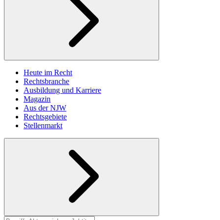
Heute im Recht
Rechtsbranche
Ausbildung und Karriere
Magazin
Aus der NJW
Rechtsgebiete
Stellenmarkt