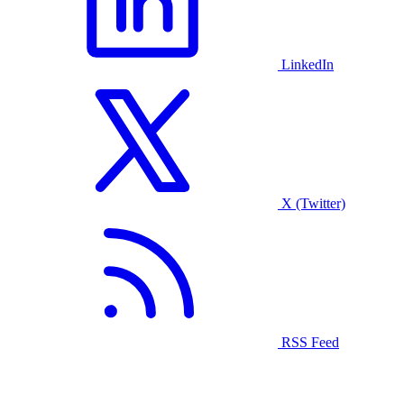
LinkedIn
X (Twitter)
RSS Feed