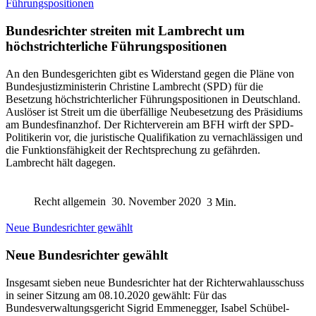
Führungspositionen
Bundesrichter streiten mit Lambrecht um
höchstrichterliche Führungspositionen
An den Bundesgerichten gibt es Widerstand gegen die Pläne von
Bundesjustizministerin Christine Lambrecht (SPD) für die
Besetzung höchstrichterlicher Führungspositionen in Deutschland.
Auslöser ist Streit um die überfällige Neubesetzung des Präsidiums
am Bundesfinanzhof. Der Richterverein am BFH wirft der SPD-
Politikerin vor, die juristische Qualifikation zu vernachlässigen und
die Funktionsfähigkeit der Rechtsprechung zu gefährden.
Lambrecht hält dagegen.
Recht allgemein
30. November 2020
3 Min.
Neue Bundesrichter gewählt
Neue Bundesrichter gewählt
Insgesamt sieben neue Bundesrichter hat der Richterwahlausschuss
in seiner Sitzung am 08.10.2020 gewählt: Für das
Bundesverwaltungsgericht Sigrid Emmenegger, Isabel Schübel-