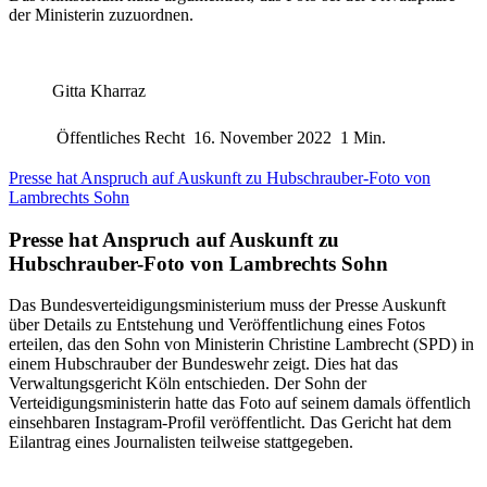
der Ministerin zuzuordnen.
Gitta Kharraz
Öffentliches Recht
16. November 2022
1 Min.
Presse hat Anspruch auf Auskunft zu Hubschrauber-Foto von
Lambrechts Sohn
Presse hat Anspruch auf Auskunft zu
Hubschrauber-Foto von Lambrechts Sohn
Das Bundesverteidigungsministerium muss der Presse Auskunft
über Details zu Entstehung und Veröffentlichung eines Fotos
erteilen, das den Sohn von Ministerin Christine Lambrecht (SPD) in
einem Hubschrauber der Bundeswehr zeigt. Dies hat das
Verwaltungsgericht Köln entschieden. Der Sohn der
Verteidigungsministerin hatte das Foto auf seinem damals öffentlich
einsehbaren Instagram-Profil veröffentlicht. Das Gericht hat dem
Eilantrag eines Journalisten teilweise stattgegeben.