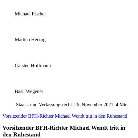
Michael Fischer
Martina Herzog
Carsten Hoffmann
Basil Wegener
Staats- und Verfassungsrecht
26. November 2021
4 Min.
Vorsitzender BFH-Richter Michael Wendt tritt in den Ruhestand
Vorsitzender BFH-Richter Michael Wendt tritt in
den Ruhestand