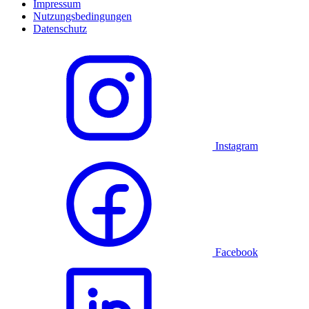
Impressum
Nutzungsbedingungen
Datenschutz
Instagram
Facebook