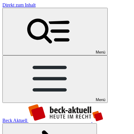
Direkt zum Inhalt
Menü
Menü
Beck Aktuell