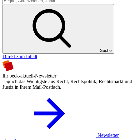
Suche
Suche
Direkt zum Inhalt
Ihr beck-aktuell-Newsletter
Täglich das Wichtigste aus Recht, Rechtspolitik, Rechtsmarkt und
Justiz in Ihrem Mail-Postfach.
Newsletter