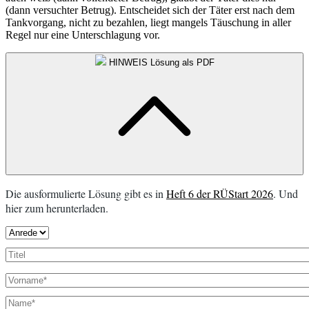
(dann versuchter Betrug). Entscheidet sich der Täter erst nach dem
Tankvorgang, nicht zu bezahlen, liegt mangels Täuschung in aller
Regel nur eine Unterschlagung vor.
HINWEIS
Lösung als PDF
Die ausformulierte Lösung gibt es in
Heft 6 der RÜStart 2026
. Und
hier zum herunterladen.