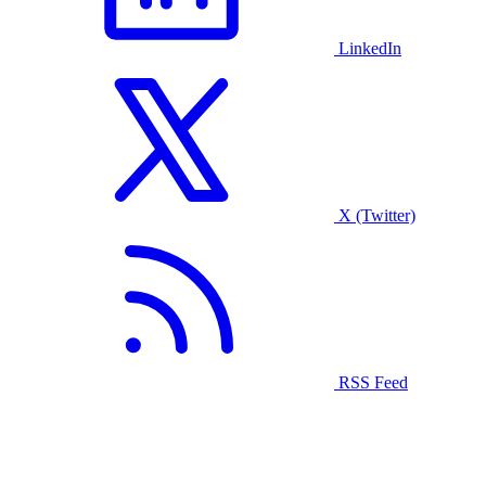
LinkedIn
X (Twitter)
RSS Feed