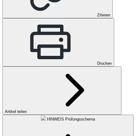
Zitieren
Drucken
Artikel teilen
HINWEIS
Prüfungsschema