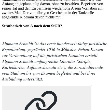
Anfang an geplant, eilig davon, ohne zu bezahlen. Begeistert von
seiner Tat und den Ersparnissen wiederholte A sein Vorhaben ein
zweites Mal. Der vom übrigen Geschehen in der Tankstelle
abgelenkte K bekam davon nichts mit.
Strafbarkeit von A nach dem StGB?
Alpmann Schmidt ist das erste bundesweit tätige juristische
Repetitorium, gegründet 1956 in Münster. Neben Kursen
zur Vorbereitung auf die juristischen Examina erstellt
Alpmann Schmidt umfangreiche Literatur (Skripte,
Karteikarten, Aufbauschemata etc.), die Jurastudierende
vom Studium bis zum Examen begleitet und bei ihrer
Ausbildung unterstützt.