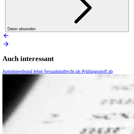
Daten absenden
Auch interessant
Juristinnenbund lehnt Sexualstrafrecht als Prüfungsstoff ab