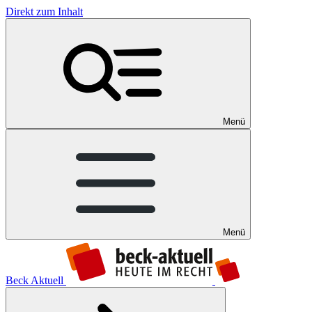
Direkt zum Inhalt
Menü
Menü
Beck Aktuell