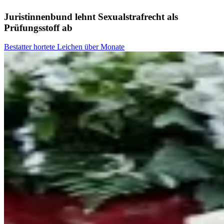
Juristinnenbund lehnt Sexualstrafrecht als
Prüfungsstoff ab
Bestatter hortete Leichen über Monate