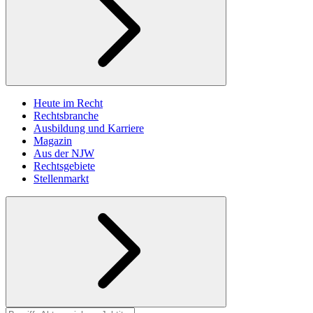
Heute im Recht
Rechtsbranche
Ausbildung und Karriere
Magazin
Aus der NJW
Rechtsgebiete
Stellenmarkt