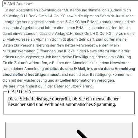
Für den kostenfreien Download der Musterlösung stimme ich zu, dass mich
die Verlag C.H. Beck GmbH & Co. KG sowie die Alpmann Schmidt Juristische
Lehrgänge Verlagsgesellschaft mbH & Co KG per E-Mail kontaktieren und mir
passende Angebote und Informationen per E-Mail zusenden dürfen. Ich bin
damit einverstanden, dass die Verlag C.H. Beck GmbH & Co. KG hierzu meine
E-Mail-Adresse an Alpmann Schmidt übermitteln darf. Zum dürfen meine
Daten zur Personalisierung der Newsletter verwendet werden. Mein
Nutzungsverhalten (Öffnungen und Klicks in den Newslettern) wird hierfür
erfasst und ausgewertet. Ich kann meine Einwilligung jederzeit mit Wirkung
für die Zukunft widerrufen, z.B. über den Abmeldelink in jedem Newsletter.
Nach deiner Anmeldung
erhältst du eine E-Mail, in der du deine Anmeldung
abschließend bestätigen musst
. Erst nach dieser Bestätigung, können wir
dich mit der Musterlösung und aktuellen Informationen versorgen.
Weitere Infos findest du in der
Datenschutzerklärung
CAPTCHA
Diese Sicherheitsfrage überprüft, ob Sie ein menschlicher
Besucher sind und verhindert automatisches Spamming.