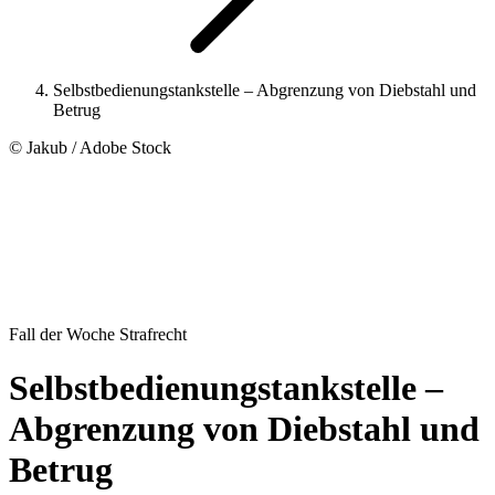
Selbstbedienungstankstelle – Abgrenzung von Diebstahl und
Betrug
© Jakub / Adobe Stock
Fall der Woche Strafrecht
Selbstbedienungstankstelle –
Abgrenzung von Diebstahl und
Betrug