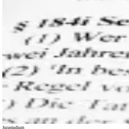
Jurastudium