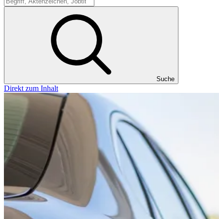
Suche
Suche
Direkt zum Inhalt