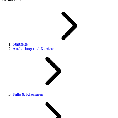
Startseite
Ausbildung und Karriere
Fälle & Klausuren