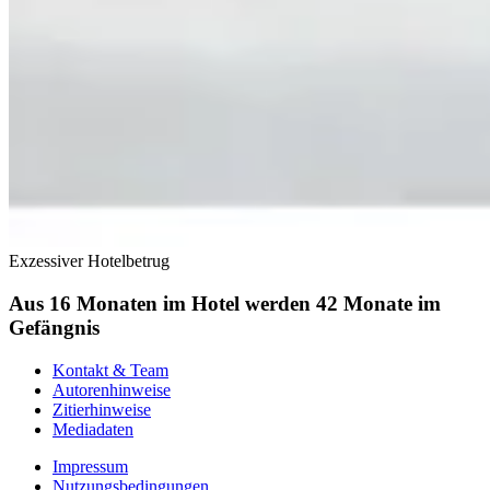
Exzessiver Hotelbetrug
Aus 16 Monaten im Hotel werden 42 Monate im
Gefängnis
Kontakt & Team
Autorenhinweise
Zitierhinweise
Mediadaten
Impressum
Nutzungsbedingungen