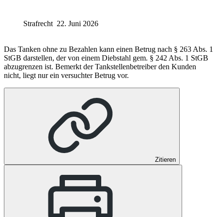
Strafrecht
22. Juni 2026
Das Tanken ohne zu Bezahlen kann einen Betrug nach § 263 Abs. 1
StGB darstellen, der von einem Diebstahl gem. § 242 Abs. 1 StGB
abzugrenzen ist. Bemerkt der Tankstellenbetreiber den Kunden
nicht, liegt nur ein versuchter Betrug vor.
Zitieren