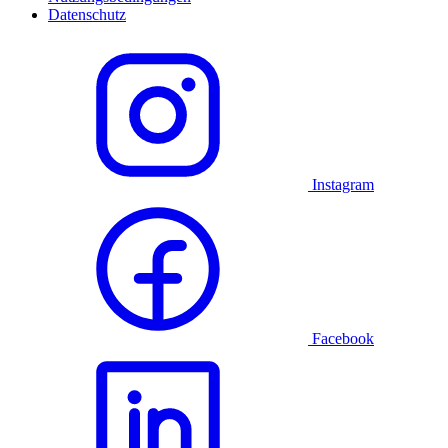
Datenschutz
Instagram
Facebook