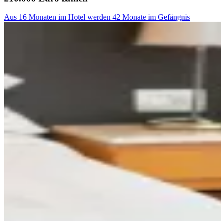
Aus 16 Monaten im Hotel werden 42 Monate im Gefängnis