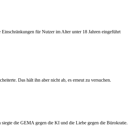
 Einschränkungen für Nutzer im Alter unter 18 Jahren eingeführt
eiterte. Das hält ihn aber nicht ab, es erneut zu versuchen.
m siegte die GEMA gegen die KI und die Liebe gegen die Bürokratie.