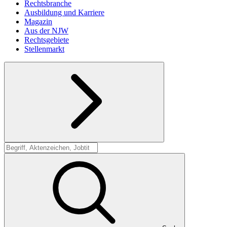
Rechtsbranche
Ausbildung und Karriere
Magazin
Aus der NJW
Rechtsgebiete
Stellenmarkt
Suche