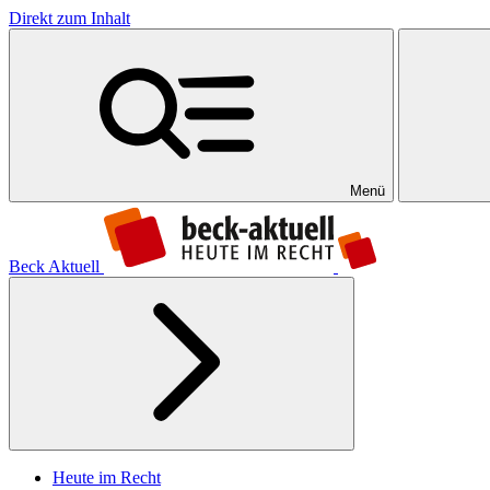
Direkt zum Inhalt
Menü
Beck Aktuell
Heute im Recht