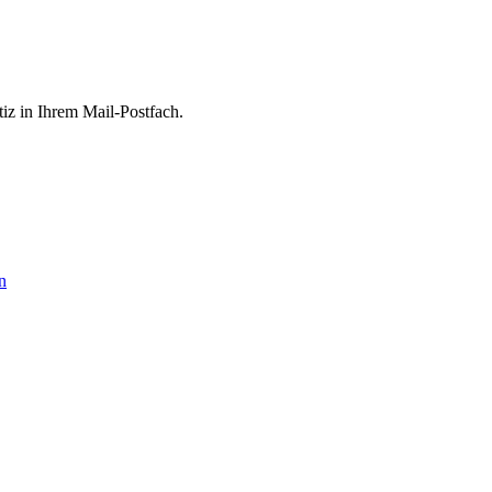
tiz in Ihrem Mail-Postfach.
n