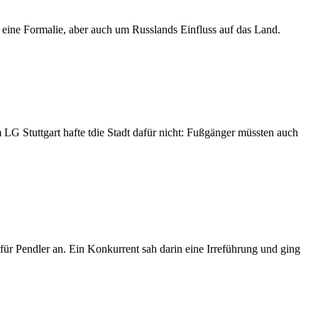
 eine Formalie, aber auch um Russlands Einfluss auf das Land.
 LG Stuttgart hafte tdie Stadt dafür nicht: Fußgänger müssten auch
für Pendler an. Ein Konkurrent sah darin eine Irreführung und ging