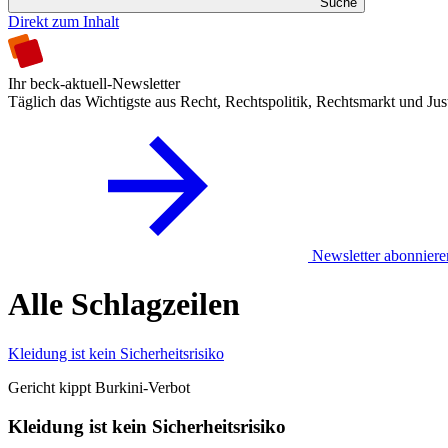
Suche
Direkt zum Inhalt
Ihr beck-aktuell-Newsletter
Täglich das Wichtigste aus Recht, Rechtspolitik, Rechtsmarkt und Jus
Newsletter abonniere
Alle Schlagzeilen
Kleidung ist kein Sicherheitsrisiko
Gericht kippt Burkini-Verbot
Kleidung ist kein Sicherheitsrisiko