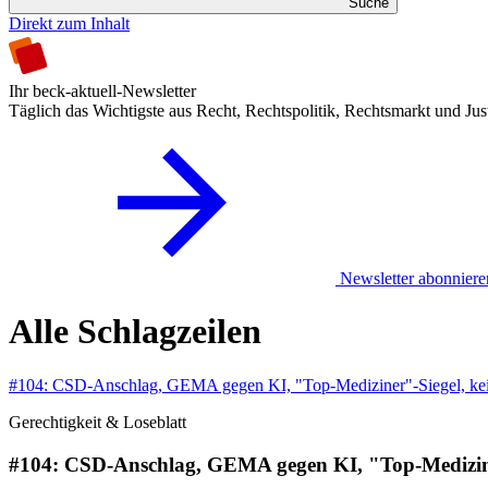
Suche
Direkt zum Inhalt
Ihr beck-aktuell-Newsletter
Täglich das Wichtigste aus Recht, Rechtspolitik, Rechtsmarkt und Jus
Newsletter abonniere
Alle Schlagzeilen
#104: CSD-Anschlag, GEMA gegen KI, "Top-Mediziner"-Siegel, ke
Gerechtigkeit & Loseblatt
#104: CSD-Anschlag, GEMA gegen KI, "Top-Medizine