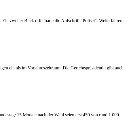
Ein zweiter Blick offenbarte die Aufschrift "Polisei". Weiterfahren
en ein als im Vorjahreszeitraum. Die Gerichtspräsidentin gibt auch
undestag: 15 Monate nach der Wahl seien erst 450 von rund 1.000