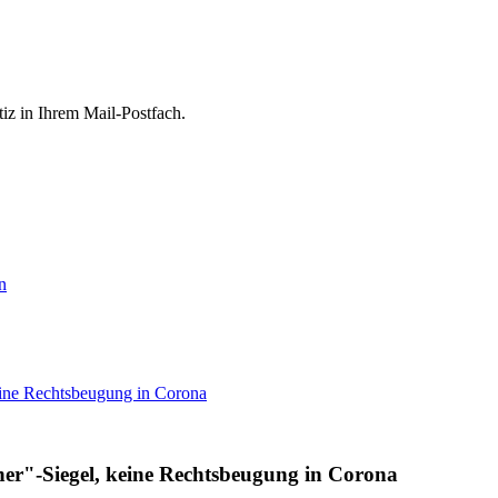
tiz in Ihrem Mail-Postfach.
n
ine Rechtsbeugung in Corona
r"-Siegel, keine Rechtsbeugung in Corona