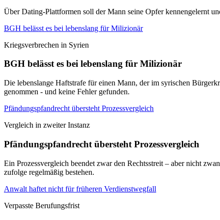
Über Dating-Plattformen soll der Mann seine Opfer kennengelernt u
BGH belässt es bei lebenslang für Milizionär
Kriegsverbrechen in Syrien
BGH belässt es bei lebenslang für Milizionär
Die lebenslange Haftstrafe für einen Mann, der im syrischen Bürgerkri
genommen - und keine Fehler gefunden.
Pfändungspfandrecht übersteht Prozessvergleich
Vergleich in zweiter Instanz
Pfändungspfandrecht übersteht Prozessvergleich
Ein Prozessvergleich beendet zwar den Rechtsstreit – aber nicht zwang
zufolge regelmäßig bestehen.
Anwalt haftet nicht für früheren Verdienstwegfall
Verpasste Berufungsfrist