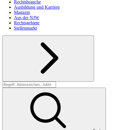
Rechtsbranche
Ausbildung und Karriere
Magazin
Aus der NJW
Rechtsgebiete
Stellenmarkt
Suche