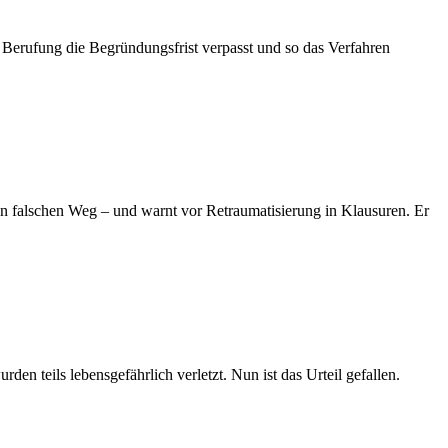
 Berufung die Begründungsfrist verpasst und so das Verfahren
en falschen Weg – und warnt vor Retraumatisierung in Klausuren. Er
en teils lebensgefährlich verletzt. Nun ist das Urteil gefallen.