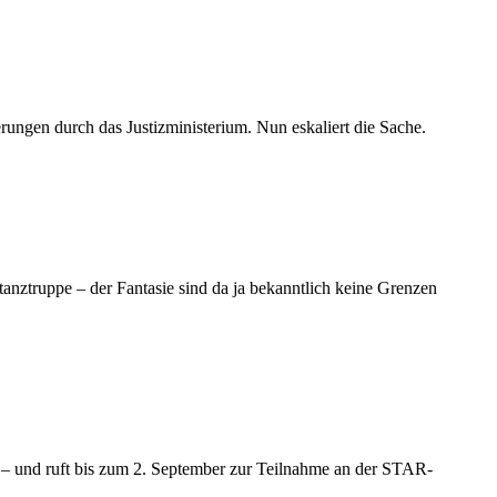
ungen durch das Justizministerium. Nun eskaliert die Sache.
anztruppe – der Fantasie sind da ja bekanntlich keine Grenzen
u – und ruft bis zum 2. September zur Teilnahme an der STAR-