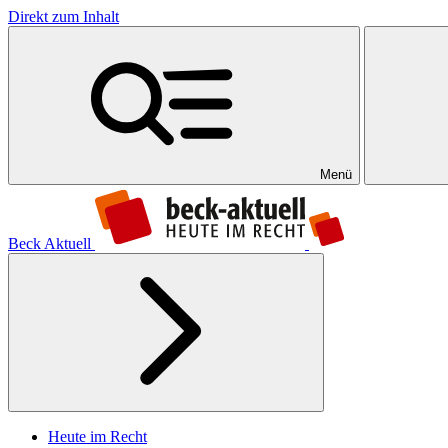
Direkt zum Inhalt
Menü
Beck Aktuell
Heute im Recht