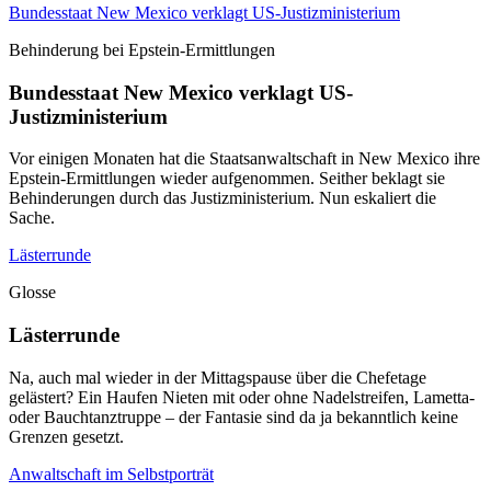
Bundesstaat New Mexico verklagt US-Justizministerium
Behinderung bei Epstein-Ermittlungen
Bundesstaat New Mexico verklagt US-
Justizministerium
Vor einigen Monaten hat die Staatsanwaltschaft in New Mexico ihre
Epstein-Ermittlungen wieder aufgenommen. Seither beklagt sie
Behinderungen durch das Justizministerium. Nun eskaliert die
Sache.
Lästerrunde
Glosse
Lästerrunde
Na, auch mal wieder in der Mittagspause über die Chefetage
gelästert? Ein Haufen Nieten mit oder ohne Nadelstreifen, Lametta-
oder Bauchtanztruppe – der Fantasie sind da ja bekanntlich keine
Grenzen gesetzt.
Anwaltschaft im Selbstporträt