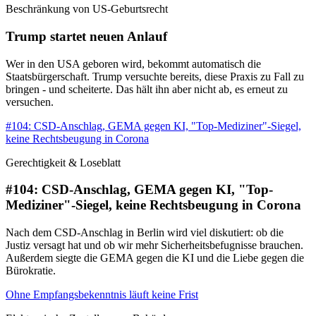
Beschränkung von US-Geburtsrecht
Trump startet neuen Anlauf
Wer in den USA geboren wird, bekommt automatisch die
Staatsbürgerschaft. Trump versuchte bereits, diese Praxis zu Fall zu
bringen - und scheiterte. Das hält ihn aber nicht ab, es erneut zu
versuchen.
#104: CSD-Anschlag, GEMA gegen KI, "Top-Mediziner"-Siegel,
keine Rechtsbeugung in Corona
Gerechtigkeit & Loseblatt
#104: CSD-Anschlag, GEMA gegen KI, "Top-
Mediziner"-Siegel, keine Rechtsbeugung in Corona
Nach dem CSD-Anschlag in Berlin wird viel diskutiert: ob die
Justiz versagt hat und ob wir mehr Sicherheitsbefugnisse brauchen.
Außerdem siegte die GEMA gegen die KI und die Liebe gegen die
Bürokratie.
Ohne Empfangsbekenntnis läuft keine Frist