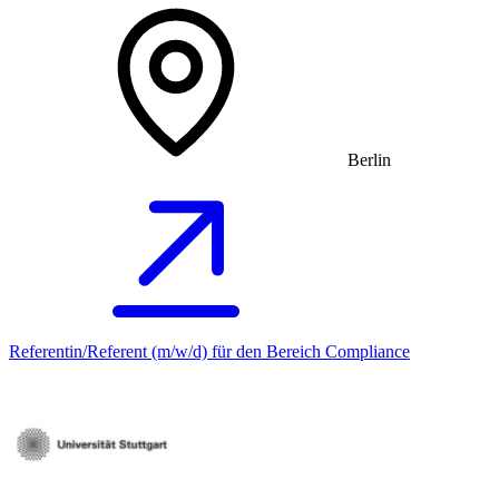
Berlin
Referentin/Referent (m/w/d) für den Bereich Compliance