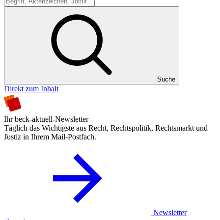
Suche
Suche
Direkt zum Inhalt
Ihr beck-aktuell-Newsletter
Täglich das Wichtigste aus Recht, Rechtspolitik, Rechtsmarkt und
Justiz in Ihrem Mail-Postfach.
Newsletter