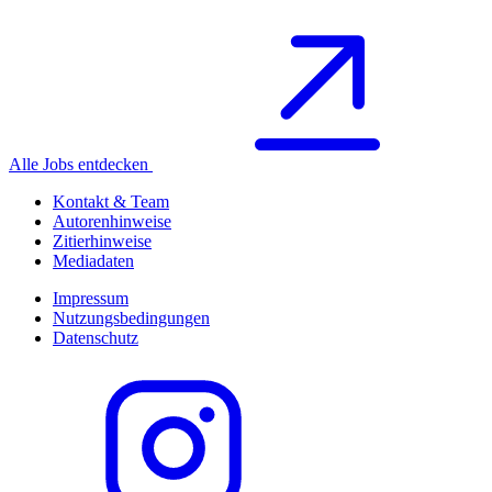
Alle Jobs entdecken
Kontakt & Team
Autorenhinweise
Zitierhinweise
Mediadaten
Impressum
Nutzungsbedingungen
Datenschutz