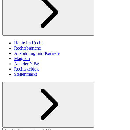
Heute im Recht
Rechtsbranche
Ausbildung und Karriere
Magazin
Aus der NJW
Rechtsgebiete
Stellenmarkt