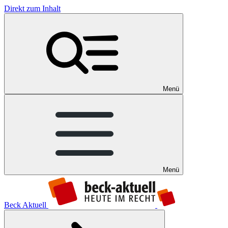
Direkt zum Inhalt
Menü
Menü
Beck Aktuell