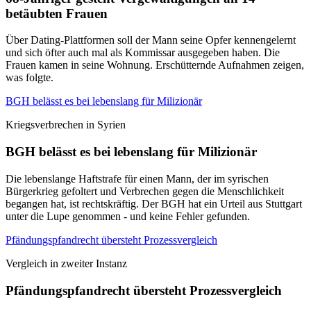
betäubten Frauen
Über Dating-Plattformen soll der Mann seine Opfer kennengelernt
und sich öfter auch mal als Kommissar ausgegeben haben. Die
Frauen kamen in seine Wohnung. Erschütternde Aufnahmen zeigen,
was folgte.
BGH belässt es bei lebenslang für Milizionär
Kriegsverbrechen in Syrien
BGH belässt es bei lebenslang für Milizionär
Die lebenslange Haftstrafe für einen Mann, der im syrischen
Bürgerkrieg gefoltert und Verbrechen gegen die Menschlichkeit
begangen hat, ist rechtskräftig. Der BGH hat ein Urteil aus Stuttgart
unter die Lupe genommen - und keine Fehler gefunden.
Pfändungspfandrecht übersteht Prozessvergleich
Vergleich in zweiter Instanz
Pfändungspfandrecht übersteht Prozessvergleich