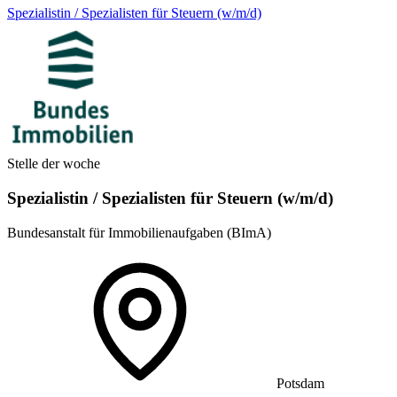
Spezialistin / Spezialisten für Steuern (w/m/d)
Stelle der woche
Spezialistin / Spezialisten für Steuern (w/m/d)
Bundesanstalt für Immobilienaufgaben (BImA)
Potsdam