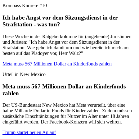
Kompass Karriere #10
Ich habe Angst vor dem Sitzungsdienst in der
Strafstation - was tun?
Diese Woche in der Ratgeberkolumne für (angehende) Juristinnen
und Juristen: "Ich habe Angst vor dem Sitzungsdienst in der
Strafstation. Wie gehe ich damit um und wie bereite ich mich am
besten auf das Plädoyer vor, Herr Walz?"
Meta muss 567 Millionen Dollar an Kinderfonds zahlen
Urteil in New Mexico
Meta muss 567 Millionen Dollar an Kinderfonds
zahlen
Der US-Bundestaat New Mexico hat Meta verurteilt, über eine
halbe Milliarde Dollar in Fonds für Kinder zahlen. Zudem müssen
zusätzliche Einschränkungen für Nutzer im Alter unter 18 Jahren
eingeführt werden. Der Facebook-Konzern will sich wehren.
Trump startet neuen Anlauf