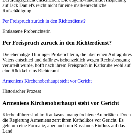
auf Jack Daniel's reicht nicht für eine markenrechtliche
Rufschädigung.
Per Freispruch zurück in den Richterdienst?
Entlassene Proberichterin
Per Freispruch zurück in den Richterdienst?
Die ehemalige Thüringer Proberichterin, die über einen Antrag ihres
Vaters entschied und dafür zwischenzeitlich wegen Rechtsbeugung
verurteilt wurde, hofft nach ihrem Freispruch in Karlsruhe wohl auf
eine Rückkehr ins Richteramt.
Armeniens Kirchenoberhaupt steht vor Gericht
Historischer Prozess
Armeniens Kirchenoberhaupt steht vor Gericht
Kirchenführer sind im Kaukasus unangefochtene Autoritäten. Doch
die Regierung Armeniens zerrt ihren Katholikos vor Gericht. Es
geht um eine Formalie, aber auch um Russlands Einfluss auf das
Land.