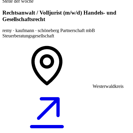
Stelle der woche
Rechtsanwalt / Volljurist (m/w/d) Handels- und
Gesellschaftsrecht
remy ∙ kaufmann ∙ schöneberg Partnerschaft mbB
Steuerberatungsgesellschaft
Westerwaldkreis