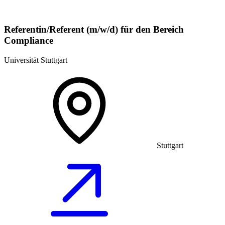
Referentin/Referent (m/w/d) für den Bereich
Compliance
Universität Stuttgart
Stuttgart