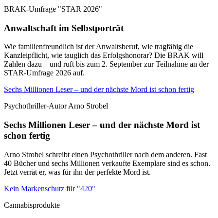
BRAK-Umfrage "STAR 2026"
Anwaltschaft im Selbstporträt
Wie familienfreundlich ist der Anwaltsberuf, wie tragfähig die
Kanzleipflicht, wie tauglich das Erfolgshonorar? Die BRAK will
Zahlen dazu – und ruft bis zum 2. September zur Teilnahme an der
STAR-Umfrage 2026 auf.
Sechs Millionen Leser – und der nächste Mord ist schon fertig
Psychothriller-Autor Arno Strobel
Sechs Millionen Leser – und der nächste Mord ist
schon fertig
Arno Strobel schreibt einen Psychothriller nach dem anderen. Fast
40 Bücher und sechs Millionen verkaufte Exemplare sind es schon.
Jetzt verrät er, was für ihn der perfekte Mord ist.
Kein Markenschutz für "420"
Cannabisprodukte