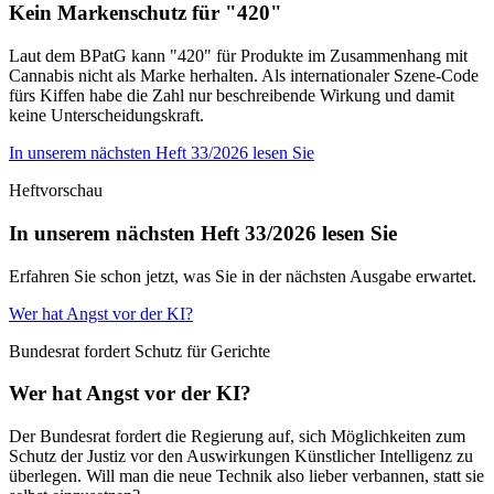
Kein Markenschutz für "420"
Laut dem BPatG kann "420" für Produkte im Zusammenhang mit
Cannabis nicht als Marke herhalten. Als internationaler Szene-Code
fürs Kiffen habe die Zahl nur beschreibende Wirkung und damit
keine Unterscheidungskraft.
In unserem nächsten Heft 33/2026 lesen Sie
Heftvorschau
In unserem nächsten Heft 33/2026 lesen Sie
Erfahren Sie schon jetzt, was Sie in der nächsten Ausgabe erwartet.
Wer hat Angst vor der KI?
Bundesrat fordert Schutz für Gerichte
Wer hat Angst vor der KI?
Der Bundesrat fordert die Regierung auf, sich Möglichkeiten zum
Schutz der Justiz vor den Auswirkungen Künstlicher Intelligenz zu
überlegen. Will man die neue Technik also lieber verbannen, statt sie