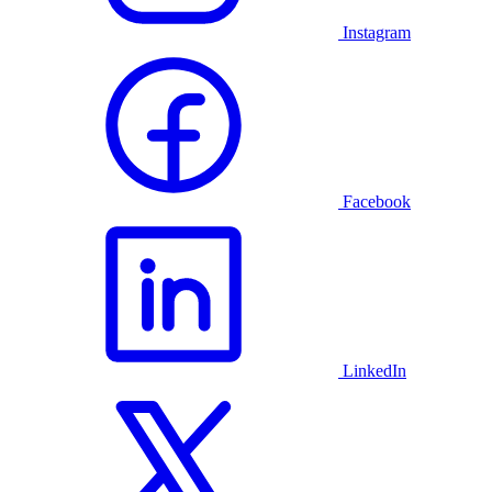
Instagram
Facebook
LinkedIn