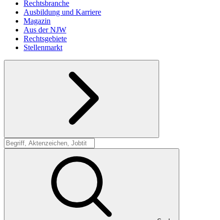
Rechtsbranche
Ausbildung und Karriere
Magazin
Aus der NJW
Rechtsgebiete
Stellenmarkt
Suche