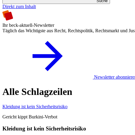
Suche
Direkt zum Inhalt
Ihr beck-aktuell-Newsletter
Täglich das Wichtigste aus Recht, Rechtspolitik, Rechtsmarkt und Jus
Newsletter abonniere
Alle Schlagzeilen
Kleidung ist kein Sicherheitsrisiko
Gericht kippt Burkini-Verbot
Kleidung ist kein Sicherheitsrisiko