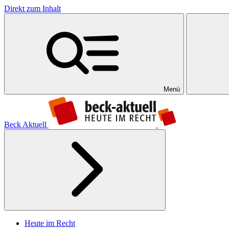
Direkt zum Inhalt
Menü
Beck Aktuell
Heute im Recht