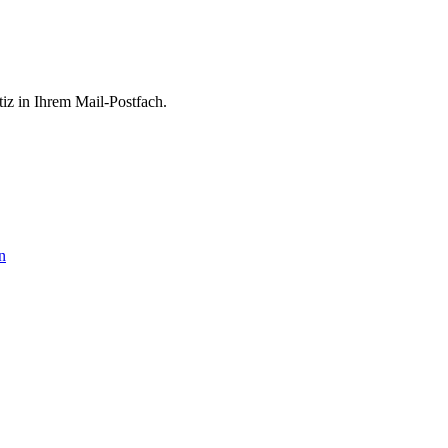
tiz in Ihrem Mail-Postfach.
n