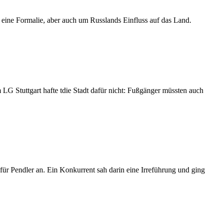
 eine Formalie, aber auch um Russlands Einfluss auf das Land.
 LG Stuttgart hafte tdie Stadt dafür nicht: Fußgänger müssten auch
für Pendler an. Ein Konkurrent sah darin eine Irreführung und ging