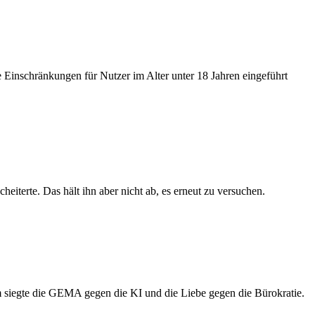
 Einschränkungen für Nutzer im Alter unter 18 Jahren eingeführt
eiterte. Das hält ihn aber nicht ab, es erneut zu versuchen.
m siegte die GEMA gegen die KI und die Liebe gegen die Bürokratie.