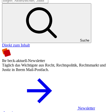
Suche
Suche
Direkt zum Inhalt
Ihr beck-aktuell-Newsletter
Täglich das Wichtigste aus Recht, Rechtspolitik, Rechtsmarkt und
Justiz in Ihrem Mail-Postfach.
Newsletter