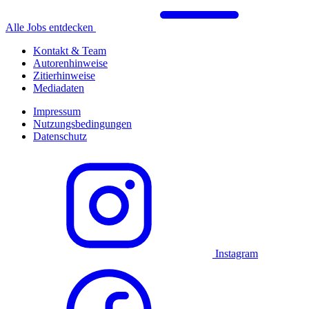
Alle Jobs entdecken
Kontakt & Team
Autorenhinweise
Zitierhinweise
Mediadaten
Impressum
Nutzungsbedingungen
Datenschutz
Instagram