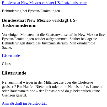
Bundesstaat New Mexico verklagt US-Justizministerium
Behinderung bei Epstein-Ermittlungen
Bundesstaat New Mexico verklagt US-
Justizministerium
Vor einigen Monaten hat die Staatsanwaltschaft in New Mexico ihre
Epstein-Ermittlungen wieder aufgenommen. Seither beklagt sie
Behinderungen durch das Justizministerium. Nun eskaliert die
Sache.
Lästerrunde
Glosse
Lästerrunde
Na, auch mal wieder in der Mittagspause über die Chefetage
gelästert? Ein Haufen Nieten mit oder ohne Nadelstreifen, Lametta-
oder Bauchtanztruppe – der Fantasie sind da ja bekanntlich keine
Grenzen gesetzt.
Anwaltschaft im Selbstporträt