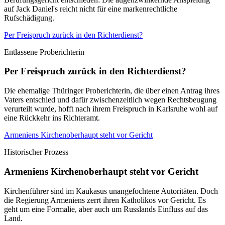
auf Jack Daniel's reicht nicht für eine markenrechtliche
Rufschädigung.
Per Freispruch zurück in den Richterdienst?
Entlassene Proberichterin
Per Freispruch zurück in den Richterdienst?
Die ehemalige Thüringer Proberichterin, die über einen Antrag ihres
Vaters entschied und dafür zwischenzeitlich wegen Rechtsbeugung
verurteilt wurde, hofft nach ihrem Freispruch in Karlsruhe wohl auf
eine Rückkehr ins Richteramt.
Armeniens Kirchenoberhaupt steht vor Gericht
Historischer Prozess
Armeniens Kirchenoberhaupt steht vor Gericht
Kirchenführer sind im Kaukasus unangefochtene Autoritäten. Doch
die Regierung Armeniens zerrt ihren Katholikos vor Gericht. Es
geht um eine Formalie, aber auch um Russlands Einfluss auf das
Land.