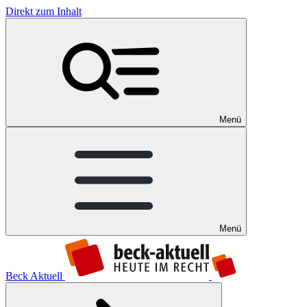
Direkt zum Inhalt
Menü
Menü
Beck Aktuell