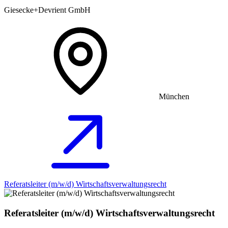
Giesecke+Devrient GmbH
München
Referatsleiter (m/w/d) Wirtschaftsverwaltungsrecht
Referatsleiter (m/w/d) Wirtschaftsverwaltungsrecht