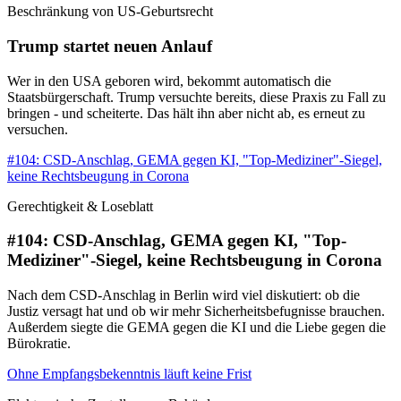
Beschränkung von US-Geburtsrecht
Trump startet neuen Anlauf
Wer in den USA geboren wird, bekommt automatisch die
Staatsbürgerschaft. Trump versuchte bereits, diese Praxis zu Fall zu
bringen - und scheiterte. Das hält ihn aber nicht ab, es erneut zu
versuchen.
#104: CSD-Anschlag, GEMA gegen KI, "Top-Mediziner"-Siegel,
keine Rechtsbeugung in Corona
Gerechtigkeit & Loseblatt
#104: CSD-Anschlag, GEMA gegen KI, "Top-
Mediziner"-Siegel, keine Rechtsbeugung in Corona
Nach dem CSD-Anschlag in Berlin wird viel diskutiert: ob die
Justiz versagt hat und ob wir mehr Sicherheitsbefugnisse brauchen.
Außerdem siegte die GEMA gegen die KI und die Liebe gegen die
Bürokratie.
Ohne Empfangsbekenntnis läuft keine Frist