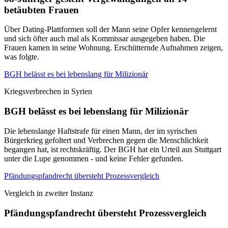
betäubten Frauen
Über Dating-Plattformen soll der Mann seine Opfer kennengelernt
und sich öfter auch mal als Kommissar ausgegeben haben. Die
Frauen kamen in seine Wohnung. Erschütternde Aufnahmen zeigen,
was folgte.
BGH belässt es bei lebenslang für Milizionär
Kriegsverbrechen in Syrien
BGH belässt es bei lebenslang für Milizionär
Die lebenslange Haftstrafe für einen Mann, der im syrischen
Bürgerkrieg gefoltert und Verbrechen gegen die Menschlichkeit
begangen hat, ist rechtskräftig. Der BGH hat ein Urteil aus Stuttgart
unter die Lupe genommen - und keine Fehler gefunden.
Pfändungspfandrecht übersteht Prozessvergleich
Vergleich in zweiter Instanz
Pfändungspfandrecht übersteht Prozessvergleich