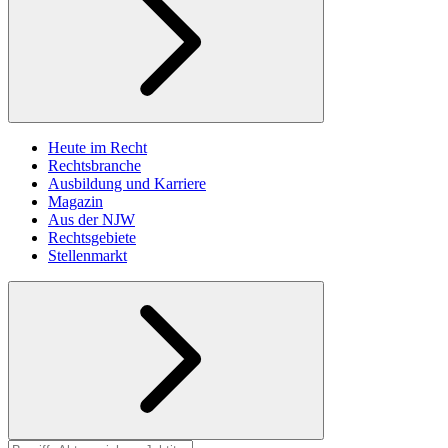
Heute im Recht
Rechtsbranche
Ausbildung und Karriere
Magazin
Aus der NJW
Rechtsgebiete
Stellenmarkt