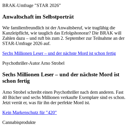
BRAK-Umfrage "STAR 2026"
Anwaltschaft im Selbstporträt
Wie familienfreundlich ist der Anwaltsberuf, wie tragfähig die
Kanzleipflicht, wie tauglich das Erfolgshonorar? Die BRAK will
Zahlen dazu – und ruft bis zum 2. September zur Teilnahme an der
STAR-Umfrage 2026 auf.
Sechs Millionen Leser – und der nächste Mord ist schon fertig
Psychothriller-Autor Arno Strobel
Sechs Millionen Leser – und der nächste Mord ist
schon fertig
Arno Strobel schreibt einen Psychothriller nach dem anderen. Fast
40 Bücher und sechs Millionen verkaufte Exemplare sind es schon.
Jetzt verrät er, was für ihn der perfekte Mord ist.
Kein Markenschutz für "420"
Cannabisprodukte