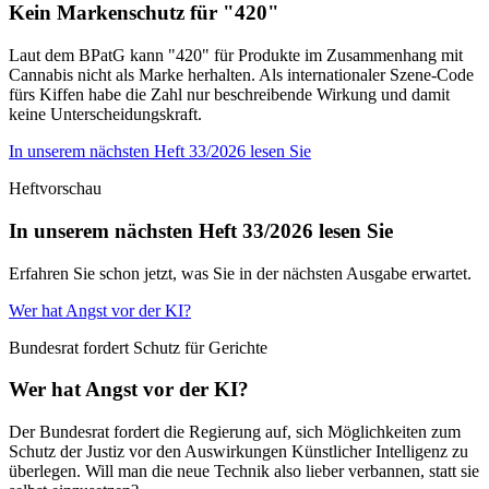
Kein Markenschutz für "420"
Laut dem BPatG kann "420" für Produkte im Zusammenhang mit
Cannabis nicht als Marke herhalten. Als internationaler Szene-Code
fürs Kiffen habe die Zahl nur beschreibende Wirkung und damit
keine Unterscheidungskraft.
In unserem nächsten Heft 33/2026 lesen Sie
Heftvorschau
In unserem nächsten Heft 33/2026 lesen Sie
Erfahren Sie schon jetzt, was Sie in der nächsten Ausgabe erwartet.
Wer hat Angst vor der KI?
Bundesrat fordert Schutz für Gerichte
Wer hat Angst vor der KI?
Der Bundesrat fordert die Regierung auf, sich Möglichkeiten zum
Schutz der Justiz vor den Auswirkungen Künstlicher Intelligenz zu
überlegen. Will man die neue Technik also lieber verbannen, statt sie