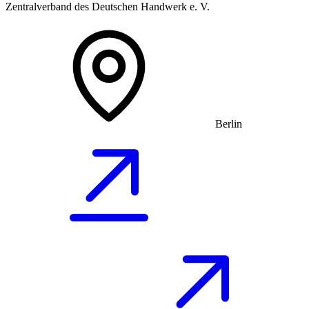
Zentralverband des Deutschen Handwerk e. V.
Berlin