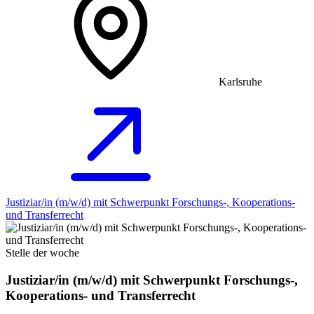
Karlsruhe
Justiziar/in (m/w/d) mit Schwerpunkt Forschungs-, Kooperations-
und Transferrecht
Stelle der woche
Justiziar/in (m/w/d) mit Schwerpunkt Forschungs-,
Kooperations- und Transferrecht