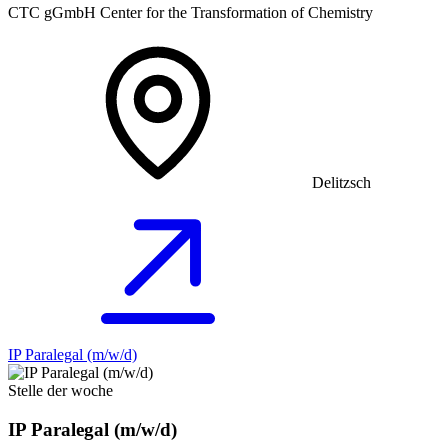
CTC gGmbH Center for the Transformation of Chemistry
Delitzsch
IP Paralegal (m/w/d)
Stelle der woche
IP Paralegal (m/w/d)