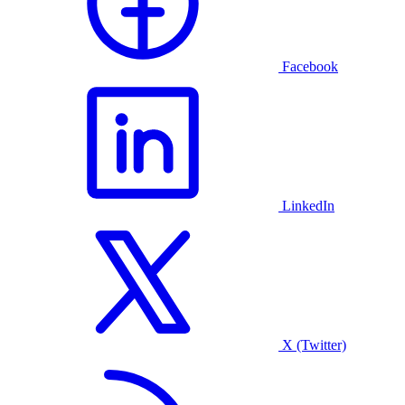
Facebook
LinkedIn
X (Twitter)