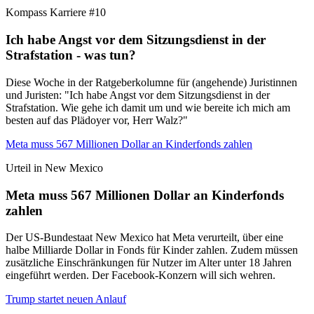
Kompass Karriere #10
Ich habe Angst vor dem Sitzungsdienst in der
Strafstation - was tun?
Diese Woche in der Ratgeberkolumne für (angehende) Juristinnen
und Juristen: "Ich habe Angst vor dem Sitzungsdienst in der
Strafstation. Wie gehe ich damit um und wie bereite ich mich am
besten auf das Plädoyer vor, Herr Walz?"
Meta muss 567 Millionen Dollar an Kinderfonds zahlen
Urteil in New Mexico
Meta muss 567 Millionen Dollar an Kinderfonds
zahlen
Der US-Bundestaat New Mexico hat Meta verurteilt, über eine
halbe Milliarde Dollar in Fonds für Kinder zahlen. Zudem müssen
zusätzliche Einschränkungen für Nutzer im Alter unter 18 Jahren
eingeführt werden. Der Facebook-Konzern will sich wehren.
Trump startet neuen Anlauf