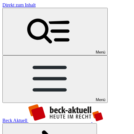
Direkt zum Inhalt
Menü
Menü
Beck Aktuell