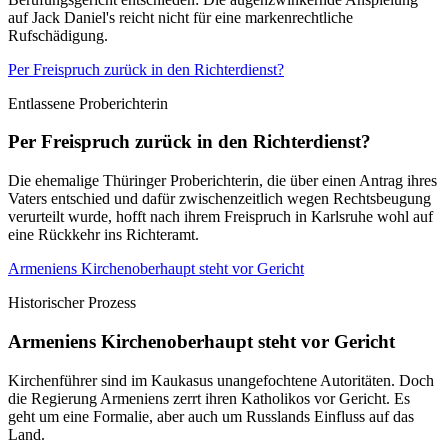
auf Jack Daniel's reicht nicht für eine markenrechtliche
Rufschädigung.
Per Freispruch zurück in den Richterdienst?
Entlassene Proberichterin
Per Freispruch zurück in den Richterdienst?
Die ehemalige Thüringer Proberichterin, die über einen Antrag ihres
Vaters entschied und dafür zwischenzeitlich wegen Rechtsbeugung
verurteilt wurde, hofft nach ihrem Freispruch in Karlsruhe wohl auf
eine Rückkehr ins Richteramt.
Armeniens Kirchenoberhaupt steht vor Gericht
Historischer Prozess
Armeniens Kirchenoberhaupt steht vor Gericht
Kirchenführer sind im Kaukasus unangefochtene Autoritäten. Doch
die Regierung Armeniens zerrt ihren Katholikos vor Gericht. Es
geht um eine Formalie, aber auch um Russlands Einfluss auf das
Land.