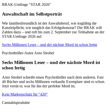
BRAK-Umfrage "STAR 2026"
Anwaltschaft im Selbstporträt
Wie familienfreundlich ist der Anwaltsberuf, wie tragfähig die
Kanzleipflicht, wie tauglich das Erfolgshonorar? Die BRAK will
Zahlen dazu – und ruft bis zum 2. September zur Teilnahme an der
STAR-Umfrage 2026 auf.
Sechs Millionen Leser – und der nächste Mord ist schon fertig
Psychothriller-Autor Arno Strobel
Sechs Millionen Leser – und der nächste Mord ist
schon fertig
Arno Strobel schreibt einen Psychothriller nach dem anderen. Fast
40 Bücher und sechs Millionen verkaufte Exemplare sind es schon.
Jetzt verrät er, was für ihn der perfekte Mord ist.
Kein Markenschutz für "420"
Cannabisprodukte