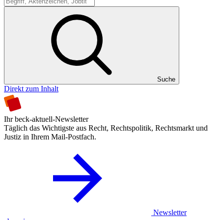
Suche
Suche
Direkt zum Inhalt
Ihr beck-aktuell-Newsletter
Täglich das Wichtigste aus Recht, Rechtspolitik, Rechtsmarkt und
Justiz in Ihrem Mail-Postfach.
Newsletter