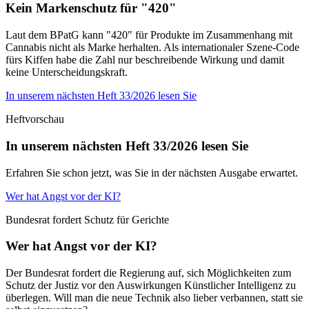
Kein Markenschutz für "420"
Laut dem BPatG kann "420" für Produkte im Zusammenhang mit
Cannabis nicht als Marke herhalten. Als internationaler Szene-Code
fürs Kiffen habe die Zahl nur beschreibende Wirkung und damit
keine Unterscheidungskraft.
In unserem nächsten Heft 33/2026 lesen Sie
Heftvorschau
In unserem nächsten Heft 33/2026 lesen Sie
Erfahren Sie schon jetzt, was Sie in der nächsten Ausgabe erwartet.
Wer hat Angst vor der KI?
Bundesrat fordert Schutz für Gerichte
Wer hat Angst vor der KI?
Der Bundesrat fordert die Regierung auf, sich Möglichkeiten zum
Schutz der Justiz vor den Auswirkungen Künstlicher Intelligenz zu
überlegen. Will man die neue Technik also lieber verbannen, statt sie