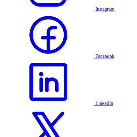
Instagram
Facebook
LinkedIn