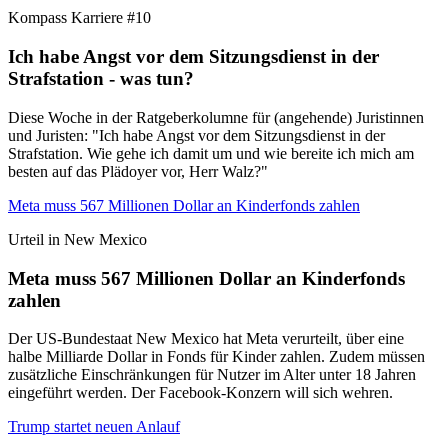
Kompass Karriere #10
Ich habe Angst vor dem Sitzungsdienst in der
Strafstation - was tun?
Diese Woche in der Ratgeberkolumne für (angehende) Juristinnen
und Juristen: "Ich habe Angst vor dem Sitzungsdienst in der
Strafstation. Wie gehe ich damit um und wie bereite ich mich am
besten auf das Plädoyer vor, Herr Walz?"
Meta muss 567 Millionen Dollar an Kinderfonds zahlen
Urteil in New Mexico
Meta muss 567 Millionen Dollar an Kinderfonds
zahlen
Der US-Bundestaat New Mexico hat Meta verurteilt, über eine
halbe Milliarde Dollar in Fonds für Kinder zahlen. Zudem müssen
zusätzliche Einschränkungen für Nutzer im Alter unter 18 Jahren
eingeführt werden. Der Facebook-Konzern will sich wehren.
Trump startet neuen Anlauf