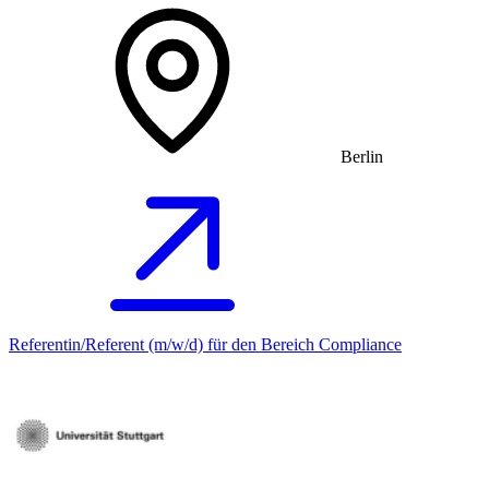
Berlin
Referentin/Referent (m/w/d) für den Bereich Compliance