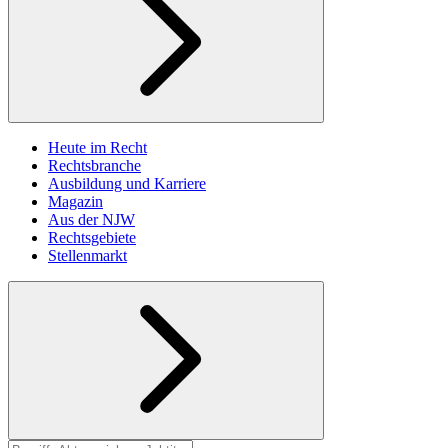
Heute im Recht
Rechtsbranche
Ausbildung und Karriere
Magazin
Aus der NJW
Rechtsgebiete
Stellenmarkt