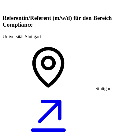
Referentin/Referent (m/w/d) für den Bereich
Compliance
Universität Stuttgart
Stuttgart