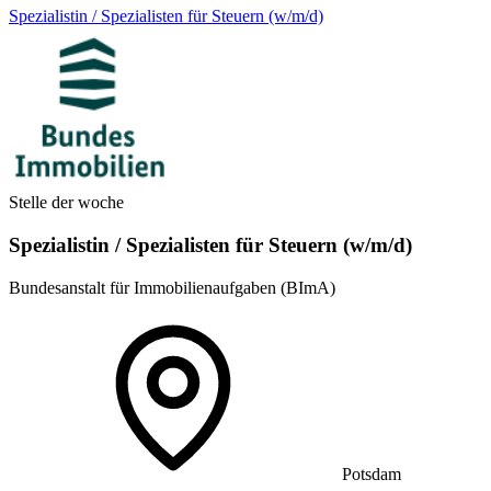
Spezialistin / Spezialisten für Steuern (w/m/d)
Stelle der woche
Spezialistin / Spezialisten für Steuern (w/m/d)
Bundesanstalt für Immobilienaufgaben (BImA)
Potsdam