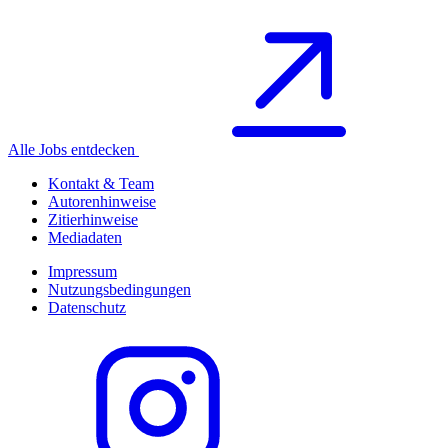
Alle Jobs entdecken
Kontakt & Team
Autorenhinweise
Zitierhinweise
Mediadaten
Impressum
Nutzungsbedingungen
Datenschutz