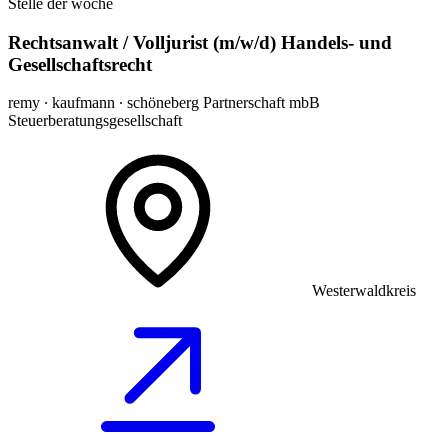
Stelle der woche
Rechtsanwalt / Volljurist (m/w/d) Handels- und
Gesellschaftsrecht
remy ∙ kaufmann ∙ schöneberg Partnerschaft mbB
Steuerberatungsgesellschaft
Westerwaldkreis