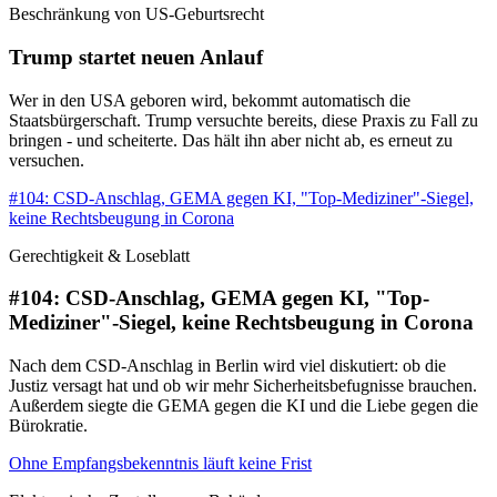
Beschränkung von US-Geburtsrecht
Trump startet neuen Anlauf
Wer in den USA geboren wird, bekommt automatisch die
Staatsbürgerschaft. Trump versuchte bereits, diese Praxis zu Fall zu
bringen - und scheiterte. Das hält ihn aber nicht ab, es erneut zu
versuchen.
#104: CSD-Anschlag, GEMA gegen KI, "Top-Mediziner"-Siegel,
keine Rechtsbeugung in Corona
Gerechtigkeit & Loseblatt
#104: CSD-Anschlag, GEMA gegen KI, "Top-
Mediziner"-Siegel, keine Rechtsbeugung in Corona
Nach dem CSD-Anschlag in Berlin wird viel diskutiert: ob die
Justiz versagt hat und ob wir mehr Sicherheitsbefugnisse brauchen.
Außerdem siegte die GEMA gegen die KI und die Liebe gegen die
Bürokratie.
Ohne Empfangsbekenntnis läuft keine Frist