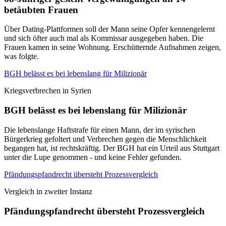
betäubten Frauen
Über Dating-Plattformen soll der Mann seine Opfer kennengelernt
und sich öfter auch mal als Kommissar ausgegeben haben. Die
Frauen kamen in seine Wohnung. Erschütternde Aufnahmen zeigen,
was folgte.
BGH belässt es bei lebenslang für Milizionär
Kriegsverbrechen in Syrien
BGH belässt es bei lebenslang für Milizionär
Die lebenslange Haftstrafe für einen Mann, der im syrischen
Bürgerkrieg gefoltert und Verbrechen gegen die Menschlichkeit
begangen hat, ist rechtskräftig. Der BGH hat ein Urteil aus Stuttgart
unter die Lupe genommen - und keine Fehler gefunden.
Pfändungspfandrecht übersteht Prozessvergleich
Vergleich in zweiter Instanz
Pfändungspfandrecht übersteht Prozessvergleich