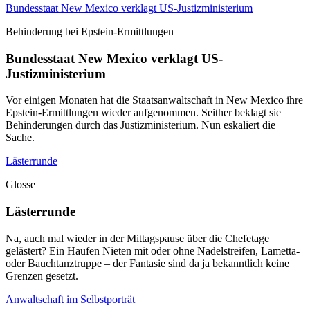
Bundesstaat New Mexico verklagt US-Justizministerium
Behinderung bei Epstein-Ermittlungen
Bundesstaat New Mexico verklagt US-
Justizministerium
Vor einigen Monaten hat die Staatsanwaltschaft in New Mexico ihre
Epstein-Ermittlungen wieder aufgenommen. Seither beklagt sie
Behinderungen durch das Justizministerium. Nun eskaliert die
Sache.
Lästerrunde
Glosse
Lästerrunde
Na, auch mal wieder in der Mittagspause über die Chefetage
gelästert? Ein Haufen Nieten mit oder ohne Nadelstreifen, Lametta-
oder Bauchtanztruppe – der Fantasie sind da ja bekanntlich keine
Grenzen gesetzt.
Anwaltschaft im Selbstporträt