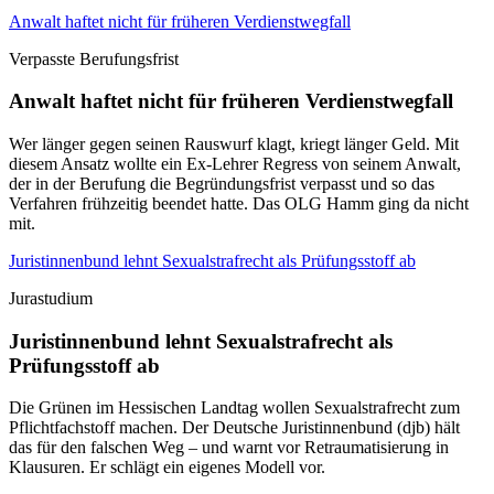
Anwalt haftet nicht für früheren Verdienstwegfall
Verpasste Berufungsfrist
Anwalt haftet nicht für früheren Verdienstwegfall
Wer länger gegen seinen Rauswurf klagt, kriegt länger Geld. Mit
diesem Ansatz wollte ein Ex-Lehrer Regress von seinem Anwalt,
der in der Berufung die Begründungsfrist verpasst und so das
Verfahren frühzeitig beendet hatte. Das OLG Hamm ging da nicht
mit.
Juristinnenbund lehnt Sexualstrafrecht als Prüfungsstoff ab
Jurastudium
Juristinnenbund lehnt Sexualstrafrecht als
Prüfungsstoff ab
Die Grünen im Hessischen Landtag wollen Sexualstrafrecht zum
Pflichtfachstoff machen. Der Deutsche Juristinnenbund (djb) hält
das für den falschen Weg – und warnt vor Retraumatisierung in
Klausuren. Er schlägt ein eigenes Modell vor.