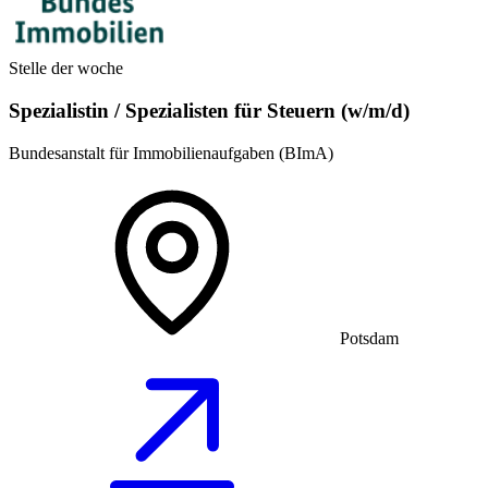
Stelle der woche
Spezialistin / Spezialisten für Steuern (w/m/d)
Bundesanstalt für Immobilienaufgaben (BImA)
Potsdam