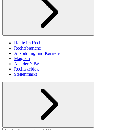
Heute im Recht
Rechtsbranche
Ausbildung und Karriere
Magazin
Aus der NJW
Rechtsgebiete
Stellenmarkt