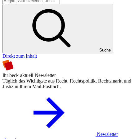
Suche
Suche
Direkt zum Inhalt
Ihr beck-aktuell-Newsletter
Täglich das Wichtigste aus Recht, Rechtspolitik, Rechtsmarkt und
Justiz in Ihrem Mail-Postfach.
Newsletter