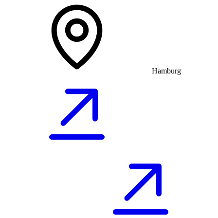
Hamburg