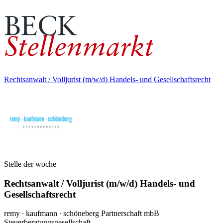
Rechtsanwalt / Volljurist (m/w/d) Handels- und Gesellschaftsrecht
Stelle der woche
Rechtsanwalt / Volljurist (m/w/d) Handels- und
Gesellschaftsrecht
remy ∙ kaufmann ∙ schöneberg Partnerschaft mbB
Steuerberatungsgesellschaft