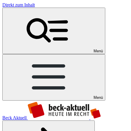
Direkt zum Inhalt
Menü
Menü
Beck Aktuell