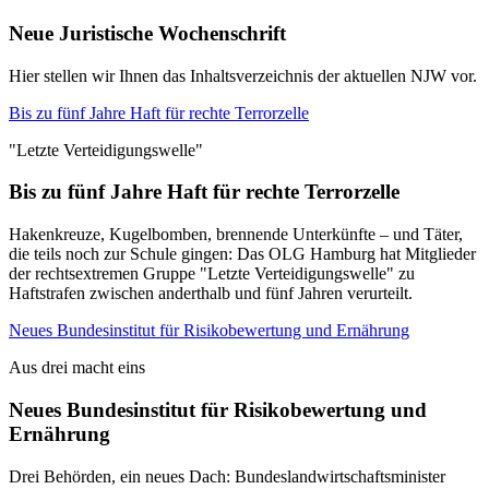
Neue Juristische Wochenschrift
Hier stellen wir Ihnen das Inhaltsverzeichnis der aktuellen NJW vor.
Bis zu fünf Jahre Haft für rechte Terrorzelle
"Letzte Verteidigungswelle"
Bis zu fünf Jahre Haft für rechte Terrorzelle
Hakenkreuze, Kugelbomben, brennende Unterkünfte – und Täter,
die teils noch zur Schule gingen: Das OLG Hamburg hat Mitglieder
der rechtsextremen Gruppe "Letzte Verteidigungswelle" zu
Haftstrafen zwischen anderthalb und fünf Jahren verurteilt.
Neues Bundesinstitut für Risikobewertung und Ernährung
Aus drei macht eins
Neues Bundesinstitut für Risikobewertung und
Ernährung
Drei Behörden, ein neues Dach: Bundeslandwirtschaftsminister