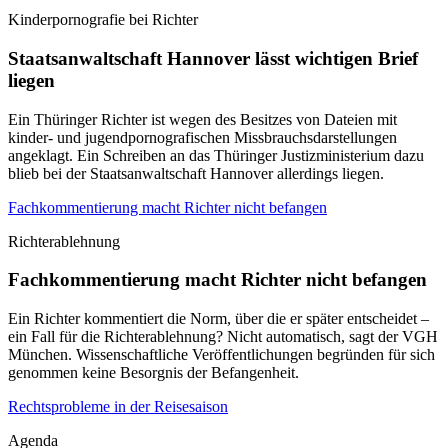
Kinderpornografie bei Richter
Staatsanwaltschaft Hannover lässt wichtigen Brief
liegen
Ein Thüringer Richter ist wegen des Besitzes von Dateien mit
kinder- und jugendpornografischen Missbrauchsdarstellungen
angeklagt. Ein Schreiben an das Thüringer Justizministerium dazu
blieb bei der Staatsanwaltschaft Hannover allerdings liegen.
Fachkommentierung macht Richter nicht befangen
Richterablehnung
Fachkommentierung macht Richter nicht befangen
Ein Richter kommentiert die Norm, über die er später entscheidet –
ein Fall für die Richterablehnung? Nicht automatisch, sagt der VGH
München. Wissenschaftliche Veröffentlichungen begründen für sich
genommen keine Besorgnis der Befangenheit.
Rechtsprobleme in der Reisesaison
Agenda