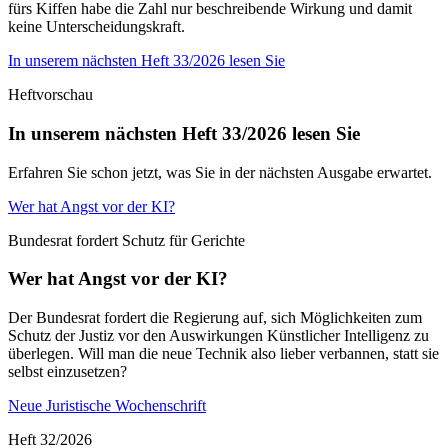
fürs Kiffen habe die Zahl nur beschreibende Wirkung und damit
keine Unterscheidungskraft.
In unserem nächsten Heft 33/2026 lesen Sie
Heftvorschau
In unserem nächsten Heft 33/2026 lesen Sie
Erfahren Sie schon jetzt, was Sie in der nächsten Ausgabe erwartet.
Wer hat Angst vor der KI?
Bundesrat fordert Schutz für Gerichte
Wer hat Angst vor der KI?
Der Bundesrat fordert die Regierung auf, sich Möglichkeiten zum
Schutz der Justiz vor den Auswirkungen Künstlicher Intelligenz zu
überlegen. Will man die neue Technik also lieber verbannen, statt sie
selbst einzusetzen?
Neue Juristische Wochenschrift
Heft 32/2026