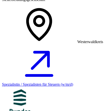
Westerwaldkreis
Spezialistin / Spezialisten für Steuern (w/m/d)