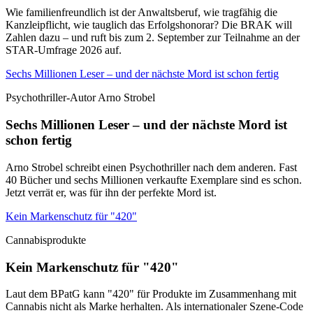
Wie familienfreundlich ist der Anwaltsberuf, wie tragfähig die
Kanzleipflicht, wie tauglich das Erfolgshonorar? Die BRAK will
Zahlen dazu – und ruft bis zum 2. September zur Teilnahme an der
STAR-Umfrage 2026 auf.
Sechs Millionen Leser – und der nächste Mord ist schon fertig
Psychothriller-Autor Arno Strobel
Sechs Millionen Leser – und der nächste Mord ist
schon fertig
Arno Strobel schreibt einen Psychothriller nach dem anderen. Fast
40 Bücher und sechs Millionen verkaufte Exemplare sind es schon.
Jetzt verrät er, was für ihn der perfekte Mord ist.
Kein Markenschutz für "420"
Cannabisprodukte
Kein Markenschutz für "420"
Laut dem BPatG kann "420" für Produkte im Zusammenhang mit
Cannabis nicht als Marke herhalten. Als internationaler Szene-Code