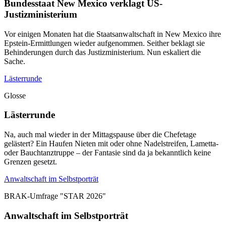
Bundesstaat New Mexico verklagt US-
Justizministerium
Vor einigen Monaten hat die Staatsanwaltschaft in New Mexico ihre
Epstein-Ermittlungen wieder aufgenommen. Seither beklagt sie
Behinderungen durch das Justizministerium. Nun eskaliert die
Sache.
Lästerrunde
Glosse
Lästerrunde
Na, auch mal wieder in der Mittagspause über die Chefetage
gelästert? Ein Haufen Nieten mit oder ohne Nadelstreifen, Lametta-
oder Bauchtanztruppe – der Fantasie sind da ja bekanntlich keine
Grenzen gesetzt.
Anwaltschaft im Selbstporträt
BRAK-Umfrage "STAR 2026"
Anwaltschaft im Selbstporträt