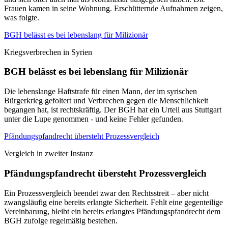
Frauen kamen in seine Wohnung. Erschütternde Aufnahmen zeigen,
was folgte.
BGH belässt es bei lebenslang für Milizionär
Kriegsverbrechen in Syrien
BGH belässt es bei lebenslang für Milizionär
Die lebenslange Haftstrafe für einen Mann, der im syrischen
Bürgerkrieg gefoltert und Verbrechen gegen die Menschlichkeit
begangen hat, ist rechtskräftig. Der BGH hat ein Urteil aus Stuttgart
unter die Lupe genommen - und keine Fehler gefunden.
Pfändungspfandrecht übersteht Prozessvergleich
Vergleich in zweiter Instanz
Pfändungspfandrecht übersteht Prozessvergleich
Ein Prozessvergleich beendet zwar den Rechtsstreit – aber nicht
zwangsläufig eine bereits erlangte Sicherheit. Fehlt eine gegenteilige
Vereinbarung, bleibt ein bereits erlangtes Pfändungspfandrecht dem
BGH zufolge regelmäßig bestehen.