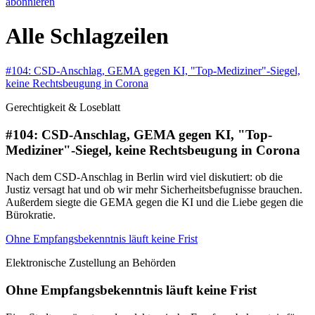
abonnieren
Alle Schlagzeilen
#104: CSD-Anschlag, GEMA gegen KI, "Top-Mediziner"-Siegel,
keine Rechtsbeugung in Corona
Gerechtigkeit & Loseblatt
#104: CSD-Anschlag, GEMA gegen KI, "Top-
Mediziner"-Siegel, keine Rechtsbeugung in Corona
Nach dem CSD-Anschlag in Berlin wird viel diskutiert: ob die
Justiz versagt hat und ob wir mehr Sicherheitsbefugnisse brauchen.
Außerdem siegte die GEMA gegen die KI und die Liebe gegen die
Bürokratie.
Ohne Empfangsbekenntnis läuft keine Frist
Elektronische Zustellung an Behörden
Ohne Empfangsbekenntnis läuft keine Frist