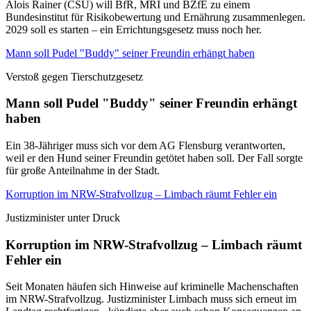
Alois Rainer (CSU) will BfR, MRI und BZfE zu einem
Bundesinstitut für Risikobewertung und Ernährung zusammenlegen.
2029 soll es starten – ein Errichtungsgesetz muss noch her.
Mann soll Pudel "Buddy" seiner Freundin erhängt haben
Verstoß gegen Tierschutzgesetz
Mann soll Pudel "Buddy" seiner Freundin erhängt
haben
Ein 38-Jähriger muss sich vor dem AG Flensburg verantworten,
weil er den Hund seiner Freundin getötet haben soll. Der Fall sorgte
für große Anteilnahme in der Stadt.
Korruption im NRW-Strafvollzug – Limbach räumt Fehler ein
Justizminister unter Druck
Korruption im NRW-Strafvollzug – Limbach räumt
Fehler ein
Seit Monaten häufen sich Hinweise auf kriminelle Machenschaften
im NRW-Strafvollzug. Justizminister Limbach muss sich erneut im