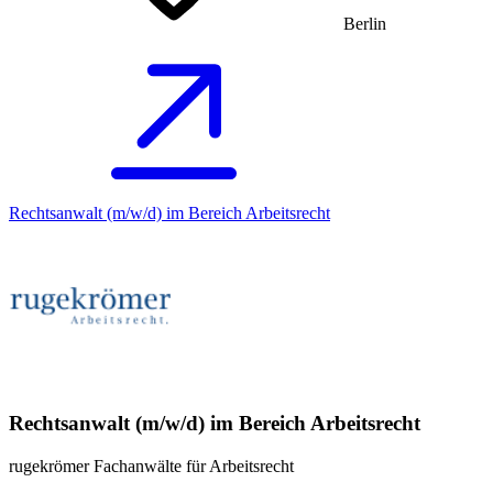
Berlin
Rechtsanwalt (m/w/d) im Bereich Arbeitsrecht
Rechtsanwalt (m/w/d) im Bereich Arbeitsrecht
rugekrömer Fachanwälte für Arbeitsrecht