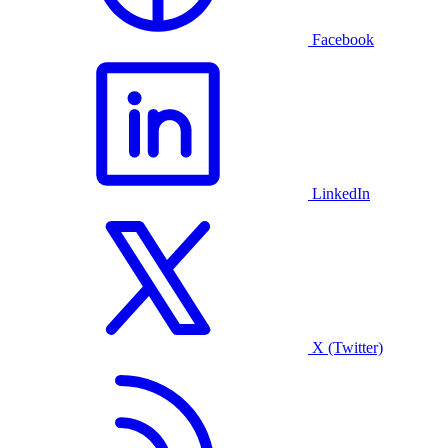
Facebook
LinkedIn
X (Twitter)