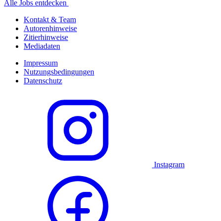
Alle Jobs entdecken
Kontakt & Team
Autorenhinweise
Zitierhinweise
Mediadaten
Impressum
Nutzungsbedingungen
Datenschutz
Instagram