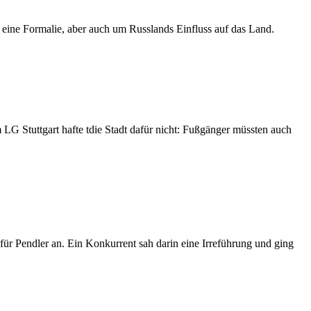
 eine Formalie, aber auch um Russlands Einfluss auf das Land.
 LG Stuttgart hafte tdie Stadt dafür nicht: Fußgänger müssten auch
für Pendler an. Ein Konkurrent sah darin eine Irreführung und ging