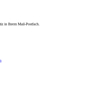
tiz in Ihrem Mail-Postfach.
n