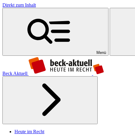
Direkt zum Inhalt
Menü
Beck Aktuell
Heute im Recht