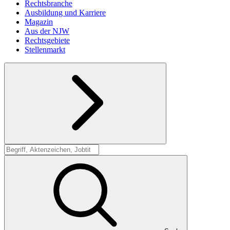
Rechtsbranche
Ausbildung und Karriere
Magazin
Aus der NJW
Rechtsgebiete
Stellenmarkt
Suche