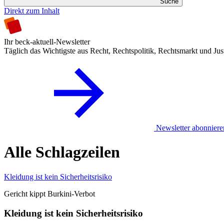
Suche
Direkt zum Inhalt
Ihr beck-aktuell-Newsletter
Täglich das Wichtigste aus Recht, Rechtspolitik, Rechtsmarkt und Jus
Newsletter abonniere
Alle Schlagzeilen
Kleidung ist kein Sicherheitsrisiko
Gericht kippt Burkini-Verbot
Kleidung ist kein Sicherheitsrisiko