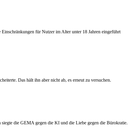
 Einschränkungen für Nutzer im Alter unter 18 Jahren eingeführt
eiterte. Das hält ihn aber nicht ab, es erneut zu versuchen.
m siegte die GEMA gegen die KI und die Liebe gegen die Bürokratie.