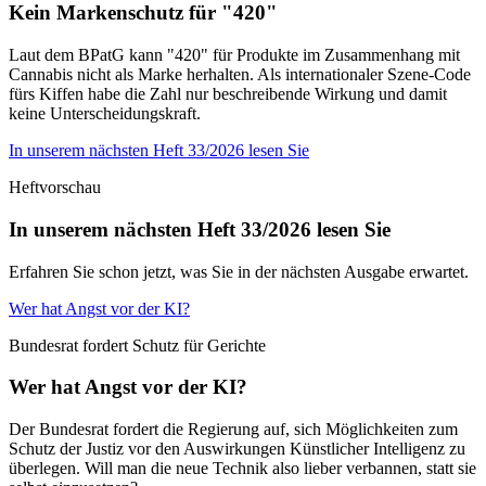
Kein Markenschutz für "420"
Laut dem BPatG kann "420" für Produkte im Zusammenhang mit
Cannabis nicht als Marke herhalten. Als internationaler Szene-Code
fürs Kiffen habe die Zahl nur beschreibende Wirkung und damit
keine Unterscheidungskraft.
In unserem nächsten Heft 33/2026 lesen Sie
Heftvorschau
In unserem nächsten Heft 33/2026 lesen Sie
Erfahren Sie schon jetzt, was Sie in der nächsten Ausgabe erwartet.
Wer hat Angst vor der KI?
Bundesrat fordert Schutz für Gerichte
Wer hat Angst vor der KI?
Der Bundesrat fordert die Regierung auf, sich Möglichkeiten zum
Schutz der Justiz vor den Auswirkungen Künstlicher Intelligenz zu
überlegen. Will man die neue Technik also lieber verbannen, statt sie