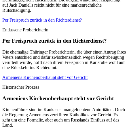
auf Jack Daniel's reicht nicht für eine markenrechtliche
Rufschädigung.
Per Freispruch zurück in den Richterdienst?
Entlassene Proberichterin
Per Freispruch zurück in den Richterdienst?
Die ehemalige Thüringer Proberichterin, die über einen Antrag ihres
Vaters entschied und dafür zwischenzeitlich wegen Rechtsbeugung
verurteilt wurde, hofft nach ihrem Freispruch in Karlsruhe wohl auf
eine Rückkehr ins Richteramt.
Armeniens Kirchenoberhaupt steht vor Gericht
Historischer Prozess
Armeniens Kirchenoberhaupt steht vor Gericht
Kirchenführer sind im Kaukasus unangefochtene Autoritäten. Doch
die Regierung Armeniens zerrt ihren Katholikos vor Gericht. Es
geht um eine Formalie, aber auch um Russlands Einfluss auf das
Land.