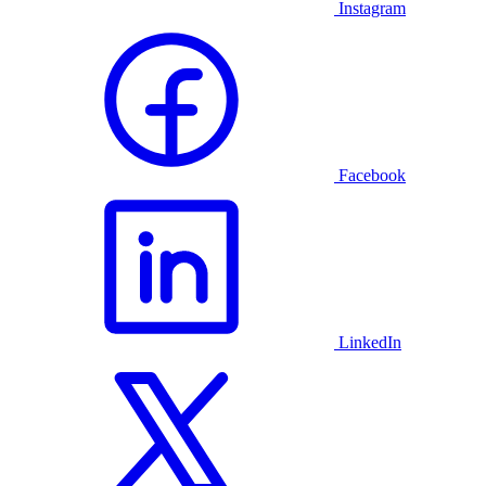
Instagram
Facebook
LinkedIn