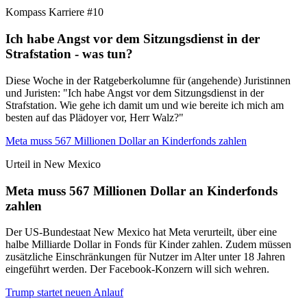
Kompass Karriere #10
Ich habe Angst vor dem Sitzungsdienst in der
Strafstation - was tun?
Diese Woche in der Ratgeberkolumne für (angehende) Juristinnen
und Juristen: "Ich habe Angst vor dem Sitzungsdienst in der
Strafstation. Wie gehe ich damit um und wie bereite ich mich am
besten auf das Plädoyer vor, Herr Walz?"
Meta muss 567 Millionen Dollar an Kinderfonds zahlen
Urteil in New Mexico
Meta muss 567 Millionen Dollar an Kinderfonds
zahlen
Der US-Bundestaat New Mexico hat Meta verurteilt, über eine
halbe Milliarde Dollar in Fonds für Kinder zahlen. Zudem müssen
zusätzliche Einschränkungen für Nutzer im Alter unter 18 Jahren
eingeführt werden. Der Facebook-Konzern will sich wehren.
Trump startet neuen Anlauf