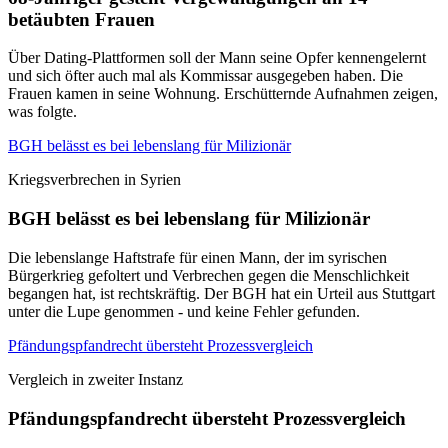
betäubten Frauen
Über Dating-Plattformen soll der Mann seine Opfer kennengelernt
und sich öfter auch mal als Kommissar ausgegeben haben. Die
Frauen kamen in seine Wohnung. Erschütternde Aufnahmen zeigen,
was folgte.
BGH belässt es bei lebenslang für Milizionär
Kriegsverbrechen in Syrien
BGH belässt es bei lebenslang für Milizionär
Die lebenslange Haftstrafe für einen Mann, der im syrischen
Bürgerkrieg gefoltert und Verbrechen gegen die Menschlichkeit
begangen hat, ist rechtskräftig. Der BGH hat ein Urteil aus Stuttgart
unter die Lupe genommen - und keine Fehler gefunden.
Pfändungspfandrecht übersteht Prozessvergleich
Vergleich in zweiter Instanz
Pfändungspfandrecht übersteht Prozessvergleich