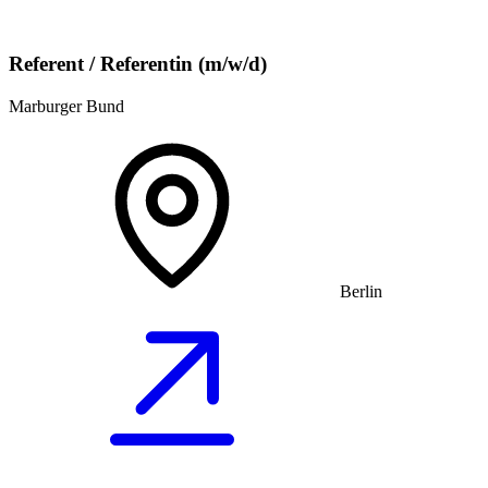
Referent / Referentin (m/w/d)
Marburger Bund
Berlin