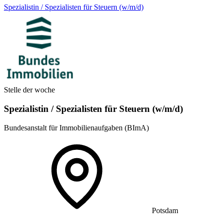
Spezialistin / Spezialisten für Steuern (w/m/d)
Stelle der woche
Spezialistin / Spezialisten für Steuern (w/m/d)
Bundesanstalt für Immobilienaufgaben (BImA)
Potsdam