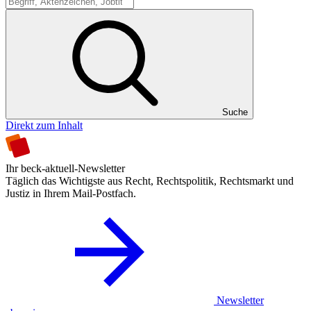
Suche
Suche
Direkt zum Inhalt
Ihr beck-aktuell-Newsletter
Täglich das Wichtigste aus Recht, Rechtspolitik, Rechtsmarkt und
Justiz in Ihrem Mail-Postfach.
Newsletter