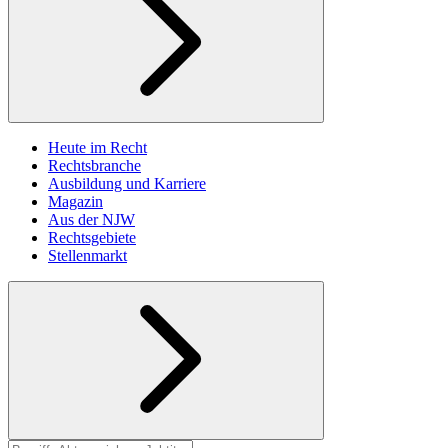
Heute im Recht
Rechtsbranche
Ausbildung und Karriere
Magazin
Aus der NJW
Rechtsgebiete
Stellenmarkt