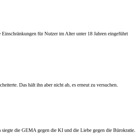
 Einschränkungen für Nutzer im Alter unter 18 Jahren eingeführt
eiterte. Das hält ihn aber nicht ab, es erneut zu versuchen.
m siegte die GEMA gegen die KI und die Liebe gegen die Bürokratie.