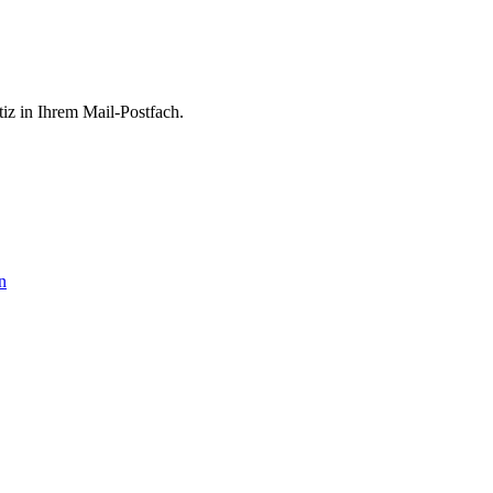
tiz in Ihrem Mail-Postfach.
n