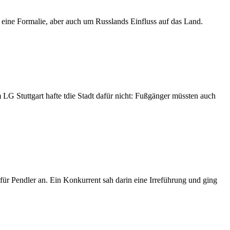
 eine Formalie, aber auch um Russlands Einfluss auf das Land.
 LG Stuttgart hafte tdie Stadt dafür nicht: Fußgänger müssten auch
für Pendler an. Ein Konkurrent sah darin eine Irreführung und ging