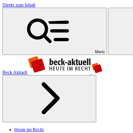
Direkt zum Inhalt
Menü
Beck Aktuell
Heute im Recht