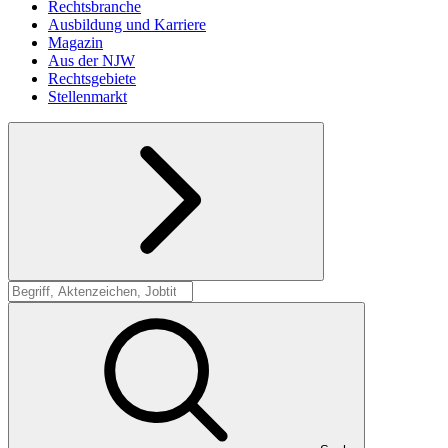
Rechtsbranche
Ausbildung und Karriere
Magazin
Aus der NJW
Rechtsgebiete
Stellenmarkt
Suche