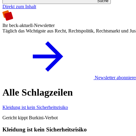
Suche
Direkt zum Inhalt
Ihr beck-aktuell-Newsletter
Täglich das Wichtigste aus Recht, Rechtspolitik, Rechtsmarkt und Jus
Newsletter abonniere
Alle Schlagzeilen
Kleidung ist kein Sicherheitsrisiko
Gericht kippt Burkini-Verbot
Kleidung ist kein Sicherheitsrisiko