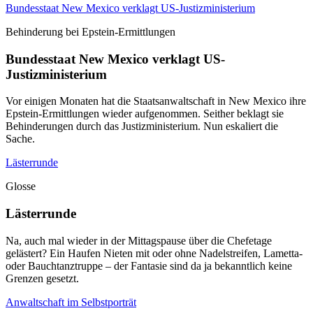
Bundesstaat New Mexico verklagt US-Justizministerium
Behinderung bei Epstein-Ermittlungen
Bundesstaat New Mexico verklagt US-
Justizministerium
Vor einigen Monaten hat die Staatsanwaltschaft in New Mexico ihre
Epstein-Ermittlungen wieder aufgenommen. Seither beklagt sie
Behinderungen durch das Justizministerium. Nun eskaliert die
Sache.
Lästerrunde
Glosse
Lästerrunde
Na, auch mal wieder in der Mittagspause über die Chefetage
gelästert? Ein Haufen Nieten mit oder ohne Nadelstreifen, Lametta-
oder Bauchtanztruppe – der Fantasie sind da ja bekanntlich keine
Grenzen gesetzt.
Anwaltschaft im Selbstporträt