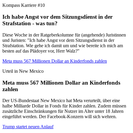
Kompass Karriere #10
Ich habe Angst vor dem Sitzungsdienst in der
Strafstation - was tun?
Diese Woche in der Ratgeberkolumne für (angehende) Juristinnen
und Juristen: "Ich habe Angst vor dem Sitzungsdienst in der
Strafstation. Wie gehe ich damit um und wie bereite ich mich am
besten auf das Plädoyer vor, Herr Walz?"
Meta muss 567 Millionen Dollar an Kinderfonds zahlen
Urteil in New Mexico
Meta muss 567 Millionen Dollar an Kinderfonds
zahlen
Der US-Bundestaat New Mexico hat Meta verurteilt, über eine
halbe Milliarde Dollar in Fonds für Kinder zahlen. Zudem müssen
zusätzliche Einschränkungen für Nutzer im Alter unter 18 Jahren
eingeführt werden. Der Facebook-Konzern will sich wehren.
Trump startet neuen Anlauf