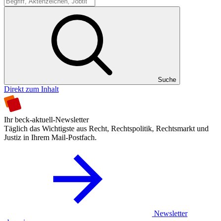
Suche
Suche
Direkt zum Inhalt
Ihr beck-aktuell-Newsletter
Täglich das Wichtigste aus Recht, Rechtspolitik, Rechtsmarkt und
Justiz in Ihrem Mail-Postfach.
Newsletter