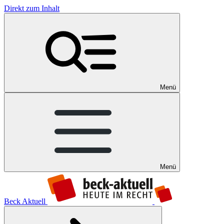
Direkt zum Inhalt
Menü
Menü
Beck Aktuell