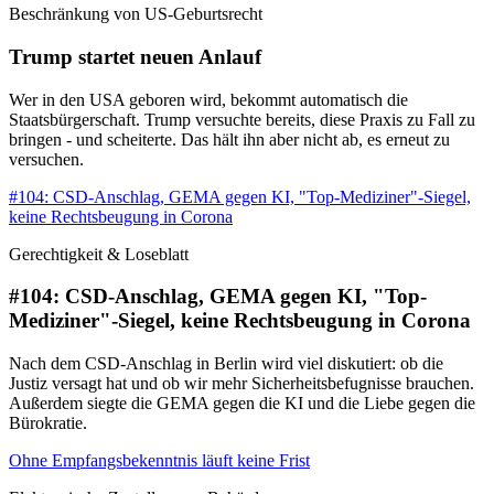
Beschränkung von US-Geburtsrecht
Trump startet neuen Anlauf
Wer in den USA geboren wird, bekommt automatisch die
Staatsbürgerschaft. Trump versuchte bereits, diese Praxis zu Fall zu
bringen - und scheiterte. Das hält ihn aber nicht ab, es erneut zu
versuchen.
#104: CSD-Anschlag, GEMA gegen KI, "Top-Mediziner"-Siegel,
keine Rechtsbeugung in Corona
Gerechtigkeit & Loseblatt
#104: CSD-Anschlag, GEMA gegen KI, "Top-
Mediziner"-Siegel, keine Rechtsbeugung in Corona
Nach dem CSD-Anschlag in Berlin wird viel diskutiert: ob die
Justiz versagt hat und ob wir mehr Sicherheitsbefugnisse brauchen.
Außerdem siegte die GEMA gegen die KI und die Liebe gegen die
Bürokratie.
Ohne Empfangsbekenntnis läuft keine Frist