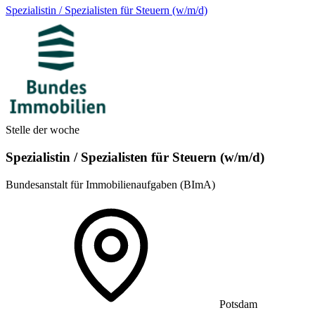
Spezialistin / Spezialisten für Steuern (w/m/d)
Stelle der woche
Spezialistin / Spezialisten für Steuern (w/m/d)
Bundesanstalt für Immobilienaufgaben (BImA)
Potsdam