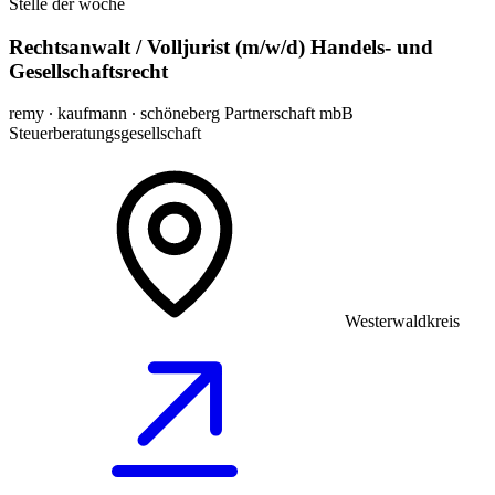
Stelle der woche
Rechtsanwalt / Volljurist (m/w/d) Handels- und
Gesellschaftsrecht
remy ∙ kaufmann ∙ schöneberg Partnerschaft mbB
Steuerberatungsgesellschaft
Westerwaldkreis