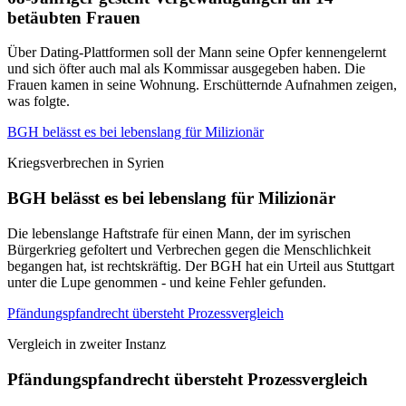
betäubten Frauen
Über Dating-Plattformen soll der Mann seine Opfer kennengelernt
und sich öfter auch mal als Kommissar ausgegeben haben. Die
Frauen kamen in seine Wohnung. Erschütternde Aufnahmen zeigen,
was folgte.
BGH belässt es bei lebenslang für Milizionär
Kriegsverbrechen in Syrien
BGH belässt es bei lebenslang für Milizionär
Die lebenslange Haftstrafe für einen Mann, der im syrischen
Bürgerkrieg gefoltert und Verbrechen gegen die Menschlichkeit
begangen hat, ist rechtskräftig. Der BGH hat ein Urteil aus Stuttgart
unter die Lupe genommen - und keine Fehler gefunden.
Pfändungspfandrecht übersteht Prozessvergleich
Vergleich in zweiter Instanz
Pfändungspfandrecht übersteht Prozessvergleich