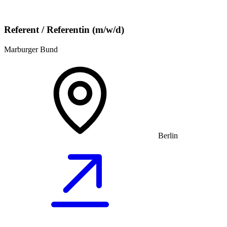
Referent / Referentin (m/w/d)
Marburger Bund
Berlin