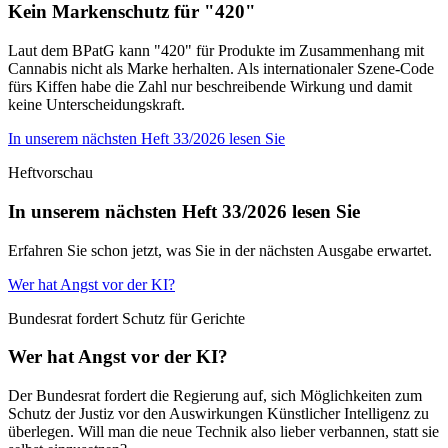
Kein Markenschutz für "420"
Laut dem BPatG kann "420" für Produkte im Zusammenhang mit
Cannabis nicht als Marke herhalten. Als internationaler Szene-Code
fürs Kiffen habe die Zahl nur beschreibende Wirkung und damit
keine Unterscheidungskraft.
In unserem nächsten Heft 33/2026 lesen Sie
Heftvorschau
In unserem nächsten Heft 33/2026 lesen Sie
Erfahren Sie schon jetzt, was Sie in der nächsten Ausgabe erwartet.
Wer hat Angst vor der KI?
Bundesrat fordert Schutz für Gerichte
Wer hat Angst vor der KI?
Der Bundesrat fordert die Regierung auf, sich Möglichkeiten zum
Schutz der Justiz vor den Auswirkungen Künstlicher Intelligenz zu
überlegen. Will man die neue Technik also lieber verbannen, statt sie