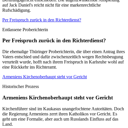
auf Jack Daniel's reicht nicht für eine markenrechtliche
Rufschädigung.
Per Freispruch zurück in den Richterdienst?
Entlassene Proberichterin
Per Freispruch zurück in den Richterdienst?
Die ehemalige Thüringer Proberichterin, die über einen Antrag ihres
Vaters entschied und dafür zwischenzeitlich wegen Rechtsbeugung
verurteilt wurde, hofft nach ihrem Freispruch in Karlsruhe wohl auf
eine Rückkehr ins Richteramt.
Armeniens Kirchenoberhaupt steht vor Gericht
Historischer Prozess
Armeniens Kirchenoberhaupt steht vor Gericht
Kirchenführer sind im Kaukasus unangefochtene Autoritäten. Doch
die Regierung Armeniens zerrt ihren Katholikos vor Gericht. Es
geht um eine Formalie, aber auch um Russlands Einfluss auf das
Land.