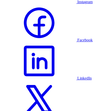
Instagram
Facebook
LinkedIn