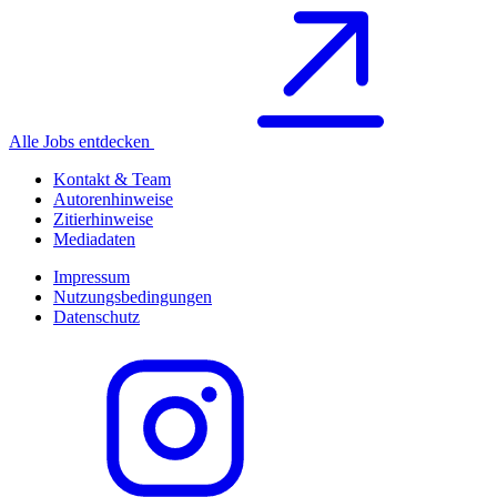
Alle Jobs entdecken
Kontakt & Team
Autorenhinweise
Zitierhinweise
Mediadaten
Impressum
Nutzungsbedingungen
Datenschutz