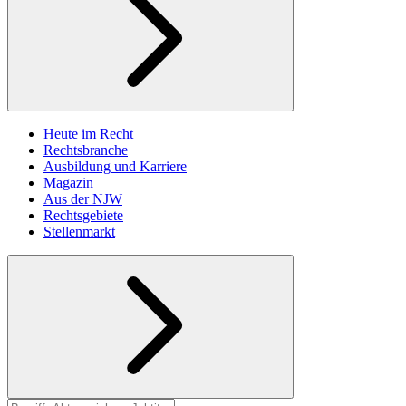
Heute im Recht
Rechtsbranche
Ausbildung und Karriere
Magazin
Aus der NJW
Rechtsgebiete
Stellenmarkt