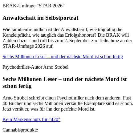
BRAK-Umfrage "STAR 2026"
Anwaltschaft im Selbstporträt
Wie familienfreundlich ist der Anwaltsberuf, wie tragfähig die
Kanzleipflicht, wie tauglich das Erfolgshonorar? Die BRAK will
Zahlen dazu – und ruft bis zum 2. September zur Teilnahme an der
STAR-Umfrage 2026 auf.
Sechs Millionen Leser – und der nächste Mord ist schon fertig
Psychothriller-Autor Arno Strobel
Sechs Millionen Leser – und der nächste Mord ist
schon fertig
Arno Strobel schreibt einen Psychothriller nach dem anderen. Fast
40 Bücher und sechs Millionen verkaufte Exemplare sind es schon.
Jetzt verrät er, was für ihn der perfekte Mord ist.
Kein Markenschutz für "420"
Cannabisprodukte