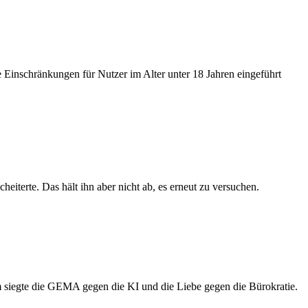
 Einschränkungen für Nutzer im Alter unter 18 Jahren eingeführt
eiterte. Das hält ihn aber nicht ab, es erneut zu versuchen.
m siegte die GEMA gegen die KI und die Liebe gegen die Bürokratie.