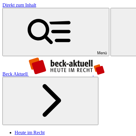
Direkt zum Inhalt
Menü
Beck Aktuell
Heute im Recht