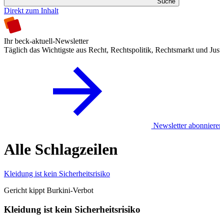
Suche
Direkt zum Inhalt
Ihr beck-aktuell-Newsletter
Täglich das Wichtigste aus Recht, Rechtspolitik, Rechtsmarkt und Jus
Newsletter abonniere
Alle Schlagzeilen
Kleidung ist kein Sicherheitsrisiko
Gericht kippt Burkini-Verbot
Kleidung ist kein Sicherheitsrisiko