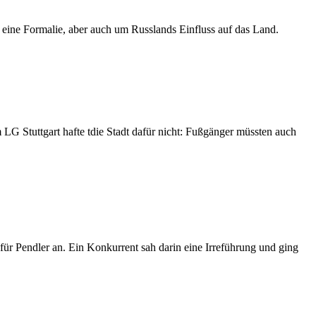
 eine Formalie, aber auch um Russlands Einfluss auf das Land.
 LG Stuttgart hafte tdie Stadt dafür nicht: Fußgänger müssten auch
für Pendler an. Ein Konkurrent sah darin eine Irreführung und ging