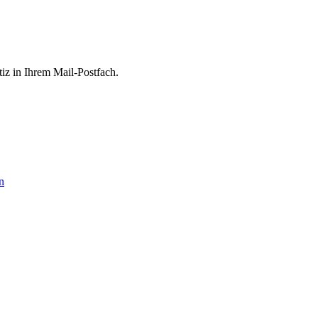
tiz in Ihrem Mail-Postfach.
n