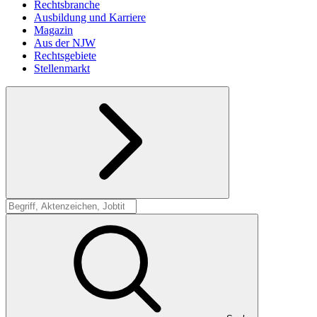
Rechtsbranche
Ausbildung und Karriere
Magazin
Aus der NJW
Rechtsgebiete
Stellenmarkt
Suche