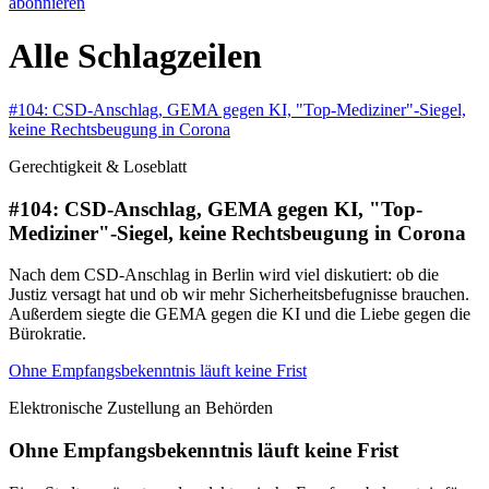
abonnieren
Alle Schlagzeilen
#104: CSD-Anschlag, GEMA gegen KI, "Top-Mediziner"-Siegel,
keine Rechtsbeugung in Corona
Gerechtigkeit & Loseblatt
#104: CSD-Anschlag, GEMA gegen KI, "Top-
Mediziner"-Siegel, keine Rechtsbeugung in Corona
Nach dem CSD-Anschlag in Berlin wird viel diskutiert: ob die
Justiz versagt hat und ob wir mehr Sicherheitsbefugnisse brauchen.
Außerdem siegte die GEMA gegen die KI und die Liebe gegen die
Bürokratie.
Ohne Empfangsbekenntnis läuft keine Frist
Elektronische Zustellung an Behörden
Ohne Empfangsbekenntnis läuft keine Frist