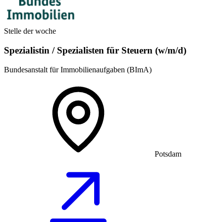
Stelle der woche
Spezialistin / Spezialisten für Steuern (w/m/d)
Bundesanstalt für Immobilienaufgaben (BImA)
Potsdam