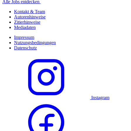
Alle Jobs entdecken
Kontakt & Team
Autorenhinweise
Zitierhinweise
Mediadaten
Impressum
Nutzungsbedingungen
Datenschutz
Instagram