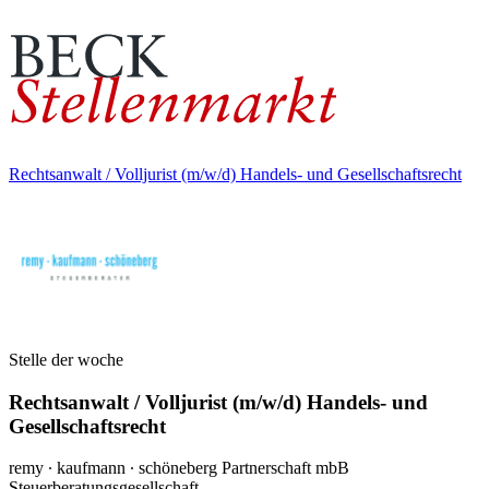
Rechtsanwalt / Volljurist (m/w/d) Handels- und Gesellschaftsrecht
Stelle der woche
Rechtsanwalt / Volljurist (m/w/d) Handels- und
Gesellschaftsrecht
remy ∙ kaufmann ∙ schöneberg Partnerschaft mbB
Steuerberatungsgesellschaft