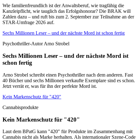
Wie familienfreundlich ist der Anwaltsberuf, wie tragfähig die
Kanzleipflicht, wie tauglich das Erfolgshonorar? Die BRAK will
Zahlen dazu – und ruft bis zum 2. September zur Teilnahme an der
STAR-Umfrage 2026 auf.
Sechs Millionen Leser – und der nächste Mord ist schon fertig
Psychothriller-Autor Arno Strobel
Sechs Millionen Leser – und der nächste Mord ist
schon fertig
Arno Strobel schreibt einen Psychothriller nach dem anderen. Fast
40 Bücher und sechs Millionen verkaufte Exemplare sind es schon.
Jetzt verrät er, was für ihn der perfekte Mord ist.
Kein Markenschutz für "420"
Cannabisprodukte
Kein Markenschutz für "420"
Laut dem BPatG kann "420" für Produkte im Zusammenhang mit
Cannabis nicht als Marke herhalten. Als internationaler Szene-Code