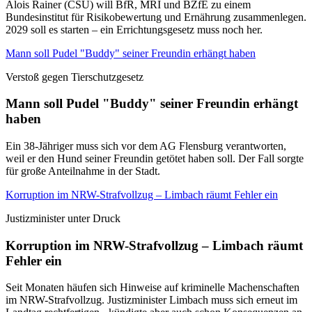
Alois Rainer (CSU) will BfR, MRI und BZfE zu einem
Bundesinstitut für Risikobewertung und Ernährung zusammenlegen.
2029 soll es starten – ein Errichtungsgesetz muss noch her.
Mann soll Pudel "Buddy" seiner Freundin erhängt haben
Verstoß gegen Tierschutzgesetz
Mann soll Pudel "Buddy" seiner Freundin erhängt
haben
Ein 38-Jähriger muss sich vor dem AG Flensburg verantworten,
weil er den Hund seiner Freundin getötet haben soll. Der Fall sorgte
für große Anteilnahme in der Stadt.
Korruption im NRW-Strafvollzug – Limbach räumt Fehler ein
Justizminister unter Druck
Korruption im NRW-Strafvollzug – Limbach räumt
Fehler ein
Seit Monaten häufen sich Hinweise auf kriminelle Machenschaften
im NRW-Strafvollzug. Justizminister Limbach muss sich erneut im