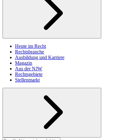
Heute im Recht
Rechtsbranche
Ausbildung und Karriere
Magazin
Aus der NJW
Rechtsgebiete
Stellenmarkt