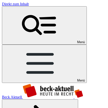
Direkt zum Inhalt
Menü
Menü
Beck Aktuell