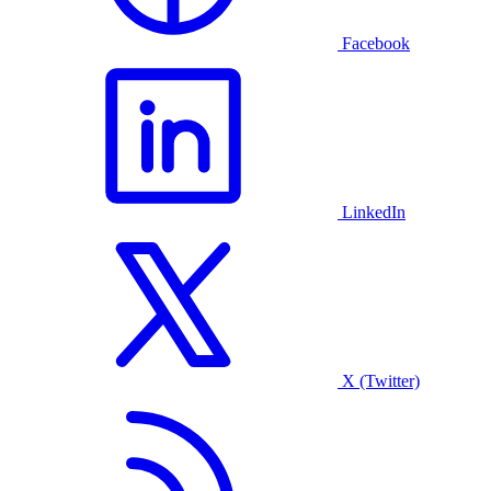
Facebook
LinkedIn
X (Twitter)