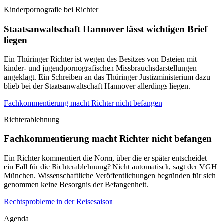
Kinderpornografie bei Richter
Staatsanwaltschaft Hannover lässt wichtigen Brief
liegen
Ein Thüringer Richter ist wegen des Besitzes von Dateien mit
kinder- und jugendpornografischen Missbrauchsdarstellungen
angeklagt. Ein Schreiben an das Thüringer Justizministerium dazu
blieb bei der Staatsanwaltschaft Hannover allerdings liegen.
Fachkommentierung macht Richter nicht befangen
Richterablehnung
Fachkommentierung macht Richter nicht befangen
Ein Richter kommentiert die Norm, über die er später entscheidet –
ein Fall für die Richterablehnung? Nicht automatisch, sagt der VGH
München. Wissenschaftliche Veröffentlichungen begründen für sich
genommen keine Besorgnis der Befangenheit.
Rechtsprobleme in der Reisesaison
Agenda