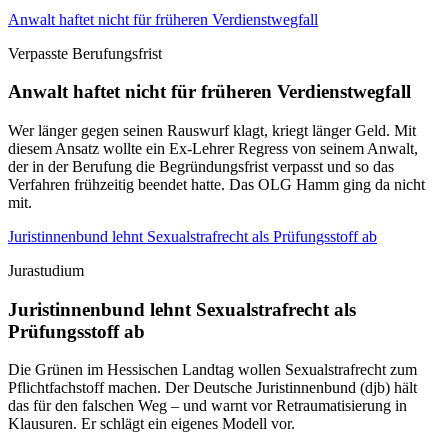
Anwalt haftet nicht für früheren Verdienstwegfall
Verpasste Berufungsfrist
Anwalt haftet nicht für früheren Verdienstwegfall
Wer länger gegen seinen Rauswurf klagt, kriegt länger Geld. Mit
diesem Ansatz wollte ein Ex-Lehrer Regress von seinem Anwalt,
der in der Berufung die Begründungsfrist verpasst und so das
Verfahren frühzeitig beendet hatte. Das OLG Hamm ging da nicht
mit.
Juristinnenbund lehnt Sexualstrafrecht als Prüfungsstoff ab
Jurastudium
Juristinnenbund lehnt Sexualstrafrecht als
Prüfungsstoff ab
Die Grünen im Hessischen Landtag wollen Sexualstrafrecht zum
Pflichtfachstoff machen. Der Deutsche Juristinnenbund (djb) hält
das für den falschen Weg – und warnt vor Retraumatisierung in
Klausuren. Er schlägt ein eigenes Modell vor.