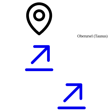
Oberursel (Taunus)