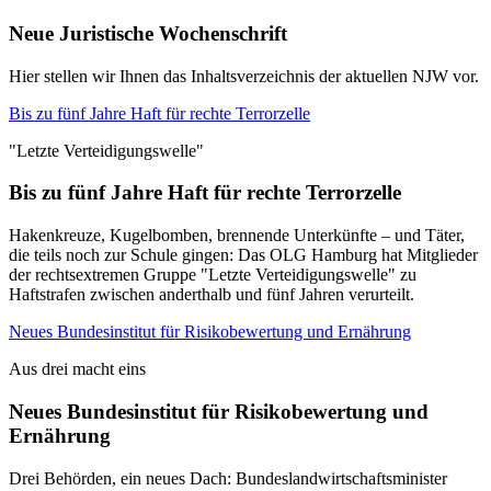
Neue Juristische Wochenschrift
Hier stellen wir Ihnen das Inhaltsverzeichnis der aktuellen NJW vor.
Bis zu fünf Jahre Haft für rechte Terrorzelle
"Letzte Verteidigungswelle"
Bis zu fünf Jahre Haft für rechte Terrorzelle
Hakenkreuze, Kugelbomben, brennende Unterkünfte – und Täter,
die teils noch zur Schule gingen: Das OLG Hamburg hat Mitglieder
der rechtsextremen Gruppe "Letzte Verteidigungswelle" zu
Haftstrafen zwischen anderthalb und fünf Jahren verurteilt.
Neues Bundesinstitut für Risikobewertung und Ernährung
Aus drei macht eins
Neues Bundesinstitut für Risikobewertung und
Ernährung
Drei Behörden, ein neues Dach: Bundeslandwirtschaftsminister