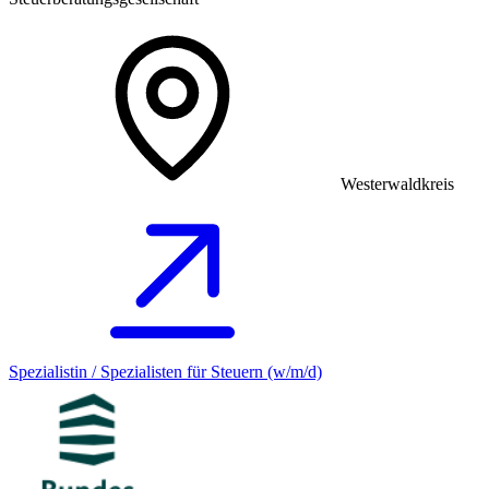
Westerwaldkreis
Spezialistin / Spezialisten für Steuern (w/m/d)