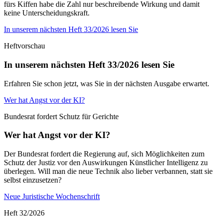
fürs Kiffen habe die Zahl nur beschreibende Wirkung und damit
keine Unterscheidungskraft.
In unserem nächsten Heft 33/2026 lesen Sie
Heftvorschau
In unserem nächsten Heft 33/2026 lesen Sie
Erfahren Sie schon jetzt, was Sie in der nächsten Ausgabe erwartet.
Wer hat Angst vor der KI?
Bundesrat fordert Schutz für Gerichte
Wer hat Angst vor der KI?
Der Bundesrat fordert die Regierung auf, sich Möglichkeiten zum
Schutz der Justiz vor den Auswirkungen Künstlicher Intelligenz zu
überlegen. Will man die neue Technik also lieber verbannen, statt sie
selbst einzusetzen?
Neue Juristische Wochenschrift
Heft 32/2026