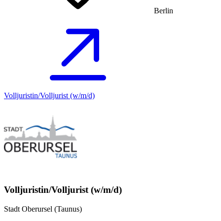
Berlin
Volljuristin/Volljurist (w/m/d)
Volljuristin/Volljurist (w/m/d)
Stadt Oberursel (Taunus)