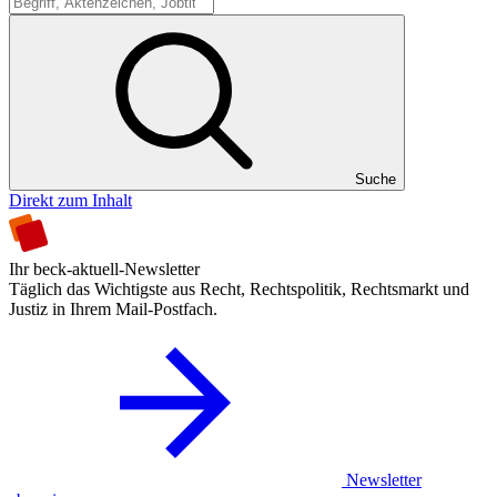
Suche
Suche
Direkt zum Inhalt
Ihr beck-aktuell-Newsletter
Täglich das Wichtigste aus Recht, Rechtspolitik, Rechtsmarkt und
Justiz in Ihrem Mail-Postfach.
Newsletter