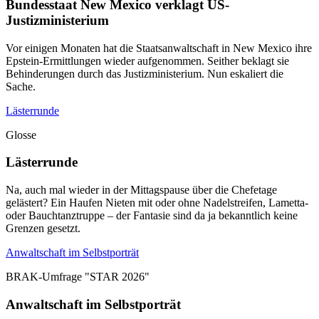
Bundesstaat New Mexico verklagt US-
Justizministerium
Vor einigen Monaten hat die Staatsanwaltschaft in New Mexico ihre
Epstein-Ermittlungen wieder aufgenommen. Seither beklagt sie
Behinderungen durch das Justizministerium. Nun eskaliert die
Sache.
Lästerrunde
Glosse
Lästerrunde
Na, auch mal wieder in der Mittagspause über die Chefetage
gelästert? Ein Haufen Nieten mit oder ohne Nadelstreifen, Lametta-
oder Bauchtanztruppe – der Fantasie sind da ja bekanntlich keine
Grenzen gesetzt.
Anwaltschaft im Selbstporträt
BRAK-Umfrage "STAR 2026"
Anwaltschaft im Selbstporträt