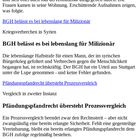
Frauen kamen in seine Wohnung. Erschütternde Aufnahmen zeigen,
was folgte.
BGH belässt es bei lebenslang für Milizionär
Kriegsverbrechen in Syrien
BGH belässt es bei lebenslang für Milizionär
Die lebenslange Haftstrafe für einen Mann, der im syrischen
Bürgerkrieg gefoltert und Verbrechen gegen die Menschlichkeit
begangen hat, ist rechtskräftig. Der BGH hat ein Urteil aus Stuttgart
unter die Lupe genommen - und keine Fehler gefunden.
Pfändungspfandrecht übersteht Prozessvergleich
Vergleich in zweiter Instanz
Pfändungspfandrecht übersteht Prozessvergleich
Ein Prozessvergleich beendet zwar den Rechtsstreit – aber nicht
zwangsläufig eine bereits erlangte Sicherheit. Fehlt eine gegenteilige
Vereinbarung, bleibt ein bereits erlangtes Pfändungspfandrecht dem
BGH zufolge regelmäßig bestehen.