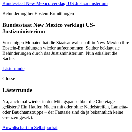
Bundesstaat New Mexico verklagt US-Justizministerium
Behinderung bei Epstein-Ermittlungen
Bundesstaat New Mexico verklagt US-
Justizministerium
Vor einigen Monaten hat die Staatsanwaltschaft in New Mexico ihre
Epstein-Ermittlungen wieder aufgenommen. Seither beklagt sie
Behinderungen durch das Justizministerium. Nun eskaliert die
Sache.
Lästerrunde
Glosse
Lästerrunde
Na, auch mal wieder in der Mittagspause über die Chefetage
gelästert? Ein Haufen Nieten mit oder ohne Nadelstreifen, Lametta-
oder Bauchtanztruppe – der Fantasie sind da ja bekanntlich keine
Grenzen gesetzt.
Anwaltschaft im Selbstporträt