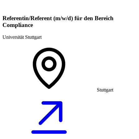
Referentin/Referent (m/w/d) für den Bereich
Compliance
Universität Stuttgart
Stuttgart