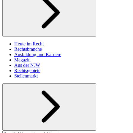
Heute im Recht
Rechtsbranche
Ausbildung und Karriere
Magazin
Aus der NJW
Rechtsgebiete
Stellenmarkt