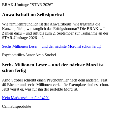
BRAK-Umfrage "STAR 2026"
Anwaltschaft im Selbstporträt
Wie familienfreundlich ist der Anwaltsberuf, wie tragfähig die
Kanzleipflicht, wie tauglich das Erfolgshonorar? Die BRAK will
Zahlen dazu – und ruft bis zum 2. September zur Teilnahme an der
STAR-Umfrage 2026 auf.
Sechs Millionen Leser – und der nächste Mord ist schon fertig
Psychothriller-Autor Arno Strobel
Sechs Millionen Leser – und der nächste Mord ist
schon fertig
Arno Strobel schreibt einen Psychothriller nach dem anderen. Fast
40 Bücher und sechs Millionen verkaufte Exemplare sind es schon.
Jetzt verrät er, was für ihn der perfekte Mord ist.
Kein Markenschutz für "420"
Cannabisprodukte