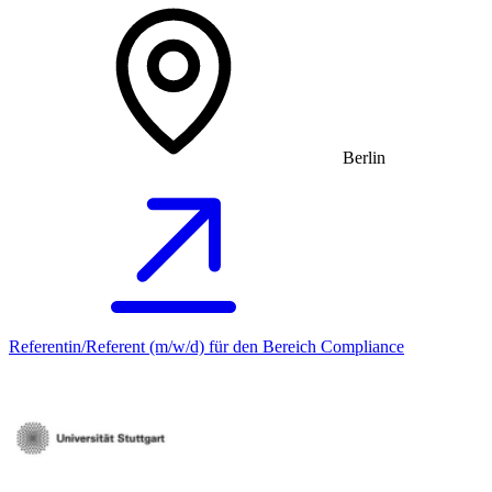
Berlin
Referentin/Referent (m/w/d) für den Bereich Compliance