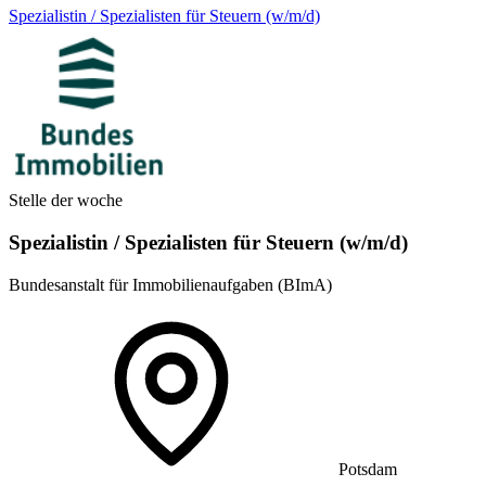
Spezialistin / Spezialisten für Steuern (w/m/d)
Stelle der woche
Spezialistin / Spezialisten für Steuern (w/m/d)
Bundesanstalt für Immobilienaufgaben (BImA)
Potsdam