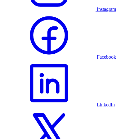
Instagram
Facebook
LinkedIn