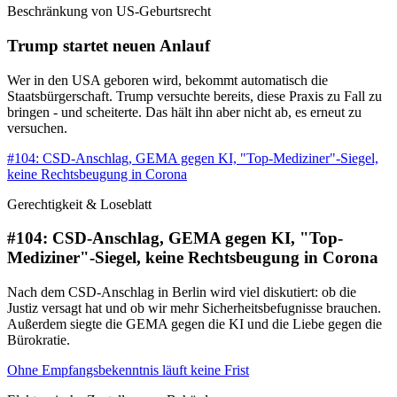
Beschränkung von US-Geburtsrecht
Trump startet neuen Anlauf
Wer in den USA geboren wird, bekommt automatisch die
Staatsbürgerschaft. Trump versuchte bereits, diese Praxis zu Fall zu
bringen - und scheiterte. Das hält ihn aber nicht ab, es erneut zu
versuchen.
#104: CSD-Anschlag, GEMA gegen KI, "Top-Mediziner"-Siegel,
keine Rechtsbeugung in Corona
Gerechtigkeit & Loseblatt
#104: CSD-Anschlag, GEMA gegen KI, "Top-
Mediziner"-Siegel, keine Rechtsbeugung in Corona
Nach dem CSD-Anschlag in Berlin wird viel diskutiert: ob die
Justiz versagt hat und ob wir mehr Sicherheitsbefugnisse brauchen.
Außerdem siegte die GEMA gegen die KI und die Liebe gegen die
Bürokratie.
Ohne Empfangsbekenntnis läuft keine Frist