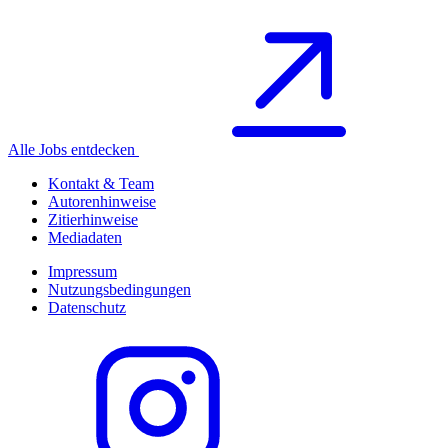
Alle Jobs entdecken
Kontakt & Team
Autorenhinweise
Zitierhinweise
Mediadaten
Impressum
Nutzungsbedingungen
Datenschutz