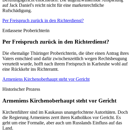
auf Jack Daniel's reicht nicht für eine markenrechtliche
Rufschädigung.
Per Freispruch zurück in den Richterdienst?
Entlassene Proberichterin
Per Freispruch zurück in den Richterdienst?
Die ehemalige Thüringer Proberichterin, die über einen Antrag ihres
Vaters entschied und dafür zwischenzeitlich wegen Rechtsbeugung
verurteilt wurde, hofft nach ihrem Freispruch in Karlsruhe wohl auf
eine Rückkehr ins Richteramt.
Armeniens Kirchenoberhaupt steht vor Gericht
Historischer Prozess
Armeniens Kirchenoberhaupt steht vor Gericht
Kirchenführer sind im Kaukasus unangefochtene Autoritäten. Doch
die Regierung Armeniens zerrt ihren Katholikos vor Gericht. Es
geht um eine Formalie, aber auch um Russlands Einfluss auf das
Land.