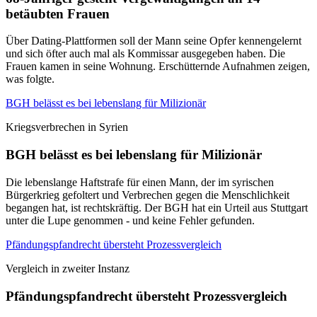
betäubten Frauen
Über Dating-Plattformen soll der Mann seine Opfer kennengelernt
und sich öfter auch mal als Kommissar ausgegeben haben. Die
Frauen kamen in seine Wohnung. Erschütternde Aufnahmen zeigen,
was folgte.
BGH belässt es bei lebenslang für Milizionär
Kriegsverbrechen in Syrien
BGH belässt es bei lebenslang für Milizionär
Die lebenslange Haftstrafe für einen Mann, der im syrischen
Bürgerkrieg gefoltert und Verbrechen gegen die Menschlichkeit
begangen hat, ist rechtskräftig. Der BGH hat ein Urteil aus Stuttgart
unter die Lupe genommen - und keine Fehler gefunden.
Pfändungspfandrecht übersteht Prozessvergleich
Vergleich in zweiter Instanz
Pfändungspfandrecht übersteht Prozessvergleich