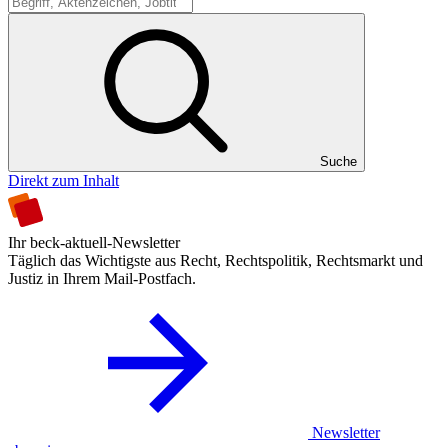
Suche
Suche
Direkt zum Inhalt
Ihr beck-aktuell-Newsletter
Täglich das Wichtigste aus Recht, Rechtspolitik, Rechtsmarkt und
Justiz in Ihrem Mail-Postfach.
Newsletter