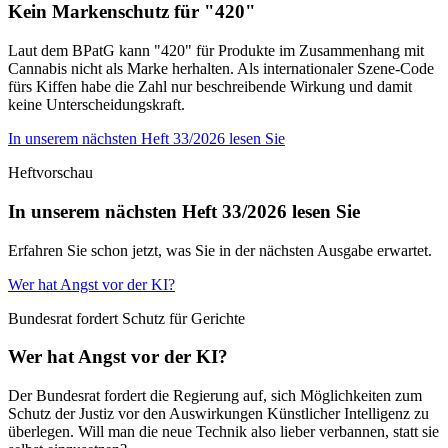
Kein Markenschutz für "420"
Laut dem BPatG kann "420" für Produkte im Zusammenhang mit
Cannabis nicht als Marke herhalten. Als internationaler Szene-Code
fürs Kiffen habe die Zahl nur beschreibende Wirkung und damit
keine Unterscheidungskraft.
In unserem nächsten Heft 33/2026 lesen Sie
Heftvorschau
In unserem nächsten Heft 33/2026 lesen Sie
Erfahren Sie schon jetzt, was Sie in der nächsten Ausgabe erwartet.
Wer hat Angst vor der KI?
Bundesrat fordert Schutz für Gerichte
Wer hat Angst vor der KI?
Der Bundesrat fordert die Regierung auf, sich Möglichkeiten zum
Schutz der Justiz vor den Auswirkungen Künstlicher Intelligenz zu
überlegen. Will man die neue Technik also lieber verbannen, statt sie