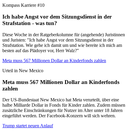
Kompass Karriere #10
Ich habe Angst vor dem Sitzungsdienst in der
Strafstation - was tun?
Diese Woche in der Ratgeberkolumne für (angehende) Juristinnen
und Juristen: "Ich habe Angst vor dem Sitzungsdienst in der
Strafstation. Wie gehe ich damit um und wie bereite ich mich am
besten auf das Plädoyer vor, Herr Walz?"
Meta muss 567 Millionen Dollar an Kinderfonds zahlen
Urteil in New Mexico
Meta muss 567 Millionen Dollar an Kinderfonds
zahlen
Der US-Bundestaat New Mexico hat Meta verurteilt, über eine
halbe Milliarde Dollar in Fonds für Kinder zahlen. Zudem müssen
zusätzliche Einschränkungen für Nutzer im Alter unter 18 Jahren
eingeführt werden. Der Facebook-Konzern will sich wehren.
Trump startet neuen Anlauf