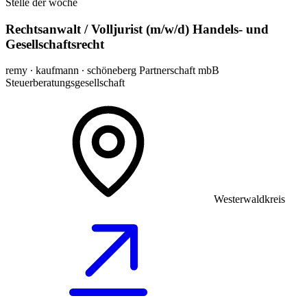
Stelle der woche
Rechtsanwalt / Volljurist (m/w/d) Handels- und
Gesellschaftsrecht
remy ∙ kaufmann ∙ schöneberg Partnerschaft mbB
Steuerberatungsgesellschaft
Westerwaldkreis