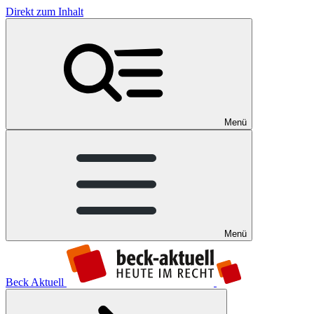
Direkt zum Inhalt
Menü
Menü
Beck Aktuell